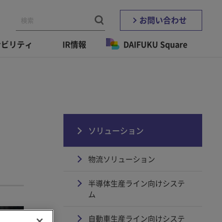
お問い合わせ
ナビリティ
IR情報
DAIFUKU Square
ソリューション
物流ソリューション
半導体生産ライン向けシステ
ム
自動車生産ライン向けシステ