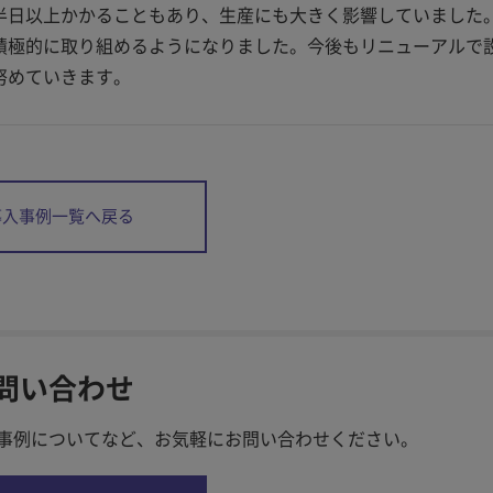
半日以上かかることもあり、生産にも大きく影響していました
積極的に取り組めるようになりました。今後もリニューアルで
努めていきます。
導入事例一覧へ戻る
問い合わせ
事例についてなど、お気軽に
お問い合わせください。