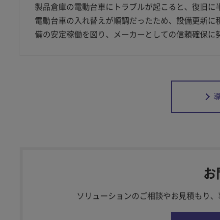
製品倉庫の電動台車にトラブルが起こると、復旧に
電動台車の入れ替えが順調だったため、設備更新に
備の安定稼働を図り、メーカーとしての信頼確保に
お
ソリューションのご相談やお見積もり、