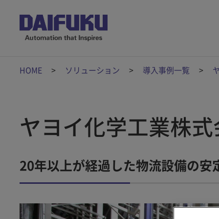
HOME
ソリューション
導入事例一覧
ヤヨイ化学工業株式
20年以上が経過した物流設備の安