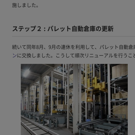
施しました。
ステップ２ : パレット自動倉庫の更新
続いて同年8月、9月の連休を利用して、パレット自動倉
ン
に交換しました。こうして順次リニューアルを行うこ