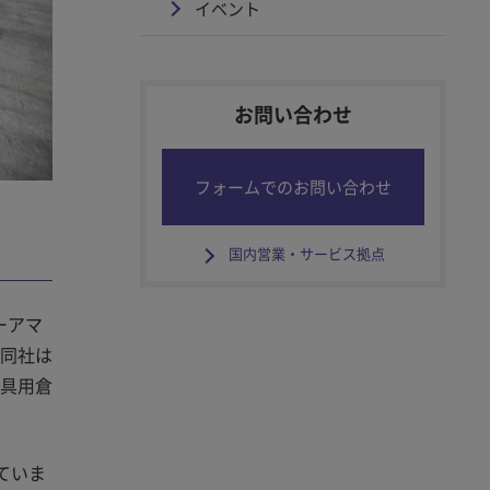
イベント
お問い合わせ
フォームでのお問い合わせ
国内営業・サービス拠点
ーアマ
。同社は
工具用倉
ていま