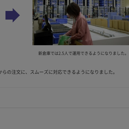
新倉庫では2.5人で運用できるようになりました。
からの注文に、スムーズに対応できるようになりました。