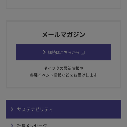
メールマガジン
購読はこちらから
ダイフクの最新情報や
各種イベント情報などをお届けします
サステナビリティ
社長メッセージ