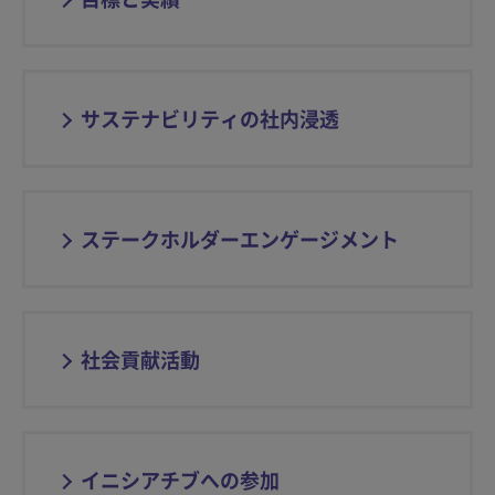
サステナビリティの社内浸透
ステークホルダーエンゲージメント
社会貢献活動
イニシアチブへの参加