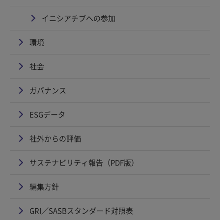
イニシアチブへの参加
環境
社会
ガバナンス
ESGデータ
社外からの評価
サステナビリティ報告（PDF版）
編集方針
GRI／SASBスタンダード対照表