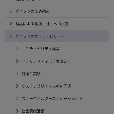
ダイフクの価値創造
製品による環境・社会への貢献
ダイフクのサステナビリティ
サステナビリティ経営
マテリアリティ（重要課題）
目標と実績
サステナビリティの社内浸透
ステークホルダーエンゲージメント
社会貢献活動