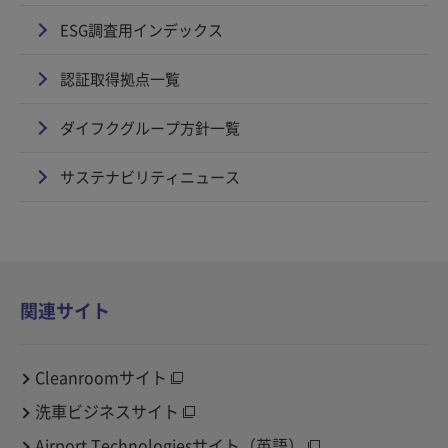
ESG調査用インデックス
認証取得拠点一覧
ダイフクグループ方針一覧
サステナビリティニュース
関連サイト
Cleanroomサイト
洗車ビジネスサイト
Airport Technologiesサイト（英語）