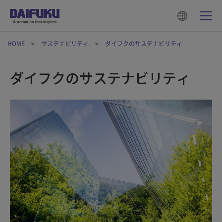
HOME
サステナビリティ
ダイフクのサステナビリティ
ダイフクのサステナビリティ