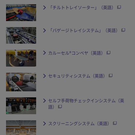
「チルトトレイソーター」（英語）
「バゲージトレイシステム」（英語）
カルーセル®コンベヤ（英語）
セキュリティシステム（英語）
セルフ手荷物チェックインシステム（英
語）
スクリーニングシステム（英語）