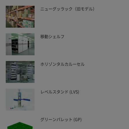
ニューグッラック（旧モデル）
移動シェルフ
ホリゾンタルカルーセル
レベルスタンド (LVS)
グリーンパレット (GP)