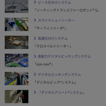
ピース仕分けシステム
「ソーティングトランスファーロボット® S」
スライドシューソーター
「サーフィンソータ®」
高速仕分けシステム
「クロスベルトソーター」
高能力デジタルピッキングシステム
「eye-navi®」
デジタルピッキングシステム
「デジタルピック®システム」
「デジタルアソート®システム」