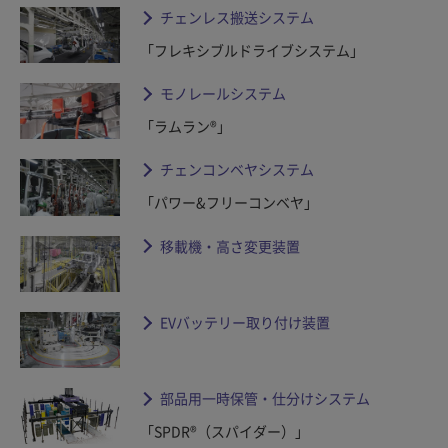
チェンレス搬送システム
「フレキシブルドライブシステム」
モノレールシステム
「ラムラン®」
チェンコンベヤシステム
「パワー&フリーコンベヤ」
移載機・高さ変更装置
EVバッテリー取り付け装置
部品用一時保管・仕分けシステム
「SPDR®（スパイダー）」