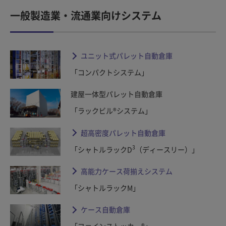
一般製造業・流通業向けシステム
ユニット式パレット自動倉庫
「コンパクトシステム」
建屋一体型パレット自動倉庫
「ラックビル®システム」
超高密度パレット自動倉庫
3
「シャトルラックD
（ディースリー）」
高能力ケース荷揃えシステム
「シャトルラックM」
ケース自動倉庫