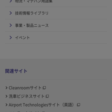
物流・マテハン用語集
技術情報ライブラリ
事業・製品ニュース
イベント
関連サイト
Cleanroomサイト
洗車ビジネスサイト
Airport Technologiesサイト（英語）