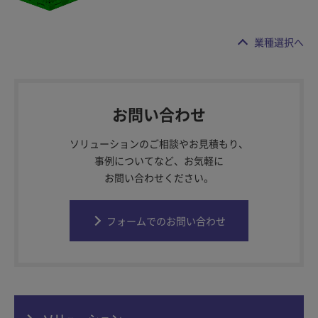
業種選択へ
お問い合わせ
ソリューションのご相談やお見積もり、
事例についてなど、お気軽に
お問い合わせください。
フォームでのお問い合わせ