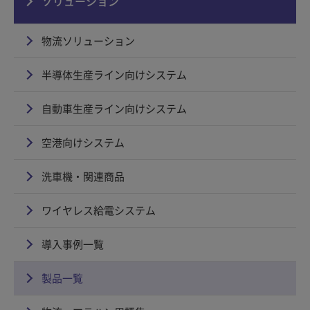
ソリューション
物流ソリューション
半導体生産ライン向けシステム
自動車生産ライン向けシステム
空港向けシステム
洗車機・関連商品
ワイヤレス給電システム
導入事例一覧
製品一覧