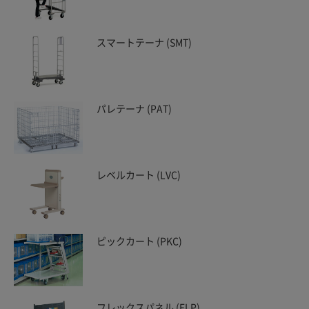
スマートテーナ (SMT)
パレテーナ (PAT)
レベルカート (LVC)
ピックカート (PKC)
フレックスパネル (FLP)