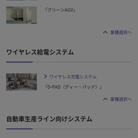
「クリーンAGV」
業種選択へ
ワイヤレス給電システム
ワイヤレス充電システム
「D-PAD（ディー・パッド）」
業種選択へ
自動車生産ライン向けシステム