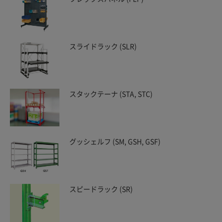
スライドラック (SLR)
スタックテーナ (STA, STC)
グッシェルフ (SM, GSH, GSF)
スピードラック (SR)