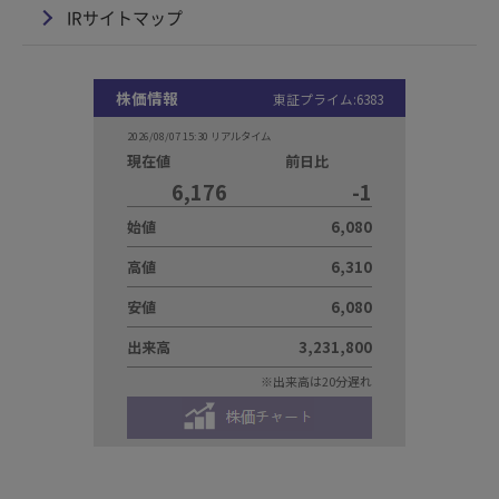
IRサイトマップ