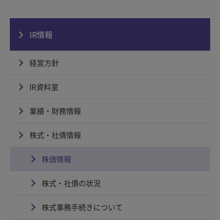
IR情報
経営方針
IR資料室
業績・財務情報
株式・社債情報
株価情報
株式・社債の状況
株式事務手続きについて