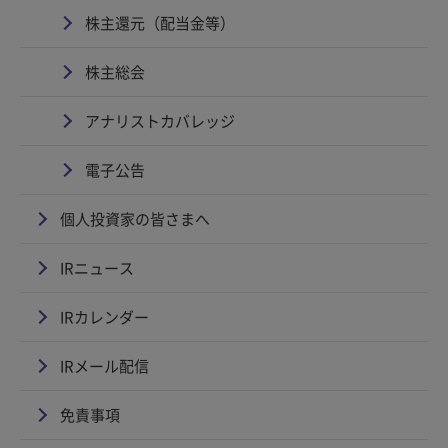
株主還元（配当金等）
株主総会
アナリストカバレッジ
電子公告
個人投資家の皆さまへ
IRニュース
IRカレンダー
IRメール配信
免責事項