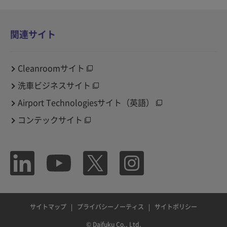
関連サイト
Cleanroomサイト
洗車ビジネスサイト
Airport Technologiesサイト（英語）
コンテックサイト
サイトマップ
プライバシーノーティス
サイトポリシー
© Daifuku Co., Ltd.