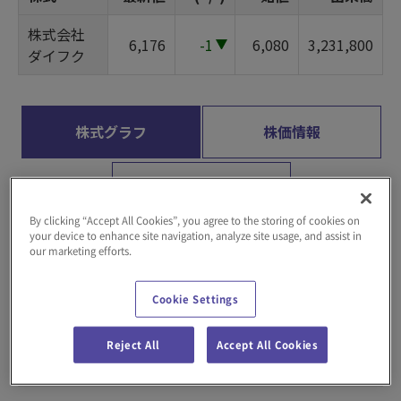
By clicking “Accept All Cookies”, you agree to the storing of cookies on
your device to enhance site navigation, analyze site usage, and assist in
our marketing efforts.
Cookie Settings
Reject All
Accept All Cookies