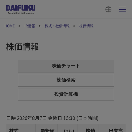
HOME
IR情報
株式・社債情報
株価情報
株価情報