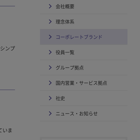
会社概要
理念体系
コーポレートブランド
たシンプ
役員一覧
グループ拠点
国内営業・サービス拠点
社史
ニュース・お知らせ
ていま