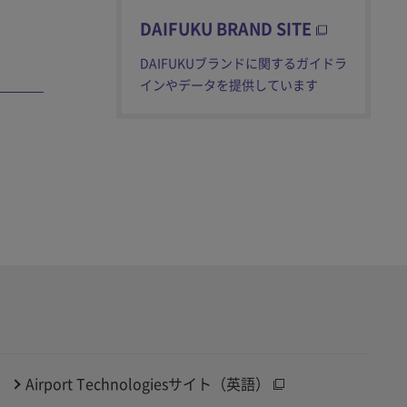
DAIFUKU BRAND SITE
DAIFUKUブランドに関するガイドラ
インやデータを提供しています
Airport Technologiesサイト（英語）