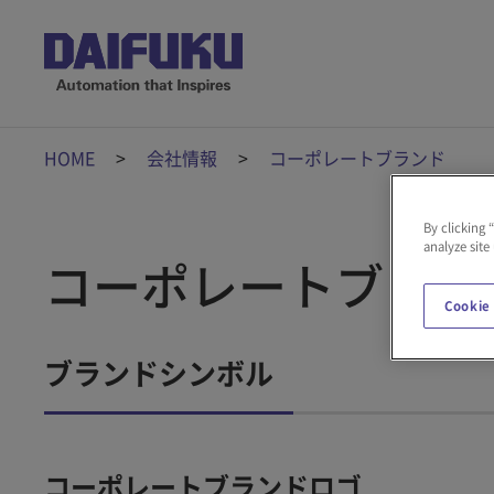
HOME
会社情報
コーポレートブランド
By clicking 
analyze site
コーポレートブラン
Cookie
ブランドシンボル
コーポレートブランドロゴ