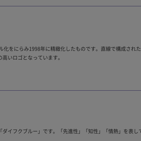
ル化をにらみ1998年に精緻化したものです。直線で構成され
の高いロゴとなっています。
「ダイフクブルー」です。「先進性」「知性」「情熱」を表し