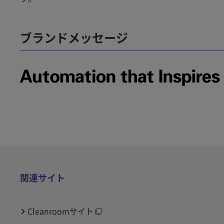
ブランドメッセージ
関連サイト
Cleanroomサイト