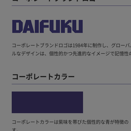
コーポレートブランドロゴは1984年に制作し、グローバ
ルなデザインは、個性的かつ先進的なイメージで記憶性
コーポレートカラー
コーポレートカラーは紫味を帯びた個性的な青が特徴の
す。