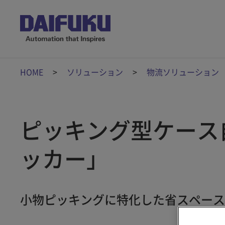
HOME
ソリューション
物流ソリューション
ピッキング型ケース
ッカー」
小物ピッキングに特化した省スペース