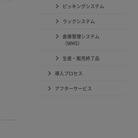
ピッキングシステム
ラックシステム
倉庫管理システム
（WMS）
生産・販売終了品
導入プロセス
アフターサービス