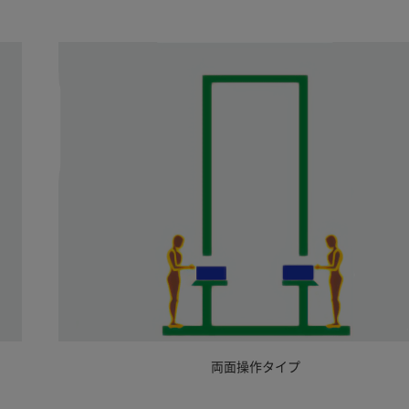
両面操作タイプ