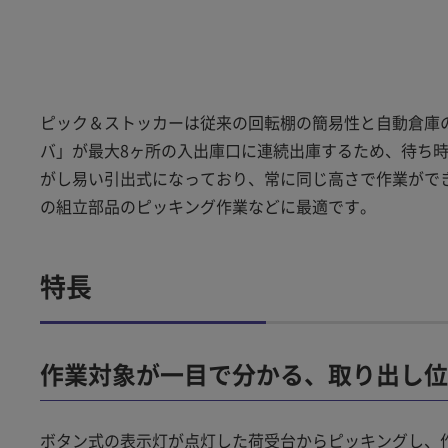
ピック＆ストッカーは従来の回転棚の簡易性と自動倉庫
バ」が最大8ヶ所の入出庫口に連続出庫するため、待ち
がし易い引出式になっており、常に同じ高さで作業がで
の組立部品のピッキング作業などに最適です。
特長
作業対象が一目で分かる、取り出し位
ボタン式の表示灯が点灯した荷受台からピッキングし、