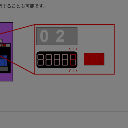
示することも可能です。