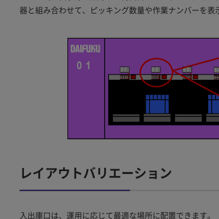
器と組み合わせて、ピッキング数量や作業ナンバーを表
レイアウトバリエーション
入出庫口は、運用に応じて最適な場所に配置できます。