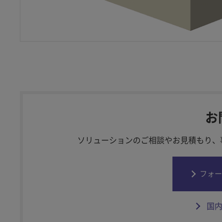
お
ソリューションのご相談やお見積もり、
フォー
国