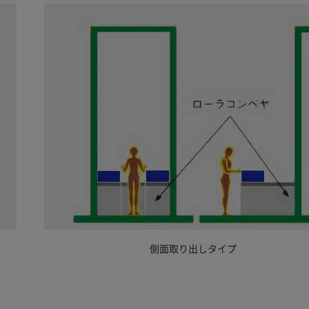
側面取り出しタイプ