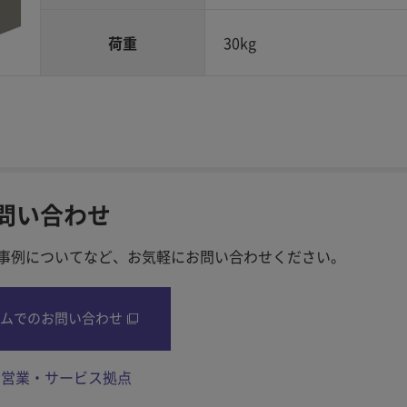
荷重
30kg
問い合わせ
事例についてなど、お気軽に
お問い合わせください。
ムでのお問い合わせ
内営業・サービス拠点