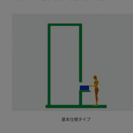
基本仕様タイプ