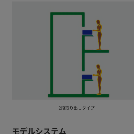
2段取り出しタイプ
モデルシステム