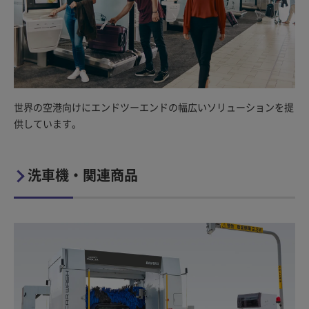
世界の空港向けにエンドツーエンドの幅広いソリューションを提
供しています。
洗車機・関連商品