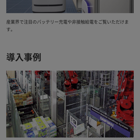
産業界で注目のバッテリー充電や非接触給電をご覧いただけま
す。
導入事例