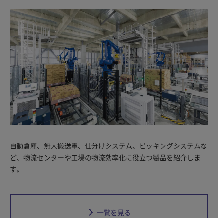
自動倉庫、無人搬送車、仕分けシステム、ピッキングシステムな
ど、物流センターや工場の物流効率化に役立つ製品を紹介しま
す。
一覧を見る