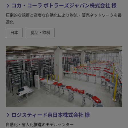
コカ・コーラ ボトラーズジャパン株式会社 様
圧倒的な規模と高度な自動化により物流・販売ネットワークを最
適化
日本
食品・飲料
ロジスティード東日本株式会社 様
自動化・省人化推進のモデルセンター