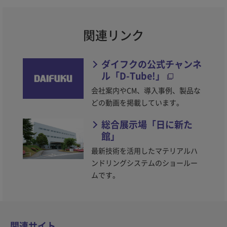
関連リンク
ダイフクの公式チャンネ
ル「D-Tube!」
会社案内やCM、導入事例、製品な
どの動画を掲載しています。
総合展示場「日に新た
館」
最新技術を活用したマテリアルハ
ンドリングシステムのショールー
ムです。
関連サイト