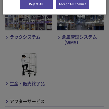
Reject All
Accept All Cookies
ラックシステム
倉庫管理システム
（WMS）
生産・販売終了品
アフターサービス