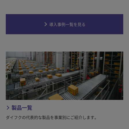
導入事例一覧を見る
製品一覧
ダイフクの代表的な製品を事業別にご紹介します。