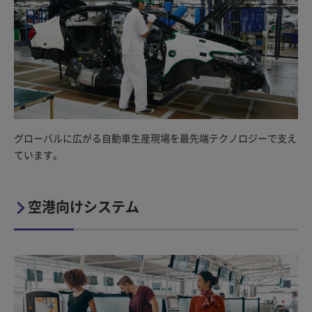
グローバルに広がる自動車生産現場を最先端テクノロジーで支え
ています。
空港向けシステム