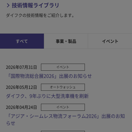
技術情報ライブラリ
ダイフクの技術情報をご紹介します。
すべて
事業・製品
イベント
2026年07月31日
イベント
「国際物流総合展2026」出展のお知らせ
2026年05月12日
オートウォッシュ
ダイフク、9年ぶりに大型洗車機を刷新
2026年04月24日
イベント
「アジア・シームレス物流フォーラム2026」出展のお知
らせ