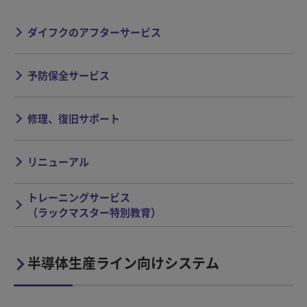
ダイフクのアフターサービス
予防保全サービス
修理、復旧サポート
リニューアル
トレーニングサービス
（ラックマスター特別教育）
半導体生産ライン向けシステム