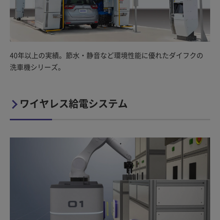
40年以上の実績。節水・静音など環境性能に優れたダイフクの
洗車機シリーズ。
ワイヤレス給電システム