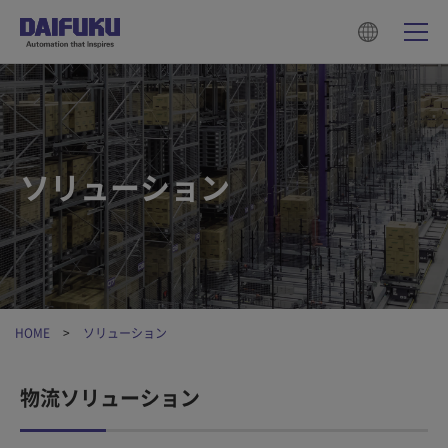
ソリューション
HOME
ソリューション
物流ソリューション