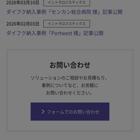
2026年03月10日
イントラロジスティクス
ダイフク納入事例「センカン総合病院 様」記事公開
2026年02月03日
イントラロジスティクス
ダイフク納入事例「Portwest 様」記事公開
お問い合わせ
ソリューションのご相談やお見積もり、
事例についてなど、お気軽に
お問い合わせください。
フォームでのお問い合わせ