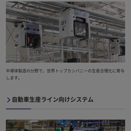
半導体製造の分野で、世界トップカンパニーの生産合理化に寄与
します。
自動車生産ライン向けシステム