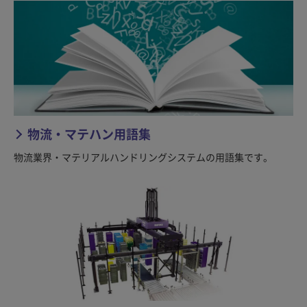
物流・マテハン用語集
物流業界・マテリアルハンドリングシステムの用語集です。​