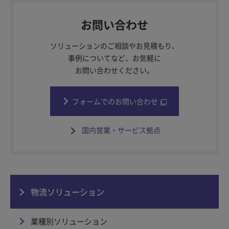
お問い合わせ
ソリューションのご相談やお見積もり、
事例についてなど、お気軽に
お問い合わせください。
フォームでのお問い合わせ
国内営業・サービス拠点
物流ソリューション
業種別ソリューション