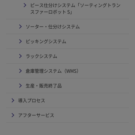
ピース仕分けシステム「ソーティングトラン
スファーロボット S」
ソーター・仕分けシステム
ピッキングシステム
ラックシステム
倉庫管理システム（WMS）
生産・販売終了品
導入プロセス
アフターサービス