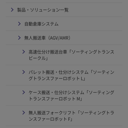
製品・ソリューション一覧
自動倉庫システム
無人搬送車（AGV/AMR）
高速仕分け搬送台車「ソーティングトランス
ビークル」
パレット搬送・仕分けシステム「ソーティン
グトランスファーロボット L」
ケース搬送・仕分けシステム「ソーティング
トランスファーロボット M」
無人搬送フォークリフト「ソーティングトラ
ンスファーロボット F」