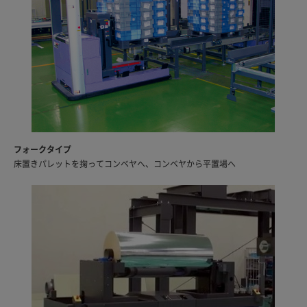
フォークタイプ
床置きパレットを掬ってコンベヤへ、コンベヤから平置場へ