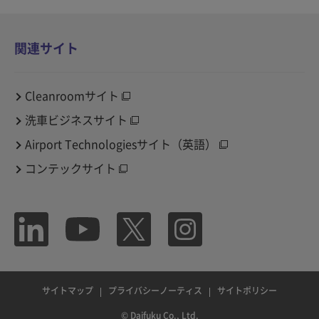
関連サイト
Cleanroomサイト
洗車ビジネスサイト
Airport Technologiesサイト（英語）
コンテックサイト
サイトマップ
プライバシーノーティス
サイトポリシー
© Daifuku Co., Ltd.