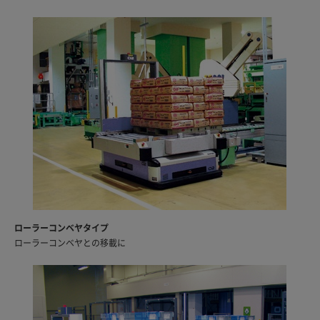
ローラーコンベヤタイプ
ローラーコンベヤとの移載に