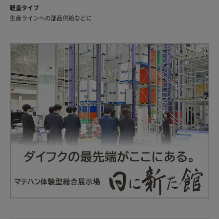
軽量タイプ
生産ラインへの部品供給などに