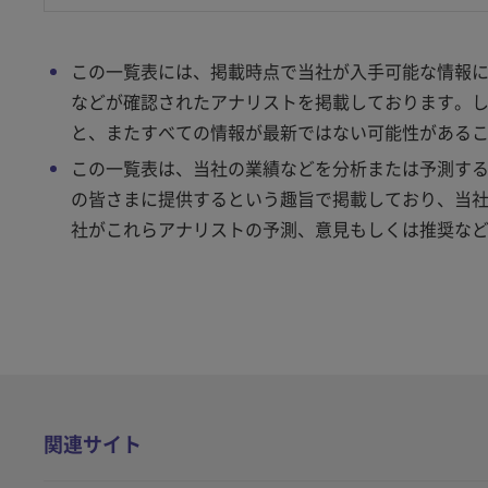
この一覧表には、掲載時点で当社が入手可能な情報
などが確認されたアナリストを掲載しております。
と、またすべての情報が最新ではない可能性がある
この一覧表は、当社の業績などを分析または予測す
の皆さまに提供するという趣旨で掲載しており、当
社がこれらアナリストの予測、意見もしくは推奨な
関連サイト