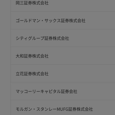
岡三証券株式会社
ゴールドマン・サックス証券株式会社
シティグループ証券株式会社
大和証券株式会社
立花証券株式会社
マッコーリーキャピタル証券会社
モルガン・スタンレーMUFG証券株式会社