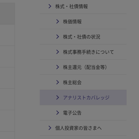
株式・社債情報
株価情報
株式・社債の状況
株式事務手続きについて
株主還元（配当金等）
株主総会
アナリストカバレッジ
電子公告
個人投資家の皆さまへ