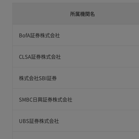
所属機関名
BofA証券株式会社
CLSA証券株式会社
株式会社SBI証券
SMBC日興証券株式会社
UBS証券株式会社