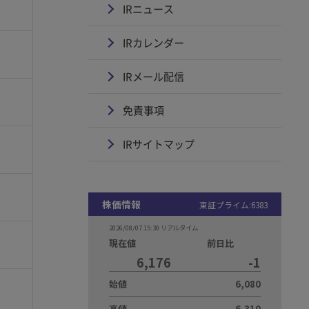
IRニュース
IRカレンダー
IRメール配信
免責事項
IRサイトマップ