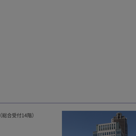
（総合受付14階）