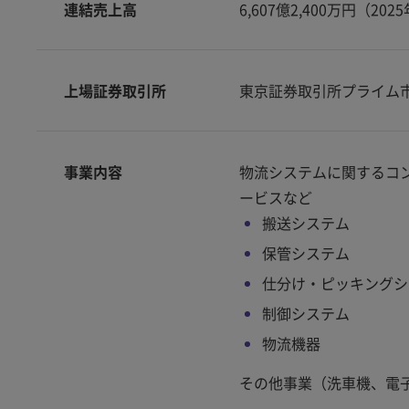
連結売上高
6,607億2,400万円（202
上場証券取引所
東京証券取引所プライム市
事業内容
物流システムに関するコ
ービスなど
搬送システム
保管システム
仕分け・ピッキングシ
制御システム
物流機器
その他事業（洗車機、電