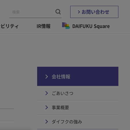
お問い合わせ
ナビリティ
IR情報
DAIFUKU Square
会社情報
ごあいさつ
事業概要
ダイフクの強み