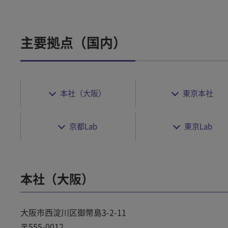
主要拠点（国内）
本社（大阪）
東京本社
京都Lab
東京Lab
本社（大阪）
大阪市西淀川区御幣島3-2-11
〒555-0012