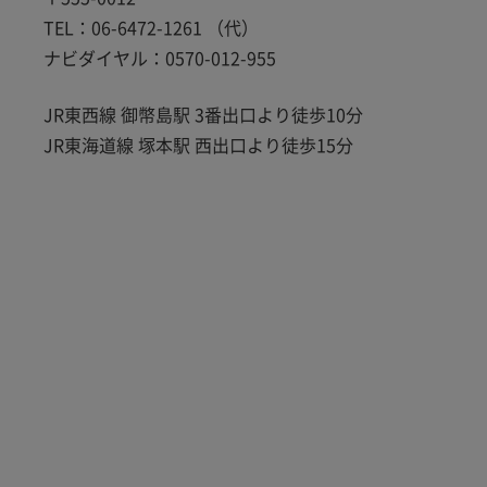
TEL：06-6472-1261 （代）
ナビダイヤル：0570-012-955
JR東西線 御幣島駅 3番出口より徒歩10分
JR東海道線 塚本駅 西出口より徒歩15分