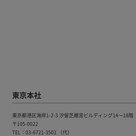
東京本社
東京都港区海岸1-2-3 汐留芝離宮ビルディング14～18階
〒105-0022
TEL：03-6721-3501 （代）