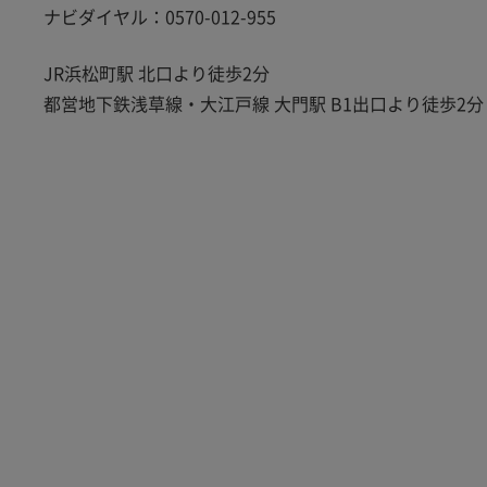
ナビダイヤル：0570-012-955
JR浜松町駅 北口より徒歩2分
都営地下鉄浅草線・大江戸線 大門駅 B1出口より徒歩2分