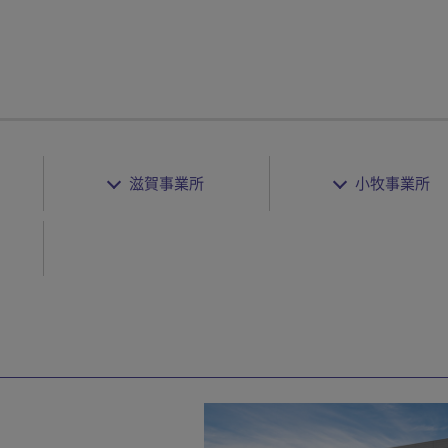
滋賀事業所
小牧事業所