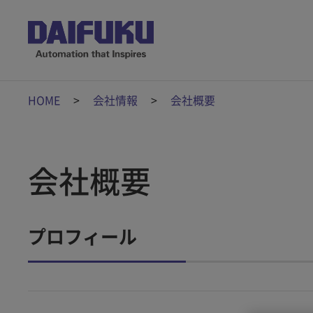
HOME
会社情報
会社概要
会社概要
プロフィール