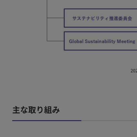
2
主な取り組み