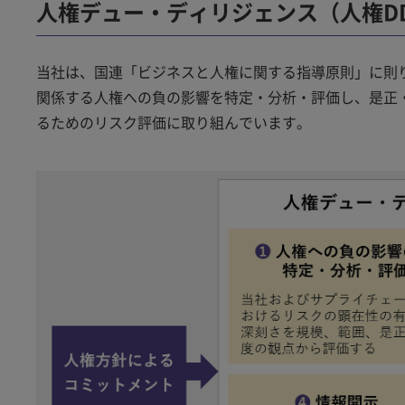
人権デュー・ディリジェンス（人権D
当社は、国連「ビジネスと人権に関する指導原則」に則
関係する人権への負の影響を特定・分析・評価し、是正
るためのリスク評価に取り組んでいます。