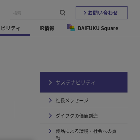
お問い合わせ
ナビリティ
IR情報
DAIFUKU Square
サステナビリティ
社長メッセージ
ダイフクの価値創造
製品による環境・社会への貢
献