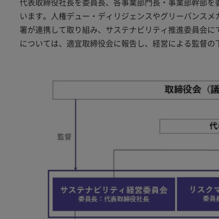
代表取締役社長を委員長、各事業部門長・事業部幹部を
います。人権デュー・ディリジェンスやグリーバンスメ
署が連携して取り組み、サステナビリティ推進委員会に
については、適宜取締役会に報告し、経営による監督の