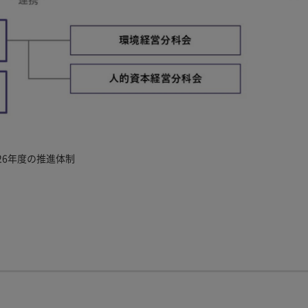
026年度の推進体制