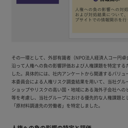
その一環として、外部有識者（NPO法人経済人コー円卓会
沿って人権への負の影響評価および人権課題を特定する
した。具体的には、社内アンケートから関連するバリュー
本委員会による人権リスク調査結果を用いて、当社グル
ショップやリスクの高い国・地域にある海外子会社への
等を考慮し、当社グループにおける優先的な人権課題と
「原材料調達先の労働者」を特定しました。
人権への負の影響の特定と評価