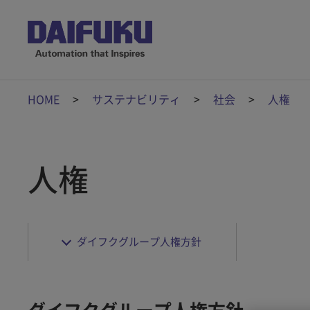
HOME
サステナビリティ
社会
人権
人権
ダイフクグループ人権方針