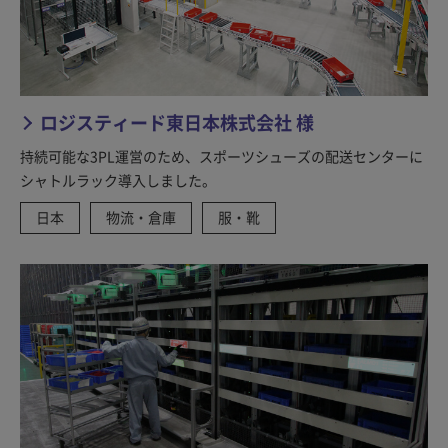
ロジスティード東日本株式会社 様
持続可能な3PL運営のため、スポーツシューズの配送センターに
シャトルラック導入しました。
日本
物流・倉庫
服・靴