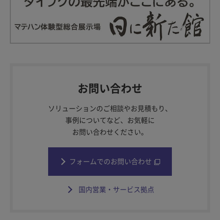
お問い合わせ
ソリューションのご相談やお見積もり、
事例についてなど、お気軽に
お問い合わせください。
フォームでのお問い合わせ
国内営業・サービス拠点