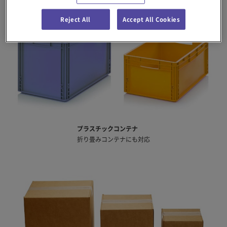
Reject All
Accept All Cookies
プラスチックコンテナ
折り畳みコンテナにも対応