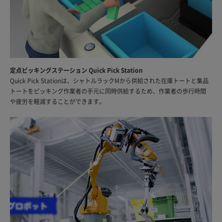
定点ピッキングステーション Quick Pick Station
Quick Pick Stationは、シャトルラックMから供給された在庫トートと集品
トートをピッキング作業者の手元に同時供給するため、作業者の歩行時間
や疲労を軽減することができます。