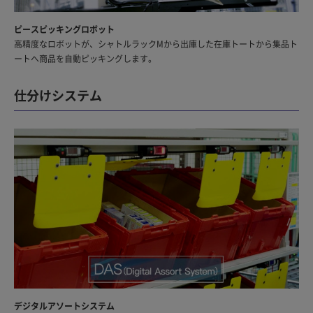
ピースピッキングロボット
高精度なロボットが、シャトルラックMから出庫した在庫トートから集品ト
ートへ商品を自動ピッキングします。
仕分けシステム
デジタルアソートシステム