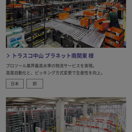
トラスコ中山 プラネット南関東 様
プロツール業界最高水準の物流サービスを実現。
高度自動化と、ピッキング方式変更で生産性を向上。
日本
卸