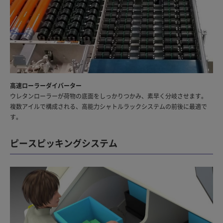
高速ローラーダイバーター
ウレタンローラーが荷物の底面をしっかりつかみ、素早く分岐させます。
複数アイルで構成される、高能力シャトルラックシステムの前後に最適で
す。
ピースピッキングシステム