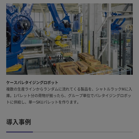
ケースパレタイジングロボット
複数の生産ラインからランダムに流れてくる製品を、シャトルラックMに入
庫。1パレット分の荷物が揃ったら、グループ単位でパレタイジングロボッ
トに供給し、単一SKUパレットを作ります。
導入事例