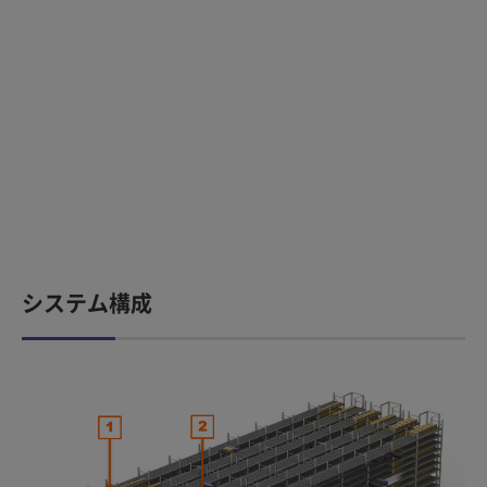
システム構成