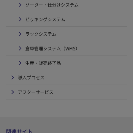
ソーター・仕分けシステム
ピッキングシステム
ラックシステム
倉庫管理システム（WMS）
生産・販売終了品
導入プロセス
アフターサービス
関連サイト