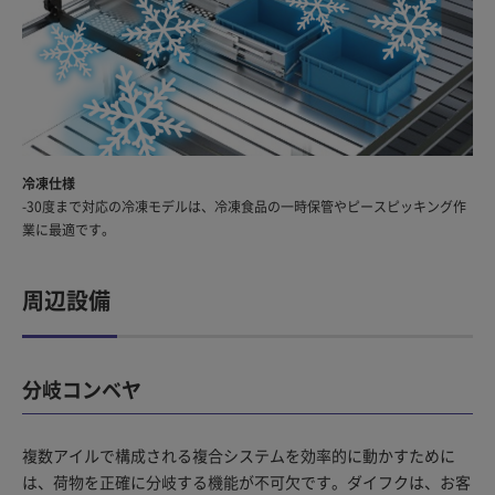
冷凍仕様
-30度まで対応の冷凍モデルは、冷凍食品の一時保管やピースピッキング作
業に最適です。
周辺設備
分岐コンベヤ
複数アイルで構成される複合システムを効率的に動かすために
は、荷物を正確に分岐する機能が不可欠です。ダイフクは、お客