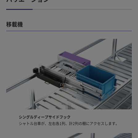
移載機
シングルディープサイドフック
シャトル台車が、左右各1列、計2列の棚にアクセスします。