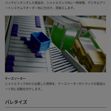
バッチピッキングした商品を、シャトルラックMに一時保管。デジタルアソ
ートシステムでオーダー別に仕分け、荷揃えします。
ケースソーター
シャトルラックMから出庫した荷物を、ケースソーターがトラックの配送ル
ート別に自動仕分けします。
パレタイズ