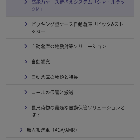
高能力ケース荷揃えシステム「シャトルラッ
クM」
ピッキング型ケース自動倉庫「ピック&スト
ッカー」
自動倉庫の地震対策ソリューション
自動補充
自動倉庫の種類と特長
ロールの保管と搬送
長尺荷物の最適な自動保管ソリューションと
は？
無人搬送車（AGV/AMR）