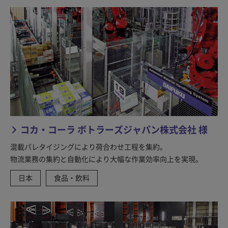
コカ・コーラ ボトラーズジャパン株式会社 様
混載パレタイジングにより荷合わせ工程を集約。
物流業務の集約と自動化により大幅な作業効率向上を実現。
日本
食品・飲料