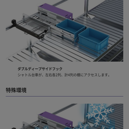
ダブルディープサイドフック
シャトル台車が、左右各2列、計4列の棚にアクセスします。
特殊環境