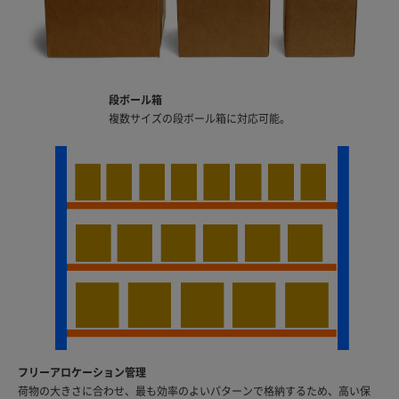
段ボール箱
複数サイズの段ボール箱に対応可能。
フリーアロケーション管理
荷物の大きさに合わせ、最も効率のよいパターンで格納するため、高い保