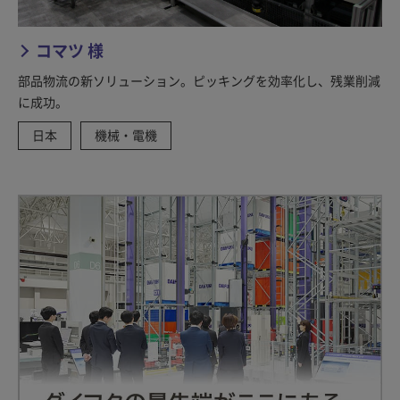
コマツ 様
部品物流の新ソリューション。ピッキングを効率化し、残業削減
に成功。
日本
機械・電機