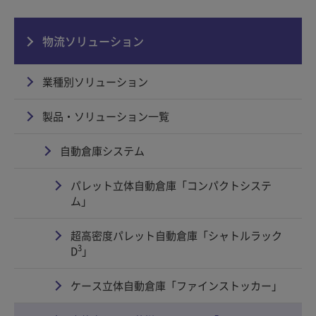
物流ソリューション
業種別ソリューション
製品・ソリューション一覧
自動倉庫システム
パレット立体自動倉庫「コンパクトシステ
ム」
超高密度パレット自動倉庫「シャトルラック
3
D
」
ケース立体自動倉庫「ファインストッカー」