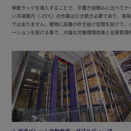
移動ラックを導入することで、平置き段積みに比べてケ
い冷凍庫内（-25℃）の作業は引き続き必要であり、賞
ではありません。建物に高層の吹き抜け空間を設けて、パ
ーションを設ける事で、大幅な労働環境改善と在庫管理