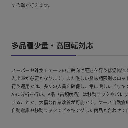
で作業が行えます。
多品種少量・高回転対応
スーパーや外食チェーンの店舗向け配送を行う低温物流
入出庫が必要となります。また厳しい賞味期限別のロッ
行う運用では、多くの人員を確保し、常に慌しいピッキ
ABC分析を行い、A品（高頻度品）は移動ラックやパレ
することで、大幅な作業改善が可能です。ケース自動倉
自動倉庫や移動ラックでピッキングした商品と合わせて