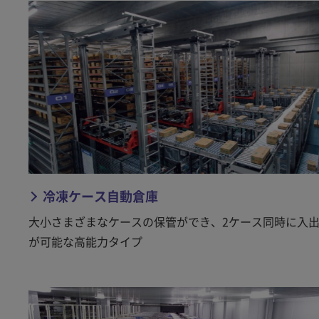
冷凍ケース自動倉庫
大小さまざまなケースの保管ができ、2ケース同時に入
が可能な高能力タイプ