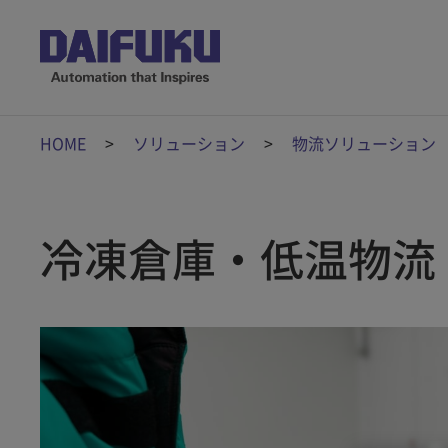
HOME
ソリューション
物流ソリューション
冷凍倉庫・低温物流