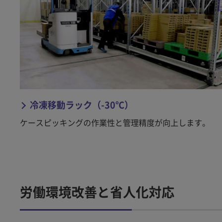
冷凍移動ラック（-30℃）
ケースピッキングの作業性と管理精度が向上します。
労働環境改善と省人化対応