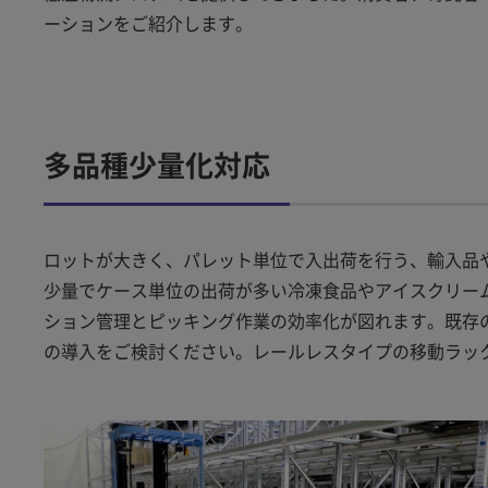
ーションをご紹介します。
多品種少量化対応
ロットが大きく、パレット単位で入出荷を行う、輸入品
少量でケース単位の出荷が多い冷凍食品やアイスクリー
ション管理とピッキング作業の効率化が図れます。既存
の導入をご検討ください。レールレスタイプの移動ラッ