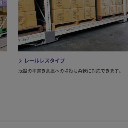
レールレスタイプ
既設の平置き倉庫への増設も柔軟に対応できます。