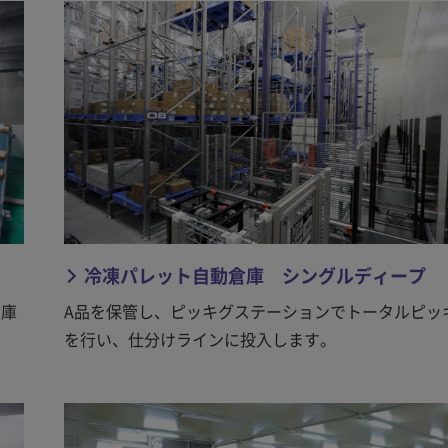
冷凍パレット自動倉庫 シングルディープ
出庫
A品を保管し、ピッキグステーションでトータルピッ
を行い、仕分けラインに投入します。