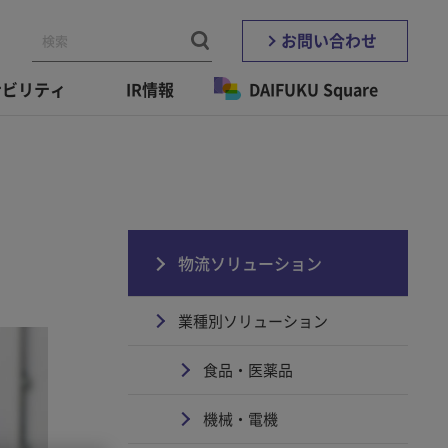
お問い合わせ
ナビリティ
IR情報
DAIFUKU Square
物流ソリューション
業種別ソリューション
食品・医薬品
機械・電機