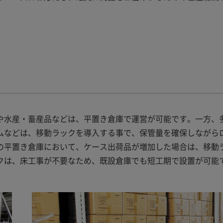
や水産・畜産品などは、平置き倉庫で運営が可能です。一方、
ムなどは、移動ラックを導入する事で、保管量を確保しながら
の平置き倉庫において、ケース出荷品が増加した場合は、移動
クは、床工事が不要なため、既設倉庫でも短工期で設置が可能