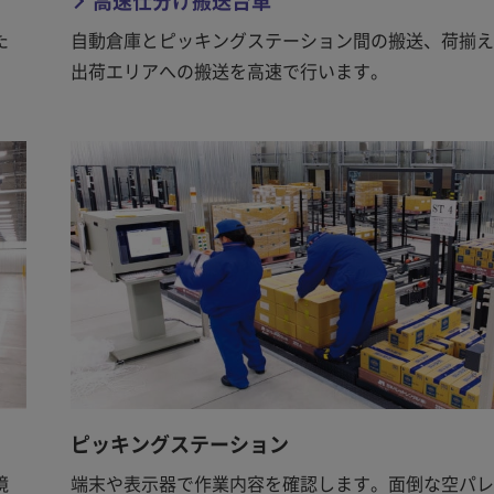
高速仕分け搬送台車
た
自動倉庫とピッキングステーション間の搬送、荷揃え
出荷エリアへの搬送を高速で行います。
ピッキングステーション
境
端末や表示器で作業内容を確認します。面倒な空パレ