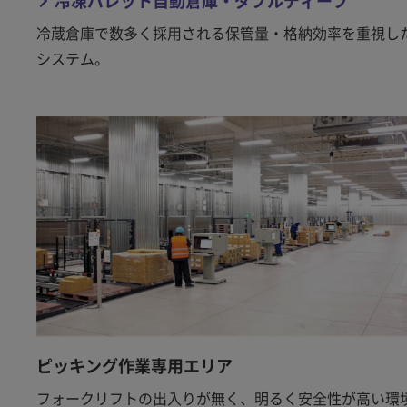
冷凍パレット自動倉庫・ダブルディープ
冷蔵倉庫で数多く採用される保管量・格納効率を重視し
システム。
ピッキング作業専用エリア
フォークリフトの出入りが無く、明るく安全性が高い環