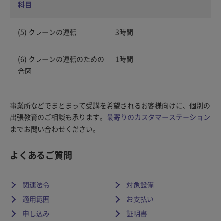
科目
(5) クレーンの運転
3時間
(6) クレーンの運転のための
1時間
合図
事業所などでまとまって受講を希望されるお客様向けに、個別の
出張教育のご相談も承ります。
最寄りのカスタマーステーション
までお問い合わせください。
よくあるご質問
関連法令
対象設備
適用範囲
お支払い
申し込み
証明書