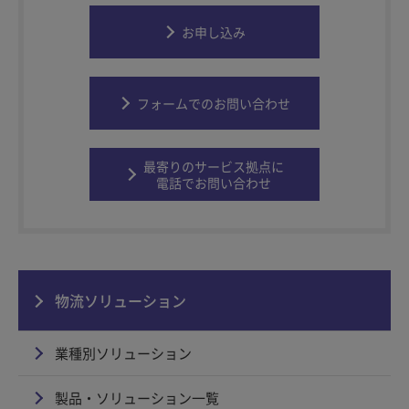
お申し込み
フォームでのお問い合わせ
最寄りのサービス拠点に
電話でお問い合わせ
物流ソリューション
業種別ソリューション
製品・ソリューション一覧