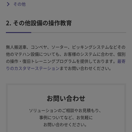
その他
2. その他設備の操作教育
無人搬送車、コンベヤ、ソーター、ピッキングシステムなどその
他のマテハン設備についても、お客様のシステムに合わせ、個別
の操作・復旧トレーニングプログラムを提供しております。
最寄
りのカスタマーステーション
までお問い合わせください。
お問い合わせ
ソリューションのご相談やお見積もり、
事例についてなど、お気軽に
お問い合わせください。