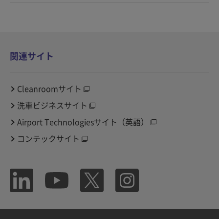
関連サイト
Cleanroomサイト
洗車ビジネスサイト
Airport Technologiesサイト（英語）
コンテックサイト