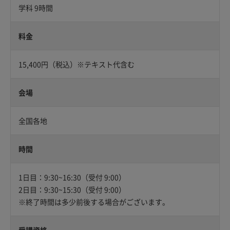
学科 9時間
料金
15,400円（税込）※テキスト代含む
会場
全国各地
時間
1日目：9:30~16:30（受付 9:00）
2日目：9:30~15:30（受付 9:00）
※終了時間は多少前後する場合がございます。
受講資格