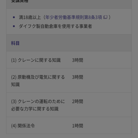
満18歳以上（
年少者労働基準規則第8条3項
）
ダイフク製自動倉庫を使用する事業者
科目
(1) クレーンに関する知識
3時間
(2) 原動機及び電気に関する
3時間
知識
(3) クレーンの運転のために
2時間
必要な力学に関する知識
(4) 関係法令
1時間