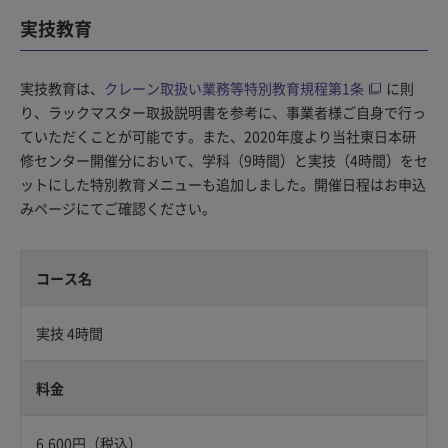
実技教育
実技教育は、
クレーン取扱い業務等特別教育規程第1条
に則
り、ラックマスター取扱説明書を参考に、事業者様ご自身で行っ
ていただくことが可能です。また、2020年度より当社東日本研
修センター開催分において、学科（9時間）と実技（4時間）をセ
ットにした特別教育メニューも追加しました。開催日程はお申込
みページにてご確認ください。​
コース名
実技 4時間
料金
6,600円（税込）