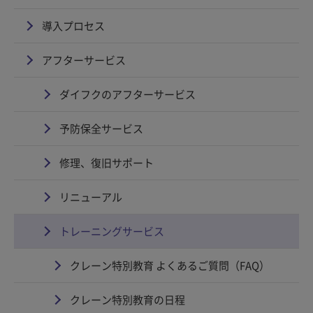
導入プロセス
アフターサービス
ダイフクのアフターサービス
予防保全サービス
修理、復旧サポート
リニューアル
トレーニングサービス
クレーン特別教育 よくあるご質問（FAQ）
クレーン特別教育の日程