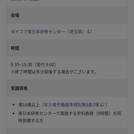
会場
ダイフク東日本研修センター（埼玉県）
時間
9:30~15:30（受付 9:00）
※終了時間は多少前後する場合がございます。
受講資格
満18歳以上（
年少者労働基準規則第8条3項
）
東日本研修センターで実施する学科教育（9時間）を同
時受講する方​