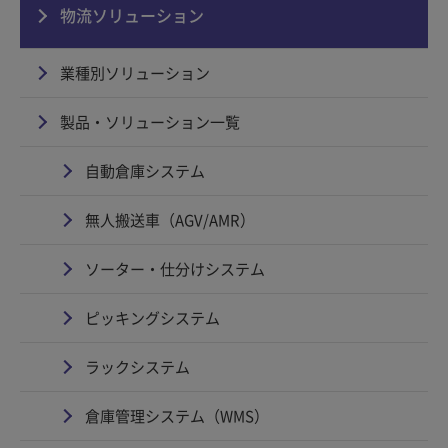
物流ソリューション
業種別ソリューション
製品・ソリューション一覧
自動倉庫システム
無人搬送車（AGV/AMR）
ソーター・仕分けシステム
ピッキングシステム
ラックシステム
倉庫管理システム（WMS）