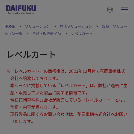
HOME
ソリューション
物流ソリューション
製品・ソリュー
ション一覧
生産・販売終了品
レベルカート
レベルカート
※
「レベルカート」の商標権は、2023年12月付で花岡車輌株式
会社へ譲渡しております。
本ページに掲載している「レベルカート」は、弊社が過去に生
産・販売していた製品に関する情報です。
現在花岡車輌株式会社が販売している「レベルカート」とは、
仕様・内容が異なります。
現行製品に関するお問い合わせは、花岡車輌株式会社へお願い
いたします。