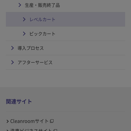
生産・販売終了品
レベルカート
ピックカート
導入プロセス
アフターサービス
関連サイト
Cleanroomサイト
洗車ビジネスサイト