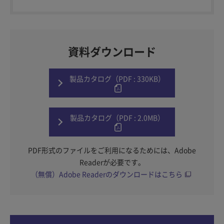
資料ダウンロード
製品カタログ（PDF : 330KB）
製品カタログ（PDF : 2.0MB）
PDF形式のファイルをご利用になるためには、Adobe
Readerが必要です。
（無償）Adobe Readerのダウンロードはこちら