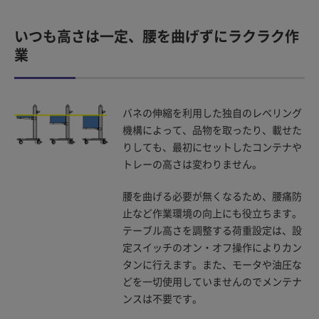
いつも高さは一定、腰を曲げずにラクラク作
業
バネの伸縮を利用した独自のレベリング
機構によって、品物を取ったり、載せた
りしても、最初にセットしたコンテナや
トレーの高さは変わりません。
腰を曲げる必要が無くなるため、腰痛防
止など作業環境の向上にも役立ちます。
テーブル高さを調整する荷重設定は、設
定スイッチのオン・オフ操作によりカン
タンに行えます。また、モータや油圧な
どを一切使用していませんのでメンテナ
ンスは不要です。