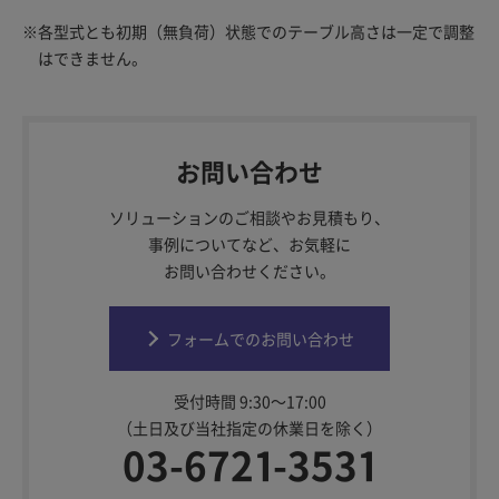
※
各型式とも初期（無負荷）状態でのテーブル高さは一定で調整
はできません。
お問い合わせ
ソリューションのご相談やお見積もり、
事例についてなど、お気軽に
お問い合わせください。
フォームでのお問い合わせ
受付時間 9:30～17:00
（土日及び当社指定の休業日を除く）
03-6721-3531