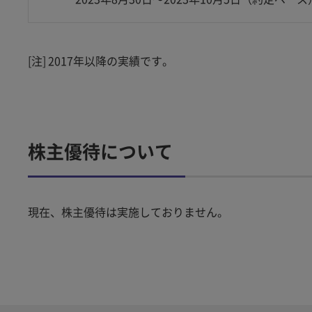
[注]
2017年以降の実績です。
株主優待について
現在、株主優待は実施しておりません。