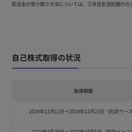
配当金の受け取り方法については、三井住友信託銀行の
自己株式取得の状況
取得期間
2024年11月11日～2024年12月23日（約定ベー
2023年8月30日～2023年10月5日（約定ベース