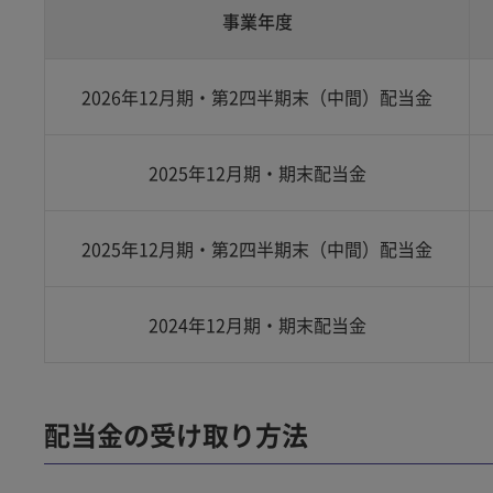
事業年度
2026年12月期・第2四半期末（中間）配当金
2025年12月期・期末配当金
2025年12月期・第2四半期末（中間）配当金
2024年12月期・期末配当金
配当金の受け取り方法