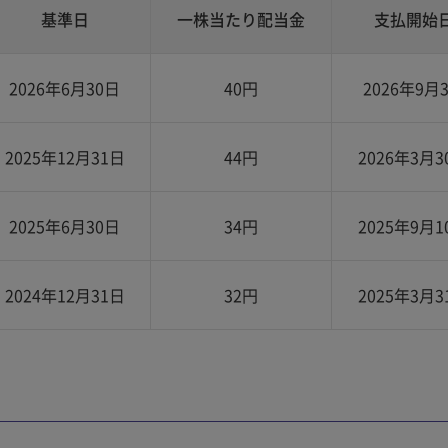
基準日
一株当たり配当金
支払開始
2026年6月30日
40円
2026年9月
2025年12月31日
44円
2026年3月3
2025年6月30日
34円
2025年9月1
2024年12月31日
32円
2025年3月3