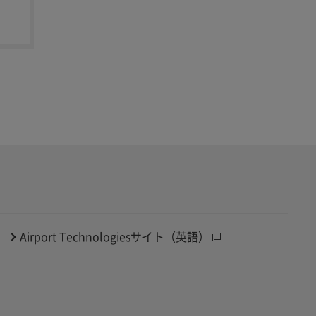
Airport Technologiesサイト（英語）