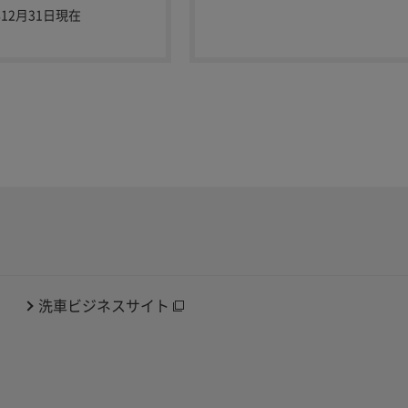
年12月31日現在
洗車ビジネスサイト