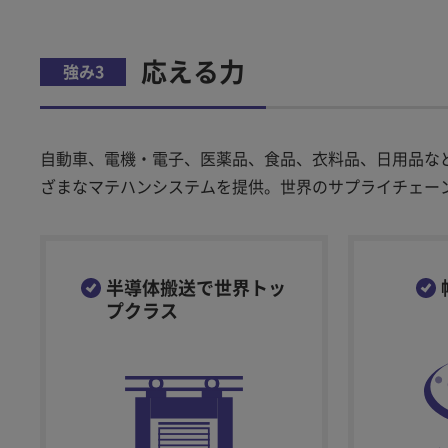
応える力
強み3
自動車、電機・電子、医薬品、食品、衣料品、日用品な
ざまなマテハンシステムを提供。世界のサプライチェー
半導体搬送で世界トッ
プクラス