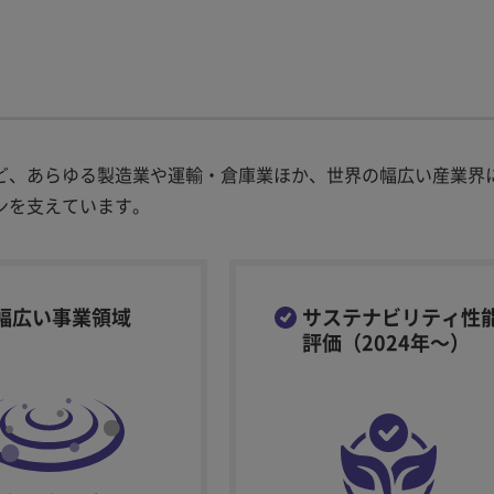
ど、あらゆる製造業や運輸・倉庫業ほか、世界の幅広い産業界
ンを支えています。
幅広い事業領域
サステナビリティ性
評価（2024年～）