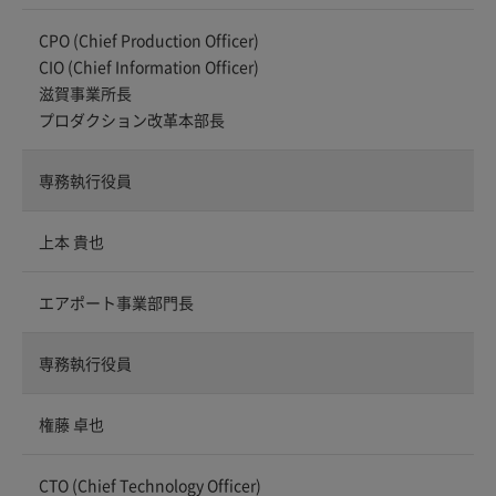
CPO (Chief Production Officer)
CIO (Chief Information Officer)
滋賀事業所長
プロダクション改革本部長
専務執行役員
上本 貴也
エアポート事業部門長
専務執行役員
権藤 卓也
CTO (Chief Technology Officer)