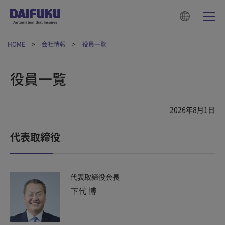
HOME
会社情報
役員一覧
役員一覧
2026年8月1日
代表取締役
代表取締役会長
下代 博