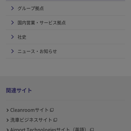
グループ拠点
国内営業・サービス拠点
社史
ニュース・お知らせ
関連サイト
Cleanroomサイト
洗車ビジネスサイト
Airport Technologiesサイト（英語）