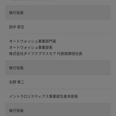
執行役員
田中 崇文
オートウォッシュ事業部門長
オートウォッシュ事業部長
株式会社ダイフクプラスモア 代表取締役社長
執行役員
矢野 準二
イントラロジスティクス事業部生産本部長
執行役員