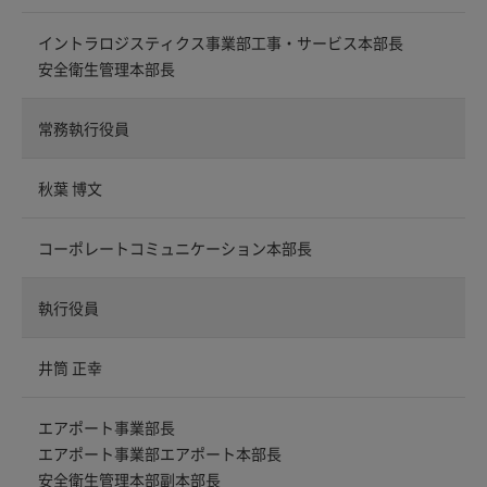
イントラロジスティクス事業部工事・サービス本部長
安全衛生管理本部長
常務執行役員
秋葉 博文
コーポレートコミュニケーション本部長
執行役員
井筒 正幸
エアポート事業部長
エアポート事業部エアポート本部長
安全衛生管理本部副本部長