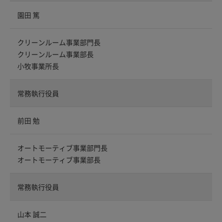
園田 篤
クリーンルーム事業部門長
クリーンルーム事業部長
小牧事業所長
常務執行役員
前田 勉
オートモーティブ事業部門長
オートモーティブ事業部長
常務執行役員
山本 誠二