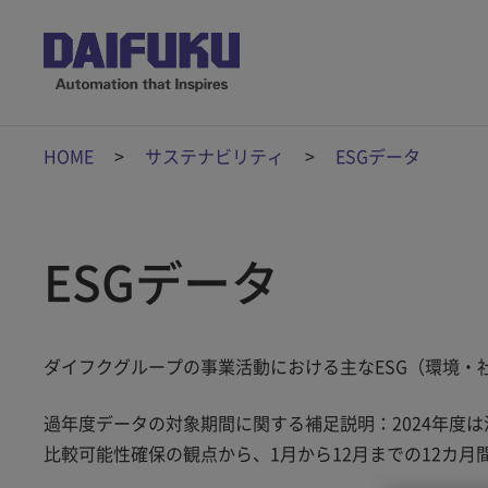
HOME
サステナビリティ
ESGデータ
ESGデータ
ダイフクグループの事業活動における主なESG（環境・
過年度データの対象期間に関する補足説明：2024年度は
比較可能性確保の観点から、1月から12月までの12カ