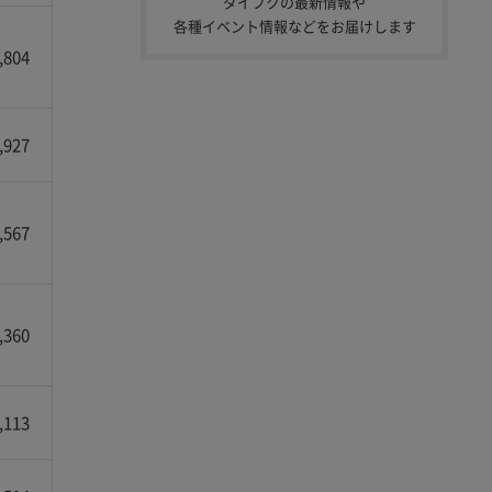
ダイフクの最新情報や
各種イベント情報などをお届けします
,804
,927
,567
,360
,113