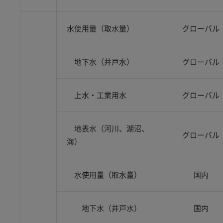
水使用量（取水量）
グローバル
地下水（井戸水）
グローバル
上水・工業用水
グローバル
地表水（河川、湖沼、
グローバル
海）
水使用量（取水量）
国内
地下水（井戸水）
国内