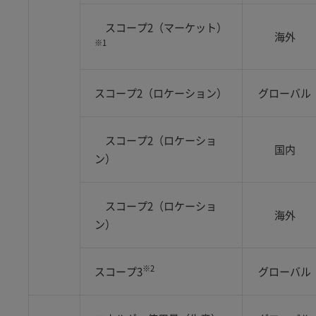
スコープ2（マーケット）
海外
※1
スコープ2（ロケーション）
グローバル
スコープ2（ロケーショ
国内
ン）
スコープ2（ロケーショ
海外
ン）
※2
スコープ3
グローバル