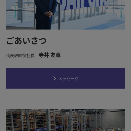
ごあいさつ
寺井 友章
代表取締役社長
メッセージ