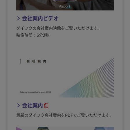
会社案内ビデオ
ダイフクの会社案内映像をご覧いただけます。
映像時間：6分2秒
会社案内
最新のダイフク会社案内をPDFでご覧いただけます。