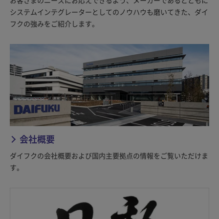
システムインテグレーターとしてのノウハウも磨いてきた、ダイ
フクの強みをご紹介します。
会社概要
ダイフクの会社概要および国内主要拠点の情報をご覧いただけま
す。