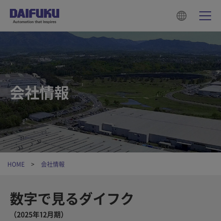
会社情報
HOME
会社情報
数字で見るダイフク
（2025年12月期）