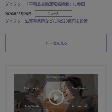
ダイフク、「平和島自動運転協議会」に参画
2026年05月28日
ニュース
ダイフク、滋賀事業所などに約520億円を投資
一覧を見る