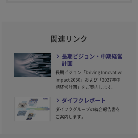
関連リンク
長期ビジョン・中期経営
計画
長期ビジョン「Driving Innovative
Impact 2030」および「2027年中
期経営計画」をご案内します。
ダイフクレポート
ダイフクグループの統合報告書を
ご案内します。