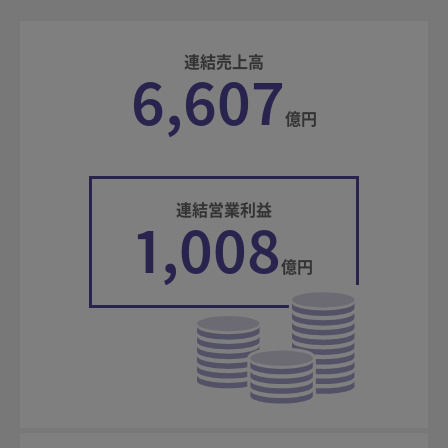
連結売上高
6,607
億円
連結営業利益
1,008
億円