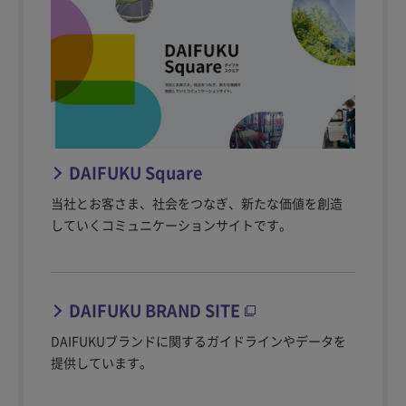
DAIFUKU Square
当社とお客さま、社会をつなぎ、新たな価値を創造
していくコミュニケーションサイトです。
DAIFUKU BRAND SITE
DAIFUKUブランドに関するガイドラインやデータを
提供しています。