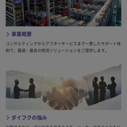
事業概要
コンサルティングからアフターサービスまで一貫したサポート体
制で、最適・最良の物流ソリューションをご提供します。
ダイフクの強み
お客さまのニーズにお応えできるよう、メーカーであるとともに