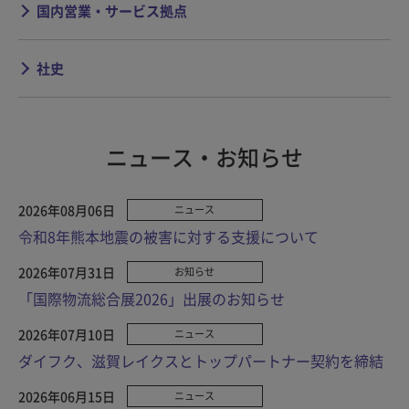
国内営業・サービス拠点
社史
ニュース・お知らせ
2026年08月06日
ニュース
令和8年熊本地震の被害に対する支援について
2026年07月31日
お知らせ
「国際物流総合展2026」出展のお知らせ
2026年07月10日
ニュース
ダイフク、滋賀レイクスとトップパートナー契約を締結
2026年06月15日
ニュース