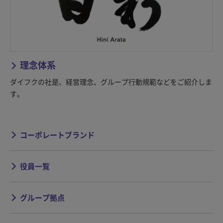
理念体系
ダイフクの社是、経営理念、グループ行動規範などをご紹介しま
す。
コーポレートブランド
役員一覧
グループ拠点