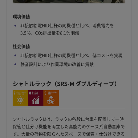
環境価値
非接触給電HID仕様の同機種と比べ、消費電力を
3.5％、CO
排出量を8.1％削減
2
社会価値
非接触給電HID仕様の同機種と比べ、低コストを実現
静音設計により作業環境の改善に貢献
シャトルラック（SRS-M ダブルディープ）
シャトルラックMは、ラックの各段に台車を配置して一時
保管と仕分け機能を両立した高能力のケース系自動倉庫で
す。大量の荷物を限られたスペースで保管・仕分けできる