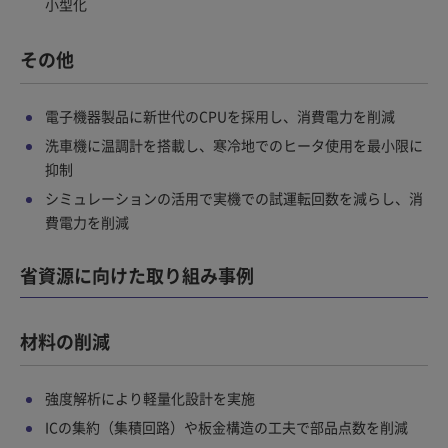
小型化
その他
電子機器製品に新世代のCPUを採用し、消費電力を削減
洗車機に温調計を搭載し、寒冷地でのヒータ使用を最小限に
抑制
シミュレーションの活用で実機での試運転回数を減らし、消
費電力を削減
省資源に向けた取り組み事例
材料の削減
強度解析により軽量化設計を実施
ICの集約（集積回路）や板金構造の工夫で部品点数を削減