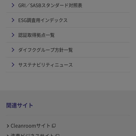
GRI／SASBスタンダード対照表
ESG調査用インデックス
認証取得拠点一覧
ダイフクグループ方針一覧
サステナビリティニュース
関連サイト
Cleanroomサイト
洗車ビジネスサイト