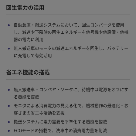
回生電力の活用
自動倉庫・搬送システムにおいて、回生コンバータを使用
し、減速や下降時の回生エネルギーを他号機や他設備・他機
器の電力に利用
無人搬送車のモータの減速エネルギーを回生し、バッテリー
に充電して有効活用
省エネ機能の搭載
無人搬送車・コンベヤ・ソータに、待機中は電源をオフにす
る機能を搭載
モニタによる消費電力の見える化で、機械動作の最適化・お
客さまの省エネ活動を支援
搬送システムに電力需要を平準化する機能を搭載
ECOモードの搭載で、洗車中の消費電力量を削減