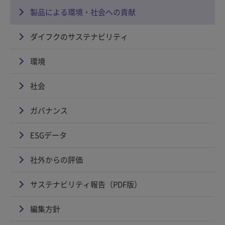
製品による環境・社会への貢献
ダイフクのサステナビリティ
環境
社会
ガバナンス
ESGデータ
社外からの評価
サステナビリティ報告（PDF版）
編集方針