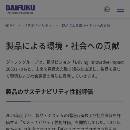
HOME
サステナビリティ
製品による環境・社会への貢献
製品による環境・社会への貢献
ダイフクグループは、長期ビジョン「Driving Innovative Impact
2030」のもと、未来を見据えた取り組みを加速し、製品を通じ
て環境および社会課題の解決に貢献していきます。
製品のサステナビリティ性能評価
2024年度より、製品・システムの環境価値および社会価値を評
価する「サステナビリティ性能評価」を開始しました。2012年
度から2022年度にかけては「ダイフクエコプロダクツ認定制