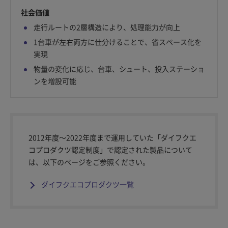
社会価値
走行ルートの2層構造により、処理能力が向上
1台車が左右両方に仕分けることで、省スペース化を
実現
物量の変化に応じ、台車、シュート、投入ステーショ
ンを増設可能
2012年度～2022年度まで運用していた「ダイフクエ
コプロダクツ認定制度」で認定された製品について
は、以下のページをご参照ください。
ダイフクエコプロダクツ一覧