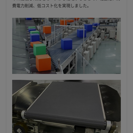
費電力削減、低コスト化を実現しました。