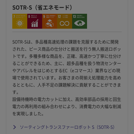
SOTR-S（省エネモード）
SOTR-Sは、多品種高速処理の課題を克服するために開発
された、ピース商品の仕分けと搬送を行う無人搬送ロボッ
トです。多種多様な商品を、正確、高速かつ丁寧に仕分け
ることができるため、主に、超多品種を扱う物流センター
やアパレルをはじめとするEC（eコマース）業界などの現
場で使用されています。お客さまの荷揃え処理能力を高め
るとともに、人手不足の課題解決に貢献することができま
す。
設備待機時の電力カットに加え、高効率部品の採用と回生
電力の再利用の組み合わせにより、消費電力の大幅な削減
を実現しました。
ソーティングトランスファーロボット S（SOTR-S）