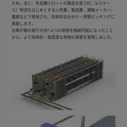
ため、主に、多品種小ロットの製品を扱うEC（eコマー
ス）物流をはじめとする小売業、製造業、運輸メーカー、
農業などで使用され、効率的な仕分け・保管ピッキングに
貢献します。
台車が棚の奥行方向へ2つの荷物を格納可能になったこと
から、より効率的・高密度な荷物の保管を実現しました。