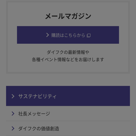
メールマガジン
購読はこちらから
ダイフクの最新情報や
各種イベント情報などをお届けします
サステナビリティ
社長メッセージ
ダイフクの価値創造