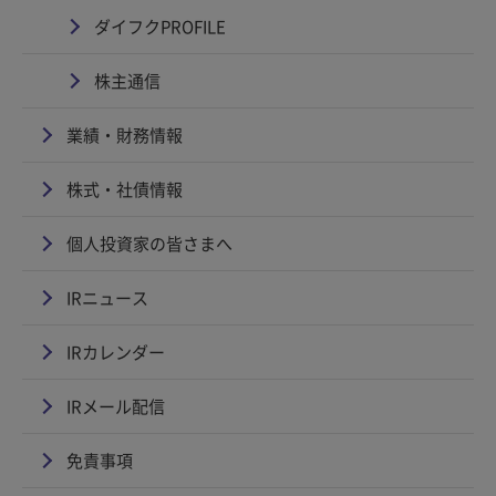
ダイフクPROFILE
株主通信
業績・財務情報
株式・社債情報
個人投資家の皆さまへ
IRニュース
IRカレンダー
IRメール配信
免責事項