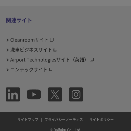
関連サイト
Cleanroomサイト
洗車ビジネスサイト
Airport Technologiesサイト（英語）
コンテックサイト
サイトマップ
プライバシーノーティス
サイトポリシー
© Daifuku Co., Ltd.