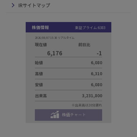
IRサイトマップ