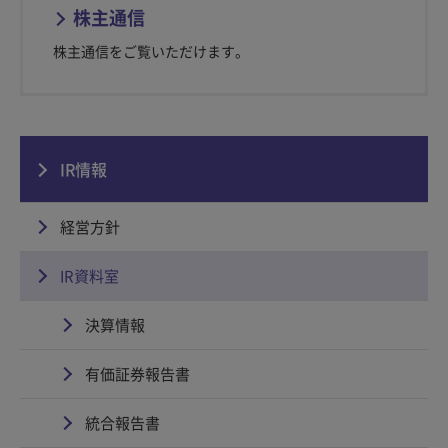
株主通信
株主通信をご覧いただけます。
IR情報
経営方針
IR資料室
決算情報
有価証券報告書
統合報告書