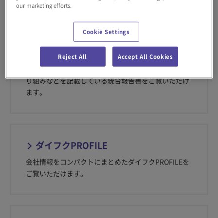
our marketing efforts.
Cookie Settings
統合報告書
Reject All
Accept All Cookies
当社の価値創造、成長戦略、サステナビリティへの取
り組みなどを記載している統合報告書をご覧いただけ
ます。
ダイフクPROFILE
会社情報をコンパクトにまとめたダイフクPROFILEを
ご覧いただけます。