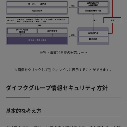
災害・事故発生時の報告ルート
※画像をクリックして別ウィンドウに表示することができます。
ダイフクグループ情報セキュリティ方針
基本的な考え方