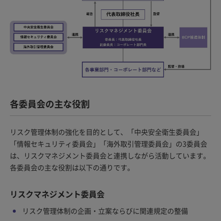
各委員会の主な役割
リスク管理体制の強化を目的として、「中央安全衛生委員会」
「情報セキュリティ委員会」「海外取引管理委員会」の3委員会
は、リスクマネジメント委員会と連携しながら活動しています。
各委員会の主な役割は以下の通りです。
リスクマネジメント委員会
リスク管理体制の企画・立案ならびに関連規定の整備