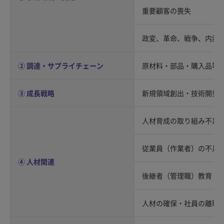
重要顧客の喪失
政変、革命、戦争、内乱
② 調達・サプライチェーン
原材料・部品・購入品等
③ 成長戦略
新規領域創出・技術開発
人材育成の取り組み不足
従業員（作業者）の不足
④ 人材関連
後継者（管理職）教育
人材の確保・社員の離職