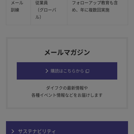
メール
従業員
フォローアップ教育も含
訓練
（グローバ
め、年に複数回実施
ル）
メールマガジン
購読はこちらから
ダイフクの最新情報や
各種イベント情報などをお届けします
サステナビリティ