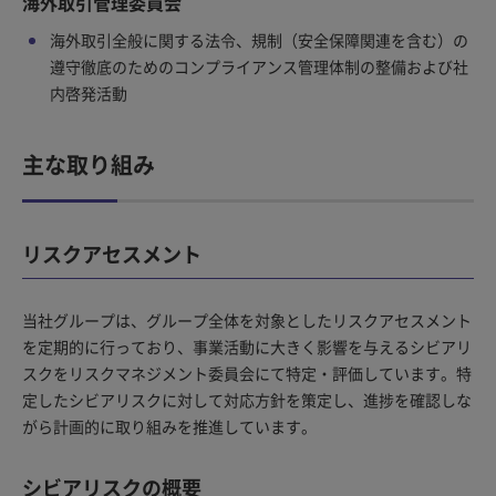
海外取引管理委員会
海外取引全般に関する法令、規制（安全保障関連を含む）の
遵守徹底のためのコンプライアンス管理体制の整備および社
内啓発活動
主な取り組み
リスクアセスメント
当社グループは、グループ全体を対象としたリスクアセスメント
を定期的に行っており、事業活動に大きく影響を与えるシビアリ
スクをリスクマネジメント委員会にて特定・評価しています。特
定したシビアリスクに対して対応方針を策定し、進捗を確認しな
がら計画的に取り組みを推進しています。
シビアリスクの概要