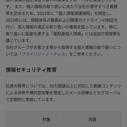
す。 また、個人情報の取り扱いにあたり当社が遵守すべき義務
等を定めるため、2015年に「個人情報保護規程」を制定し、
2023年には、規程体系の整備および関連ガイドラインの制定を
行い、個人情報の適正な取り扱いの確保を図っています。特に、
取り扱いに配慮を要する「要配慮個人情報」には追加の管理策を
講じています。
当社グループがお客さま等から取得する個人情報の取り扱いにつ
いては「
プライバシーノーティス
」をご参考ください。
情報セキュリティ教育
社員の教育については、30カ国語以上に対応した動画コンテンツ
による研修や標的型攻撃を想定したメール訓練などをグローバル
で定期的に実施しています。
対象
内容