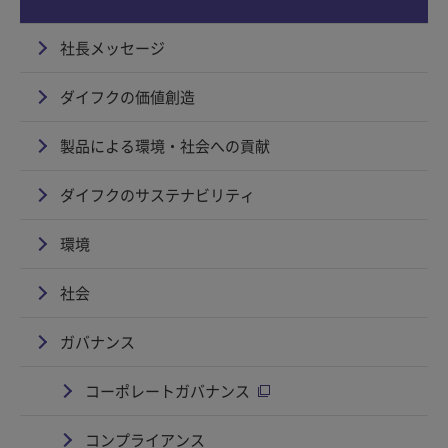
社長メッセージ
ダイフクの価値創造
製品による環境・社会への貢献
ダイフクのサステナビリティ
環境
社会
ガバナンス
コーポレートガバナンス
コンプライアンス