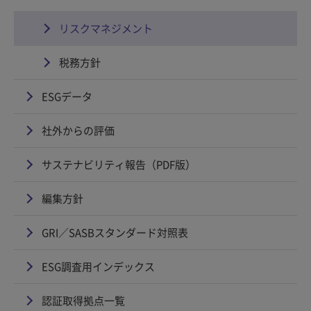
リスクマネジメント
税務方針
ESGデータ
社外からの評価
サステナビリティ報告（PDF版）
編集方針
GRI／SASBスタンダード対照表
ESG調査用インデックス
認証取得拠点一覧