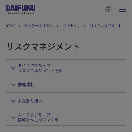
HOME
サステナビリティ
ガバナンス
リスクマネジメント
リスクマネジメント
ダイフクグループ
リスクマネジメント方針
推進体制
主な取り組み
ダイフクグループ
情報セキュリティ方針