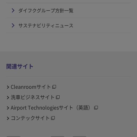
ダイフクグループ方針一覧
サステナビリティニュース
関連サイト
Cleanroomサイト
洗車ビジネスサイト
Airport Technologiesサイト（英語）
コンテックサイト