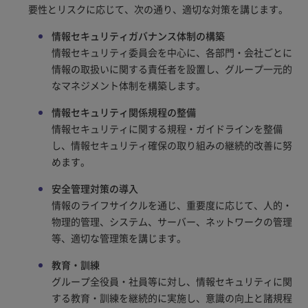
要性とリスクに応じて、次の通り、適切な対策を講じます。
情報セキュリティガバナンス体制の構築
情報セキュリティ委員会を中心に、各部門・会社ごとに
情報の取扱いに関する責任者を設置し、グループ一元的
なマネジメント体制を構築します。
情報セキュリティ関係規程の整備
情報セキュリティに関する規程・ガイドラインを整備
し、情報セキュリティ確保の取り組みの継続的改善に努
めます。
安全管理対策の導入
情報のライフサイクルを通じ、重要度に応じて、人的・
物理的管理、システム、サーバー、ネットワークの管理
等、適切な管理策を講じます。
教育・訓練
グループ全役員・社員等に対し、情報セキュリティに関
する教育・訓練を継続的に実施し、意識の向上と諸規程