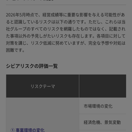
2026年5月時点で、経営成績等に重要な影響を与える可能性があ
ると認識しているリスクは以下の通りです。ただし、これらは当
社グループのすべてのリスクを網羅したものではなく、記載され
た事項以外の予見しがたいリスクも存在します。各項目に対して
対策を講じ、リスク低減に努めていますが、完全な予想や対処は
困難です。
シビアリスクの評価一覧
リスクテーマ
市場環境の変化
経済危機、景気変動
① 事業環境の変化