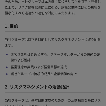
そのため、当社グループは本方針に基づきリスクを特定・評価し
た上で、リスク顕在化の防止に努め、危機発生時にはその被害を
極小化すべく迅速かつ適切な対応にあたります。
1. 目的
当社グループは以下を目的としてリスクマネジメントに取り組み
ます。
お客さまをはじめとする、ステークホルダーからの信頼の確
保および維持
経営理念の実践および経営目標の達成
当社グループの持続的成長と企業価値の向上
2. リスクマネジメントの活動指針
当社グループは、基本目的達成のため以下の活動指針を基にリス
クマネジメントを推進します。