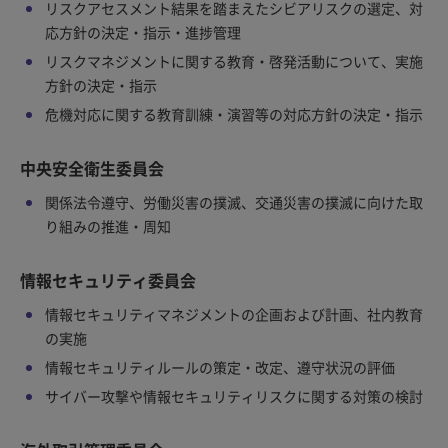
リスクアセスメント結果を踏まえたシビアリスクの選定、対
応方針の決定・指示・進捗管理
リスクマネジメントに関する教育・啓発活動について、実施
方針の決定・指示
危機対応に関する教育訓練・演習等の対応方針の決定・指示
中央安全衛生委員会
関係法令遵守、労働災害の撲滅、交通災害の撲滅に向けた取
り組みの推進・周知
情報セキュリティ委員会
情報セキュリティマネジメントの企画および計画、社内教育
の実施
情報セキュリティルールの策定・改定、遵守状況の評価
サイバー攻撃や情報セキュリティリスクに関する対策の検討