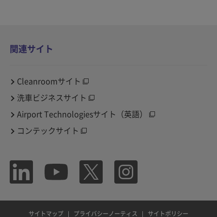
関連サイト
Cleanroomサイト
洗車ビジネスサイト
Airport Technologiesサイト（英語）
コンテックサイト
サイトマップ
プライバシーノーティス
サイトポリシー