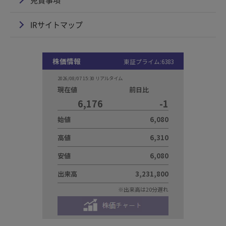
免責事項
IRサイトマップ