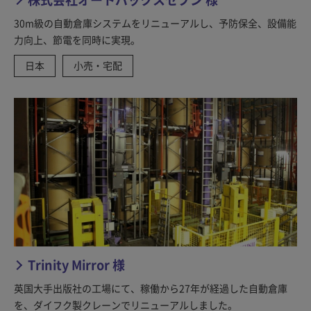
30m級の自動倉庫システムをリニューアルし、予防保全、設備能
力向上、節電を同時に実現。
日本
小売・宅配
Trinity Mirror 様
英国大手出版社の工場にて、稼働から27年が経過した自動倉庫
を、ダイフク製クレーンでリニューアルしました。