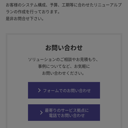
お客様のシステム構成、予算、工期等に合わせたリニューアルプ
ランの作成を行っております。
是非お問合せ下さい。
お問い合わせ
ソリューションのご相談やお見積もり、
事例についてなど、お気軽に
お問い合わせください。
フォームでのお問い合わせ
最寄りのサービス拠点に
電話でお問い合わせ