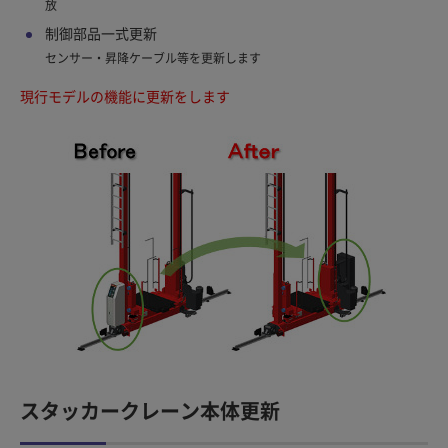
放
制御部品一式更新
センサー・昇降ケーブル等を更新します
現行モデルの機能に更新をします
スタッカークレーン本体更新