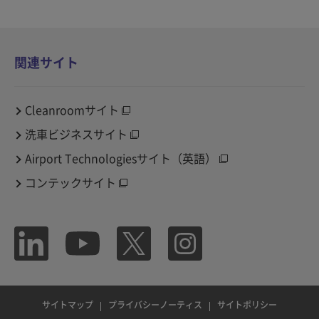
関連サイト
Cleanroomサイト
洗車ビジネスサイト
Airport Technologiesサイト（英語）
コンテックサイト
サイトマップ
プライバシーノーティス
サイトポリシー