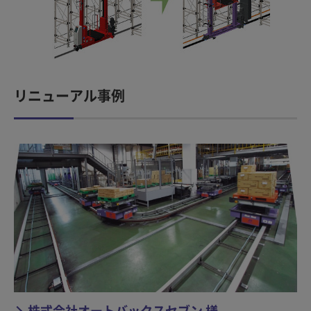
リニューアル事例
株式会社オートバックスセブン 様