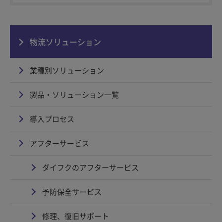
物流ソリューション
業種別ソリューション
製品・ソリューション一覧
導入プロセス
アフターサービス
ダイフクのアフターサービス
予防保全サービス
修理、復旧サポート