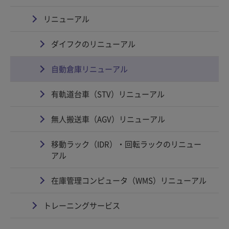
リニューアル
ダイフクのリニューアル
自動倉庫リニューアル
有軌道台車（STV）リニューアル
無人搬送車（AGV）リニューアル
移動ラック（IDR）・回転ラックのリニュー
アル
在庫管理コンピュータ（WMS）リニューアル
トレーニングサービス