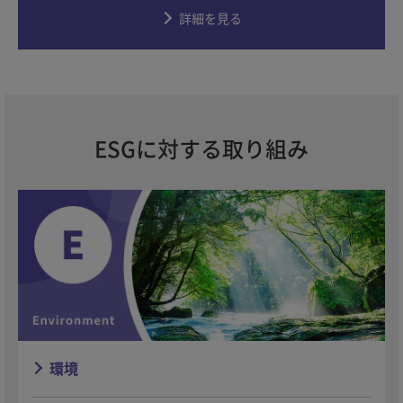
詳細を見る
ESGに対する取り組み
環境