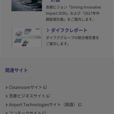
長期ビジョン「Driving Innovative
Impact 2030」および「2027年中
期経営計画」をご案内します。
ダイフクレポート
ダイフクグループの統合報告書を
ご案内します。
関連サイト
Cleanroomサイト
洗車ビジネスサイト
Airport Technologiesサイト（英語）
コンテックサイト