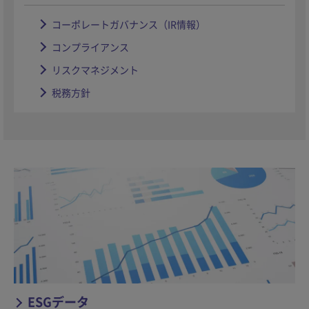
コーポレートガバナンス（IR情報）
コンプライアンス
リスクマネジメント
税務方針
ESGデータ