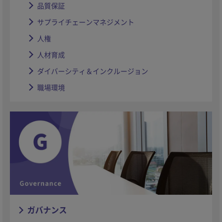
品質保証
サプライチェーンマネジメント
人権
人材育成
ダイバーシティ＆インクルージョン
職場環境
ガバナンス