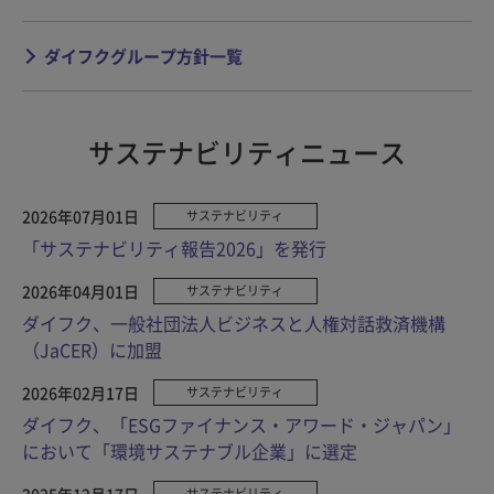
ダイフクグループ方針一覧
サステナビリティニュース
2026年07月01日
サステナビリティ
「サステナビリティ報告2026」を発行
2026年04月01日
サステナビリティ
ダイフク、一般社団法人ビジネスと人権対話救済機構
（JaCER）に加盟
2026年02月17日
サステナビリティ
ダイフク、「ESGファイナンス・アワード・ジャパン」
において「環境サステナブル企業」に選定
2025年12月17日
サステナビリティ