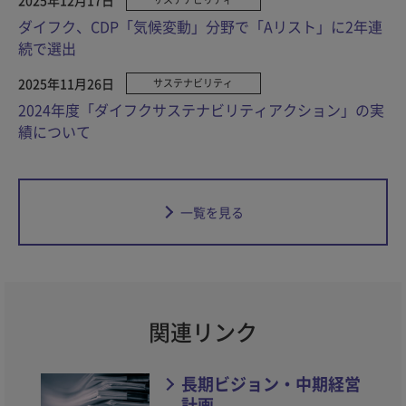
ダイフク、CDP「気候変動」分野で「Aリスト」に2年連
続で選出
2025年11月26日
サステナビリティ
2024年度「ダイフクサステナビリティアクション」の実
績について
一覧を見る
関連リンク
長期ビジョン・中期経営
計画