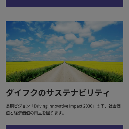
ダイフクのサステナビリティ
長期ビジョン「Driving Innovative Impact 2030」の下、社会価
値と経済価値の両立を図ります。