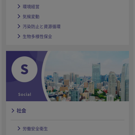
環境経営
気候変動
汚染防止と資源循環
生物多様性保全
社会
労働安全衛生