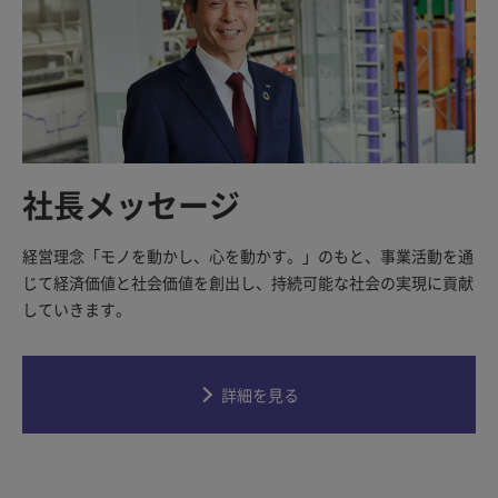
社長メッセージ
経営理念「モノを動かし、心を動かす。」のもと、事業活動を通
じて経済価値と社会価値を創出し、持続可能な社会の実現に貢献
していきます。
詳細を見る