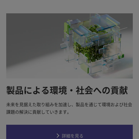
製品による環境・社会への貢献
未来を見据えた取り組みを加速し、製品を通じて環境および社会
課題の解決に貢献していきます。
詳細を見る