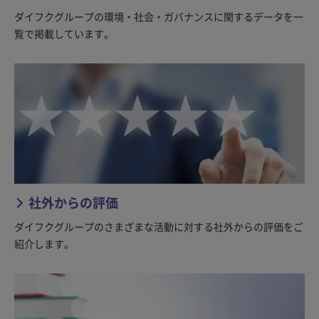
ダイフクグループの環境・社会・ガバナンスに関するデータを一
覧で掲載しています。
社外からの評価
ダイフクグループのさまざまな活動に対する社外からの評価をご
紹介します。