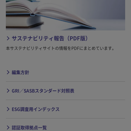
サステナビリティ報告（PDF版）
本サステナビリティサイトの情報をPDFにまとめています。
編集方針
GRI／SASBスタンダード対照表
ESG調査用インデックス
認証取得拠点一覧