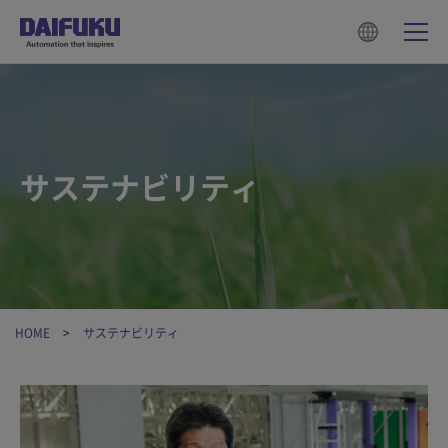
サステナビリティ
HOME
サステナビリティ