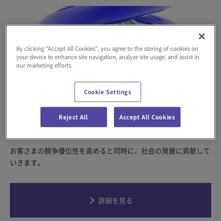
By clicking “Accept All Cookies”, you agree to the storing of cookies on
your device to enhance site navigation, analyze site usage, and assist in
our marketing efforts.
Cookie Settings
Reject All
Accept All Cookies
ダイフクの価値創造
お客さまの競争優位性を高めると同時に、社会の発展に貢献して
いきます。
詳細を見る