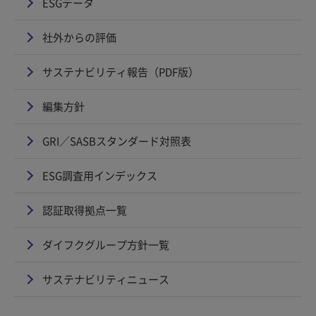
ESGデータ
社外からの評価
サステナビリティ報告（PDF版）
編集方針
GRI／SASBスタンダード対照表
ESG調査用インデックス
認証取得拠点一覧
ダイフクグループ方針一覧
サステナビリティニュース