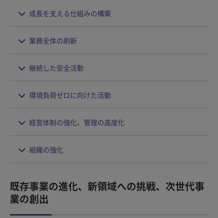
成長を支える仕組みの構築
業務全体の刷新
継続した安全活動
環境負荷ゼロに向けた活動
経営体制の強化、管理の高度化
組織の強化
既存事業の進化、新領域への挑戦、次世代事
業の創出