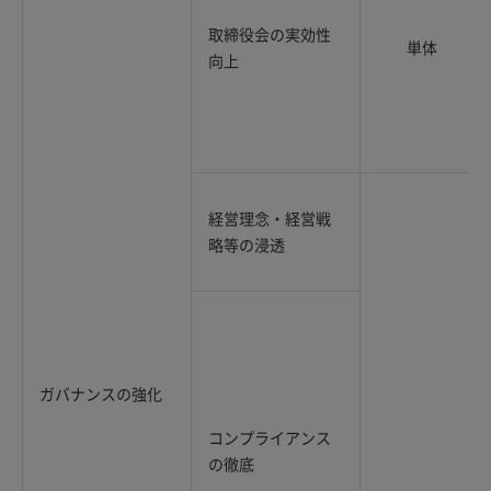
取締役会の実効性
単体
向上
経営理念・経営戦
略等の浸透
ガバナンスの強化
コンプライアンス
の徹底