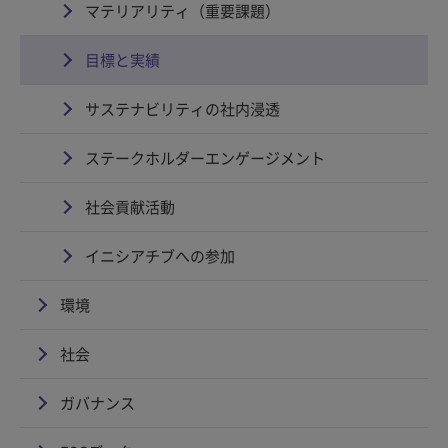
マテリアリティ（重要課題）
目標と実績
サステナビリティの社内浸透
ステークホルダーエンゲージメント
社会貢献活動
イニシアチブへの参加
環境
社会
ガバナンス