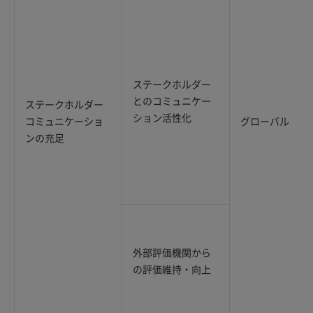
ステークホルダー
とのコミュニケー
ステークホルダー
ション活性化
コミュニケーショ
グローバル
ンの充足
外部評価機関から
の評価維持・向上