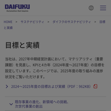
HOME
サステナビリティ
ダイフクのサステナビリティ
目標
と実績
目標と実績
当社は、2027年中期経営計画において、マテリアリティ（重要
課題）を見直し、KPIと4カ年（2024年度～2027年度）の目標を
設定しています。このページでは、2025年度の取り組みの進捗
状況をご覧いただけます。
2024～2025年度の目標および実績（PDF：962KB）
既存事業の進化、新領域への挑戦、
次世代事業の創出