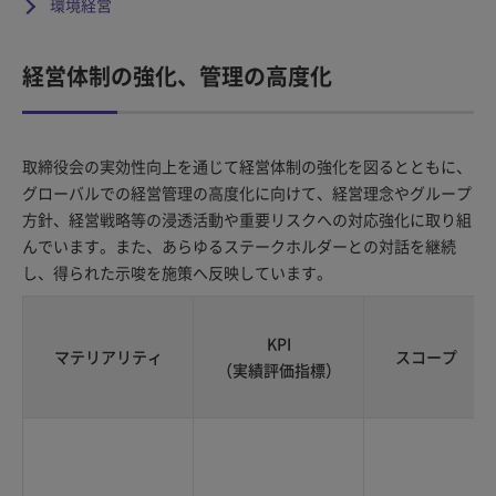
環境経営
経営体制の強化、管理の高度化
取締役会の実効性向上を通じて経営体制の強化を図るとともに、
グローバルでの経営管理の高度化に向けて、経営理念やグループ
方針、経営戦略等の浸透活動や重要リスクへの対応強化に取り組
んでいます。また、あらゆるステークホルダーとの対話を継続
し、得られた示唆を施策へ反映しています。
KPI
マテリアリティ
スコープ
（実績評価指標）