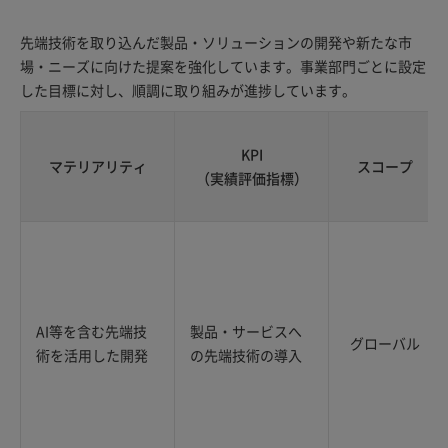
先端技術を取り込んだ製品・ソリューションの開発や新たな市
場・ニーズに向けた提案を強化しています。事業部門ごとに設定
した目標に対し、順調に取り組みが進捗しています。
KPI
マテリアリティ
スコープ
（実績評価指標）
AI等を含む先端技
製品・サービスへ
グローバル
術を活用した開発
の先端技術の導入