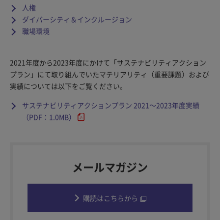
人権
ダイバーシティ＆インクルージョン
職場環境
2021年度から2023年度にかけて「サステナビリティアクション
プラン」にて取り組んでいたマテリアリティ（重要課題）および
実績については以下をご覧ください。
サステナビリティアクションプラン 2021～2023年度実績
（PDF：1.0MB）
メールマガジン
購読はこちらから