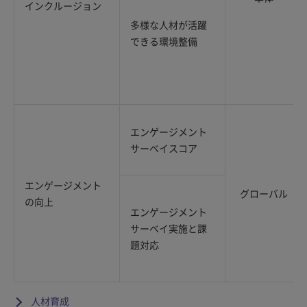
インクルージョン
多様な人材が活躍
できる環境整備
エンゲージメント
サーベイスコア
エンゲージメント
グローバル
の向上
エンゲージメント
サーベイ実施と課
題対応
人材育成