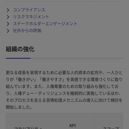
コンプライアンス
リスクマネジメント
ステークホルダーエンゲージメント
社外からの評価
組織の強化
更なる成長を実現するために必要な人的資本の拡充や、一人ひと
りが「働きがい」「働きやすさ」を実感できる環境づくりに取り
組んでいます。また、人権尊重のための取り組みも強化してお
り、人権デュー・ディリジェンスを継続的に実施しているほか、
そのプロセスを支える苦情処理メカニズムの導入に向けて検討を
開始しました。
KPI
マテリアリティ
スコープ