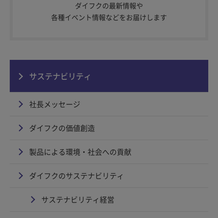
ダイフクの最新情報や
各種イベント情報などをお届けします
サステナビリティ
社長メッセージ
ダイフクの価値創造
製品による環境・社会への貢献
ダイフクのサステナビリティ
サステナビリティ経営