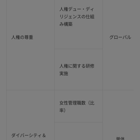
人権デュー・ディ
リジェンスの仕組
み構築
人権の尊重
グローバル
人権に関する研修
実施
女性管理職数（比
率）
ダイバーシティ＆
単体