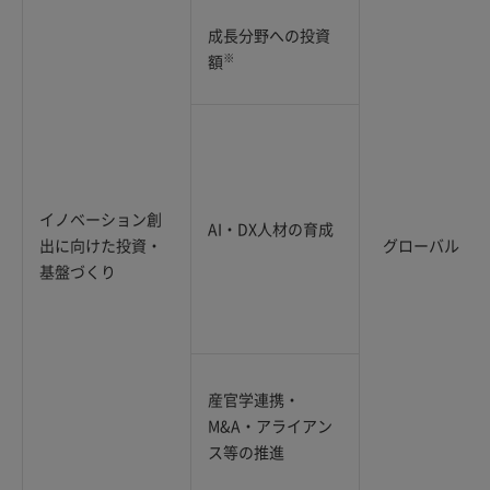
成長分野への投資
※
額
イノベーション創
AI・DX人材の育成
出に向けた投資・
グローバル
基盤づくり
産官学連携・
M&A・アライアン
ス等の推進