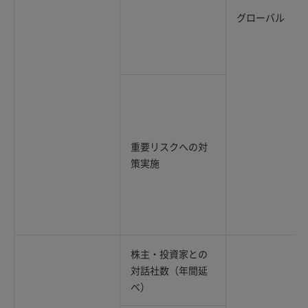
グローバル
重要リスクへの対
策実施
株主・投資家との
対話社数（年間延
べ）