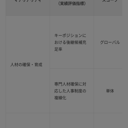
（実績評価指標）
キーポジションに
おける後継候補充
グローバル
足率
人材の確保・育成
専門人材確保に対
応した人事制度の
単体
複線化