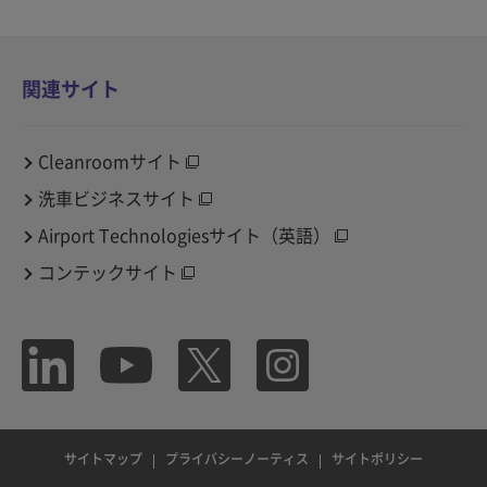
関連サイト
Cleanroomサイト
洗車ビジネスサイト
Airport Technologiesサイト（英語）
コンテックサイト
サイトマップ
プライバシーノーティス
サイトポリシー