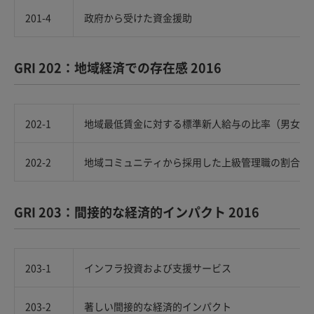
201-4
政府から受けた資金援助
GRI 202：地域経済での存在感 2016
202-1
地域最低賃金に対する標準新人給与の比率（男女別
202-2
地域コミュニティから採用した上級管理職の割合
GRI 203：間接的な経済的インパクト 2016
203-1
インフラ投資および支援サービス
203-2
著しい間接的な経済的インパクト