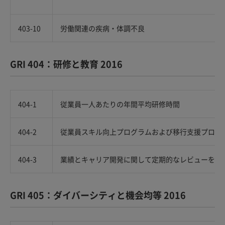
403-10
労働関連の疾病・体調不良
GRI 404：研修と教育 2016
404-1
従業員一人あたりの年間平均研修時間
404-2
従業員スキル向上プログラムおよび移行支援プログ
404-3
業績とキャリア開発に関して定期的なレビューを受
GRI 405：ダイバーシティと機会均等 2016