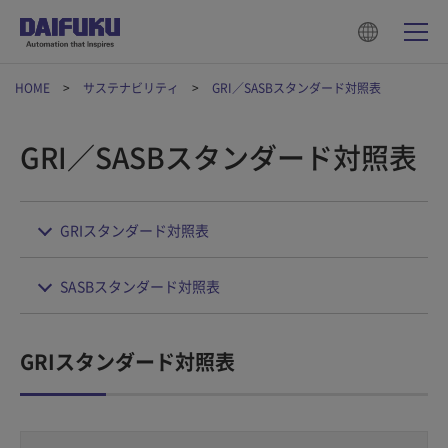
HOME
サステナビリティ
GRI／SASBスタンダード対照表
GRI／SASBスタンダード対照表
GRIスタンダード対照表
SASBスタンダード対照表
GRIスタンダード対照表