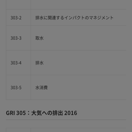
303-2
排水に関連するインパクトのマネジメント
303-3
取水
303-4
排水
303-5
水消費
GRI 305：大気への排出 2016