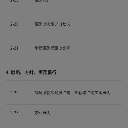
2-20
報酬の決定プロセス
2-21
年間報酬総額の比率
4. 戦略、方針、実務慣行
2-22
持続可能な発展に向けた戦略に関する声明
2-23
方針声明