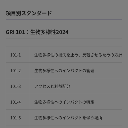
項目別スタンダード
GRI 101：生物多様性2024
101-1
生物多様性の損失を止め、反転させるための方針
101-2
生物多様性へのインパクトの管理
101-3
アクセスと利益配分
101-4
生物多様性へのインパクトの特定
101-5
生物多様性へのインパクトを伴う場所