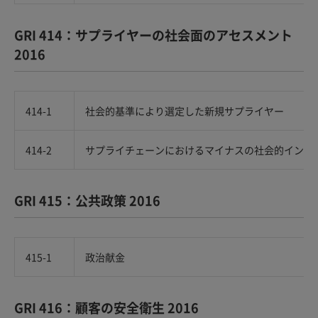
GRI 414：サプライヤーの社会面のアセスメント
2016
414-1
社会的基準により選定した新規サプライヤー
414-2
サプライチェーンにおけるマイナスの社会的インパ
GRI 415：公共政策 2016
415-1
政治献金
GRI 416：顧客の安全衛生 2016