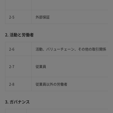
2-5
外部保証
2. 活動と労働者
2-6
活動、バリューチェーン、その他の取引関係
2-7
従業員
2-8
従業員以外の労働者
3. ガバナンス