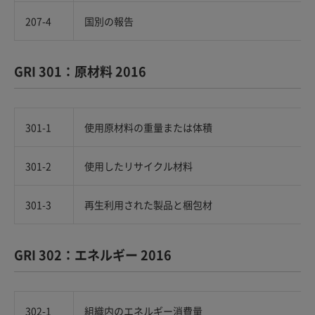
207-4
国別の報告
GRI 301：原材料 2016
301-1
使用原材料の重量または体積
301-2
使用したリサイクル材料
301-3
再生利用された製品と梱包材
GRI 302：エネルギー 2016
302-1
組織内のエネルギー消費量