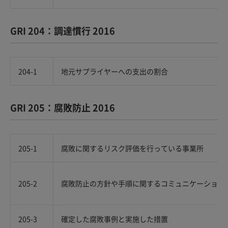
GRI 204：調達慣行 2016
204-1
地元サプライヤーへの支出の割合
GRI 205：腐敗防止 2016
205-1
腐敗に関するリスク評価を行っている事業所
205-2
腐敗防止の方針や手順に関するコミュニケーション
205-3
確定した腐敗事例と実施した措置