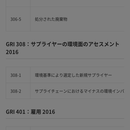
306-5
処分された廃棄物
GRI 308：サプライヤーの環境面のアセスメント
2016
308-1
環境基準により選定した新規サプライヤー
308-2
サプライチェーンにおけるマイナスの環境インパク
GRI 401：雇用 2016