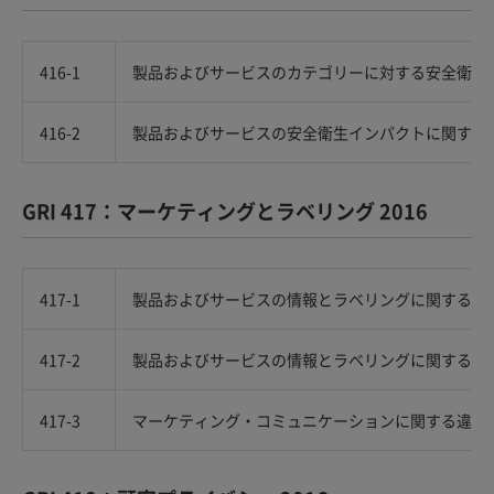
416-1
製品およびサービスのカテゴリーに対する安全衛生
416-2
製品およびサービスの安全衛生インパクトに関する
GRI 417：マーケティングとラベリング 2016
417-1
製品およびサービスの情報とラベリングに関する要
417-2
製品およびサービスの情報とラベリングに関する違
417-3
マーケティング・コミュニケーションに関する違反