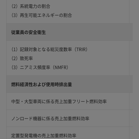
系統電力の割合
再生可能エネルギーの割合
従業員の安全衛生
記録対象となる総災度数率（TRIR）
致死率
ニアミス頻度率（NMFR）
燃料経済性および使用時排出量
中型・大型車両に係る売上加重フリート燃料効率
ノンロード機器に係る売上加重燃料効率
定置型発電機の売上加重燃料効率