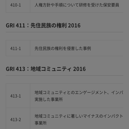
410-1
人権方針や手順について研修を受けた保安要員
GRI 411：先住民族の権利 2016
411-1
先住民族の権利を侵害した事例
GRI 413：地域コミュニティ 2016
地域コミュニティとのエンゲージメント、インパク
413-1
実施した事業所
地域コミュニティに著しいマイナスのインパクト（
413-2
事業所