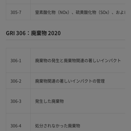
305-7
窒素酸化物（NOx）、硫黄酸化物（SOx）、およ
GRI 306：廃棄物 2020
306-1
廃棄物の発生と廃棄物関連の著しいインパクト
306-2
廃棄物関連の著しいインパクトの管理
306-3
発生した廃棄物
306-4
処分されなかった廃棄物