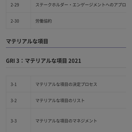
2-29
ステークホルダー・エンゲージメントへのアプロー
2-30
労働協約
マテリアルな項目
GRI 3：マテリアルな項目 2021
3-1
マテリアルな項目の決定プロセス
3-2
マテリアルな項目のリスト
3-3
マテリアルな項目のマネジメント