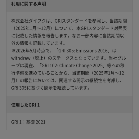
利用に関する声明
株式会社ダイフクは、GRIスタンダードを参照し、当該期間
（2025年1月～12月）について、本GRIスタンダード対照表
に記載した情報を報告します。なお一部内容に当該期間以
外の情報も記載しています。
※2026年5月時点で、「GRI 305: Emissions 2016」は
withdraw（廃止）のステータスとなっています。当社グル
ープは現在、「GRI 102: Climate Change 2025」等への移
行準備を進めていることから、当該期間（2025年1月～12
月）の報告においては、関連する開示の継続性を考慮し、
GRI 305に基づく開示を継続しています。
使用したGRI 1
GRI 1：基礎 2021