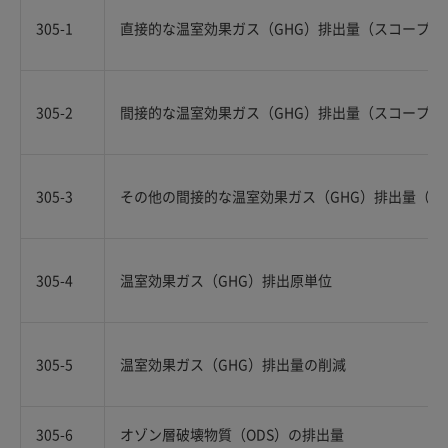
305-1
直接的な温室効果ガス（GHG）排出量（スコープ1
305-2
間接的な温室効果ガス（GHG）排出量（スコープ2
305-3
その他の間接的な温室効果ガス（GHG）排出量（ス
305-4
温室効果ガス（GHG）排出原単位
305-5
温室効果ガス（GHG）排出量の削減
305-6
オゾン層破壊物質（ODS）の排出量