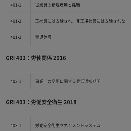
401-1
従業員の新規雇用と離職
401-2
正社員には支給され、非正規社員には支給されない
401-3
育児休暇
GRI 402：労使関係 2016
402-1
事業上の変更に関する最低通知期間
GRI 403：労働安全衛生 2018
403-1
労働安全衛生マネジメントシステム