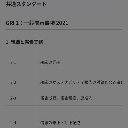
共通スタンダード
GRI 2：一般開示事項 2021
1. 組織と報告実務
2-1
組織の詳細
2-2
組織のサステナビリティ報告の対象となる事業
2-3
報告期間、報告頻度、連絡先
2-4
情報の修正・訂正記述