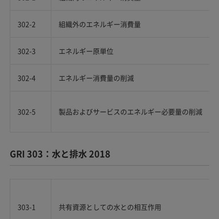
302-2
組織外のエネルギー消費量
302-3
エネルギー原単位
302-4
エネルギー消費量の削減
302-5
製品およびサービスのエネルギー必要量の削減
GRI 303：水と排水 2018
303-1
共有資源としての水との相互作用