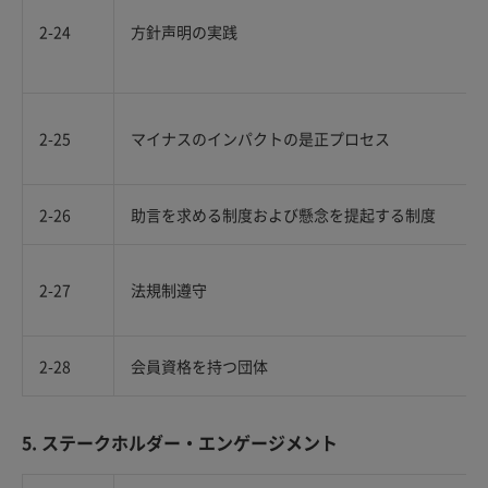
2-24
方針声明の実践
2-25
マイナスのインパクトの是正プロセス
2-26
助言を求める制度および懸念を提起する制度
2-27
法規制遵守
2-28
会員資格を持つ団体
5. ステークホルダー・エンゲージメント