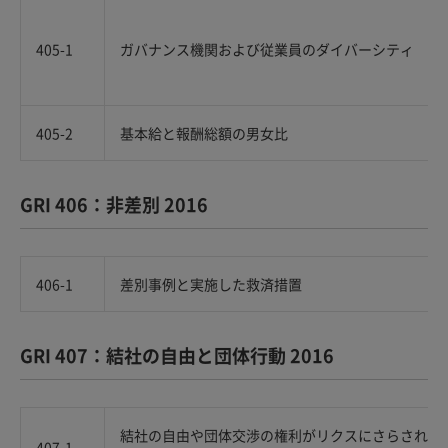
405-1
ガバナンス機関および従業員のダイバーシティ
405-2
基本給と報酬総額の男女比
GRI 406：非差別 2016
406-1
差別事例と実施した救済措置
GRI 407：結社の自由と団体行動 2016
結社の自由や団体交渉の権利がリクスにさらされる
407-1