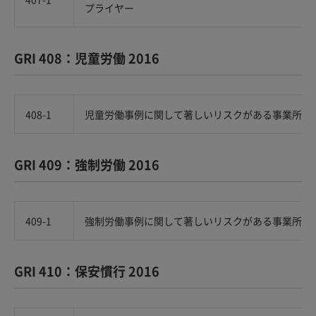
プライヤー
GRI 408：児童労働 2016
408-1
児童労働事例に関して著しいリスクがある事業所お
GRI 409：強制労働 2016
409-1
強制労働事例に関して著しいリスクがある事業所お
GRI 410：保安慣行 2016