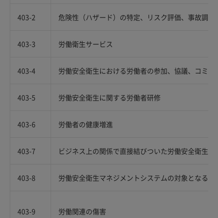
403-2
危険性（ハザード）の特定、リスク評価、事故調査
403-3
労働衛生サービス
403-4
労働安全衛生における労働者の参加、協議、コミュ
403-5
労働安全衛生に関する労働者研修
403-6
労働者の健康増進
403-7
ビジネス上の関係で直接結びついた労働安全衛生の
403-8
労働安全衛生マネジメントシステムの対象となる労
403-9
労働関連の傷害