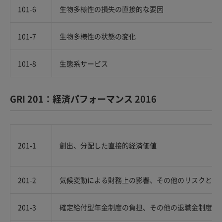
101-6
生物多様性の損失の直接的な要因
101-7
生物多様性の状態の変化
101-8
生態系サービス
GRI 201：経済パフォーマンス 2016
201-1
創出、分配した直接的経済価値
201-2
気候変動による財務上の影響、その他のリスクと機
201-3
確定給付型年金制度の負担、その他の退職金制度