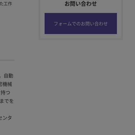
お問い合わせ
れた工作
フォームでのお問い合わせ
。自動
密機械
け持つ
までを
センタ