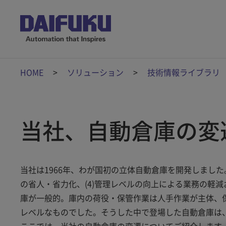
HOME
ソリューション
技術情報ライブラリ
当社、自動倉庫の変
当社は1966年、わが国初の立体自動倉庫を開発しました。
の省人・省力化、(4)管理レベルの向上による業務の軽
庫が一般的。庫内の荷役・保管作業は人手作業が主体、
レベルなものでした。そうした中で登場した自動倉庫は