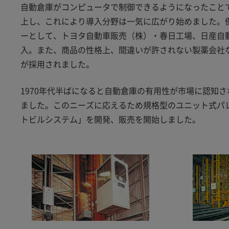
自動倉庫がコンピュータで制御できるようになったこと
上し、これにより導入分野は一気に広がり始めました。
ーとして、トヨタ自動車販売（株）・春日工場、日産自
入。また、商品の性格上、間違いが許されない製薬会社
が採用されました。
1970年代半ばになると自動倉庫の有用性が市場に認知
ました。このニーズに応えるため規格型のユニット式パ
トビルシステム」を開発、販売を開始しました。