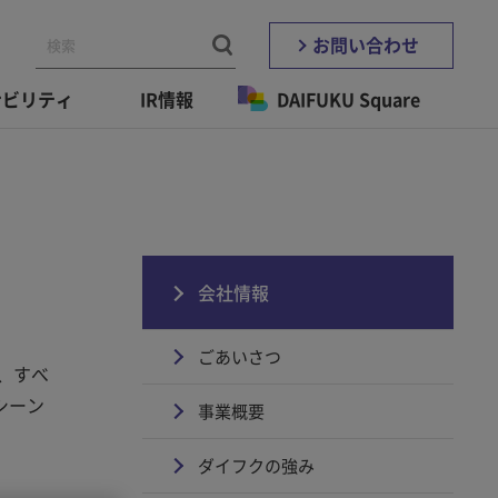
お問い合わせ
ナビリティ
IR情報
DAIFUKU Square
会社情報
ごあいさつ
、すべ
シーン
事業概要
ダイフクの強み