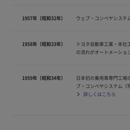
1957年（昭和32年）
ウェブ・コンベヤシステ
1958年（昭和33年）
トヨタ自動車工業・本社
の流れがオートメーショ
1959年（昭和34年）
日本初の乗用車専門工場
ブ・コンベヤシステム（
詳しくはこちら