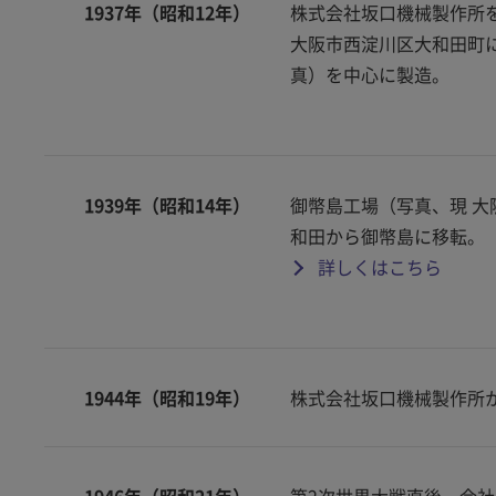
1937年（昭和12年）
株式会社坂口機械製作所を
大阪市西淀川区大和田町
真）を中心に製造。
1939年（昭和14年）
御幣島工場（写真、現 大
和田から御幣島に移転。
詳しくはこちら
1944年（昭和19年）
株式会社坂口機械製作所