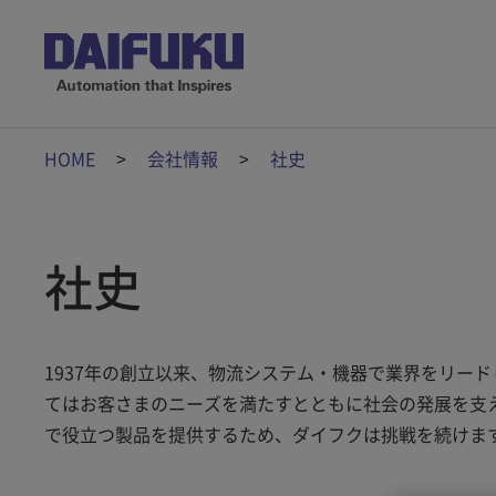
HOME
会社情報
社史
社史
1937年の創立以来、物流システム・機器で業界をリー
てはお客さまのニーズを満たすとともに社会の発展を支
で役立つ製品を提供するため、ダイフクは挑戦を続けま