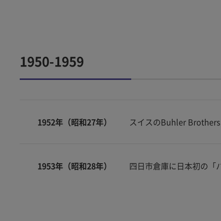
1950-1959
1952年（昭和27年）
スイスのBuhler Bro
1953年（昭和28年）
四日市倉庫に日本初の「