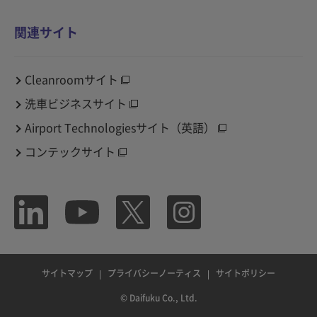
関連サイト
Cleanroomサイト
洗車ビジネスサイト
Airport Technologiesサイト（英語）
コンテックサイト
サイトマップ
プライバシーノーティス
サイトポリシー
© Daifuku Co., Ltd.