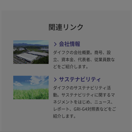
関連リンク
会社情報
ダイフクの会社概要。商号、設
立、資本金、代表者、従業員数な
どをご紹介します。
サステナビリティ
ダイフクのサステナビリティ活
動。サステナビリティに関するマ
ネジメントをはじめ、ニュース、
レポート、GRI-G4対照表などをご
紹介します。