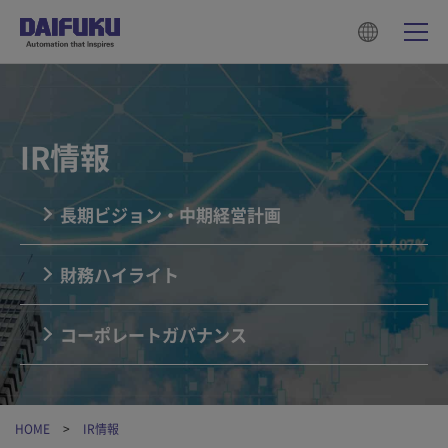
IR情報
長期ビジョン・中期経営計画
財務ハイライト
コーポレートガバナンス
HOME
IR情報