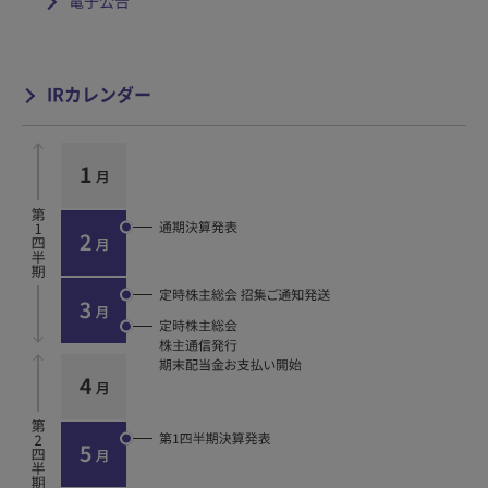
電子公告
IRカレンダー