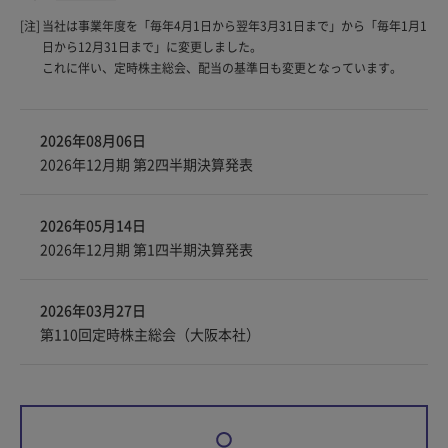
[注]
当社は事業年度を「毎年4月1日から翌年3月31日まで」から「毎年1月1
日から12月31日まで」に変更しました。
これに伴い、定時株主総会、配当の基準日も変更となっています。
2026年08月06日
2026年12月期 第2四半期決算発表
2026年05月14日
2026年12月期 第1四半期決算発表
2026年03月27日
第110回定時株主総会（大阪本社）