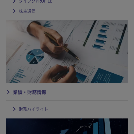
ダイフクPROFILE
株主通信
業績・財務情報
財務ハイライト