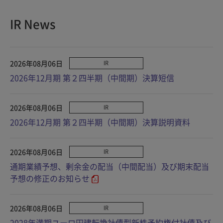
IR News
2026年08月06日
IR
2026年12月期 第２四半期（中間期）決算短信
2026年08月06日
IR
2026年12月期 第２四半期（中間期）決算説明資料
2026年08月06日
IR
通期業績予想、剰余金の配当（中間配当）及び期末配当
予想の修正のお知らせ
2026年08月06日
IR
2028年満期ユーロ円建転換社債型新株予約権付社債及び