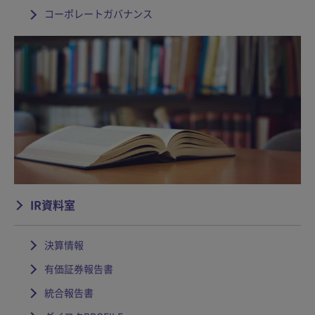
コーポレートガバナンス
IR資料室
決算情報
有価証券報告書
統合報告書