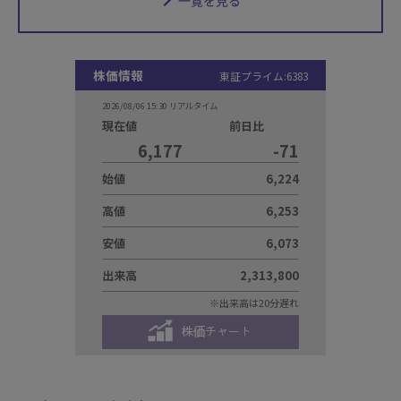
一覧を見る