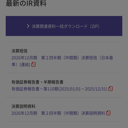
最新のIR資料
決算関連資料
一括ダウンロード（ZIP）
決算短信
2026年12月期 第２四半期（中間期）決算短信〔日本基
準〕(連結)
有価証券報告書・半期報告書
有価証券報告書－第110期(2025/01/01－2025/12/31)
決算説明資料
2026年12月期 第２四半期（中間期）決算説明資料