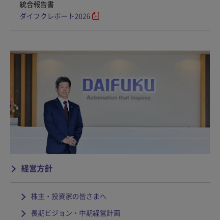
統合報告書
ダイフクレポート2026
経営方針
株主・投資家の皆さまへ
長期ビジョン・中期経営計画