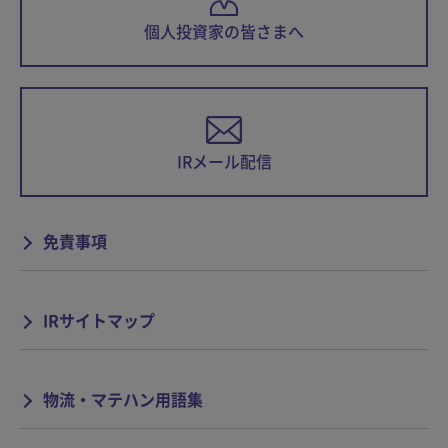
個人投資家の皆さまへ
IRメール配信
免責事項
IRサイトマップ
物流・マテハン用語集