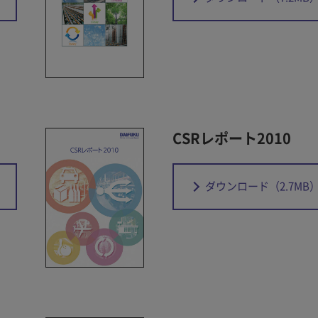
CSRレポート2010
ダウンロード
（2.7MB