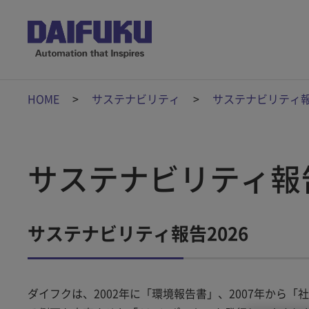
HOME
サステナビリティ
サステナビリティ報
サステナビリティ報
サステナビリティ報告2026
ダイフクは、2002年に「環境報告書」、2007年から