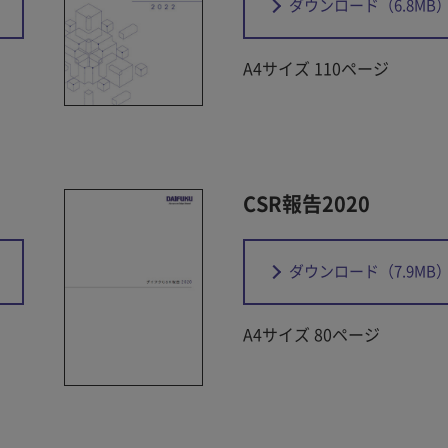
ダウンロード
（6.8MB
A4サイズ 110ページ
CSR報告2020
ダウンロード
（7.9MB
A4サイズ 80ページ