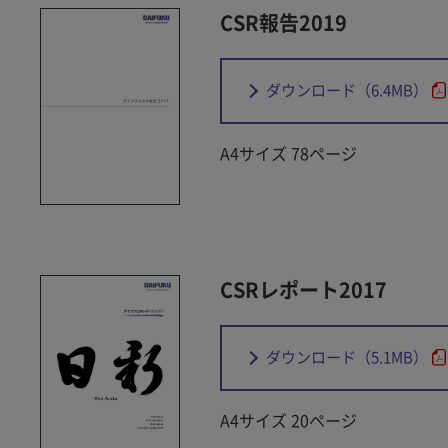
CSR報告2019
ダウンロード
（6.4MB）
A4サイズ 78ページ
CSRレポート2017
ダウンロード
（5.1MB）
A4サイズ 20ページ