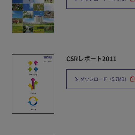
CSRレポート2011
ダウンロード
（5.7MB）