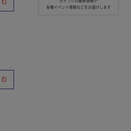
ダイフクの最新情報や
）
各種イベント情報などをお届けします
）