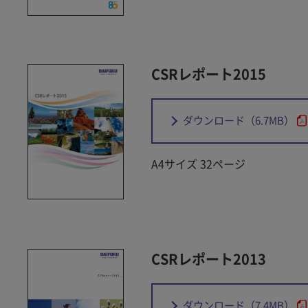
CSRレポート2015
ダウンロード
（6.7MB）
A4サイズ 32ページ
CSRレポート2013
ダウンロード
（7.4MB）