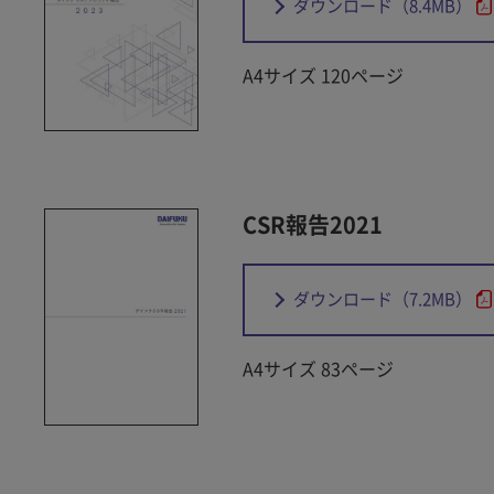
ダウンロード
（8.4MB）
A4サイズ 120ページ
CSR報告2021
ダウンロード
（7.2MB）
A4サイズ 83ページ