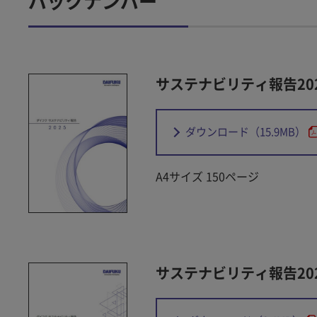
バックナンバー
サステナビリティ報告20
ダウンロード
（15.9MB）
A4サイズ 150ページ
サステナビリティ報告20