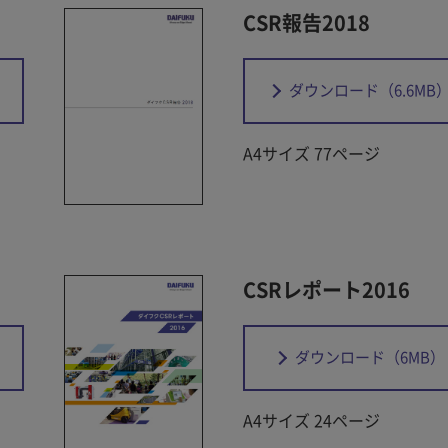
CSR報告2018
ダウンロード
（6.6MB
A4サイズ 77ページ
CSRレポート2016
ダウンロード
（6MB）
A4サイズ 24ページ