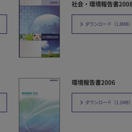
社会・環境報告書200
ダウンロード
（1.8MB
環境報告書2006
ダウンロード
（1.1MB