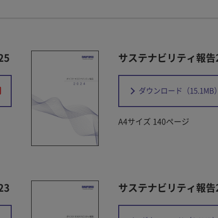
25
サステナビリティ報告2
ダウンロード
（15.1MB
A4サイズ 140ページ
23
サステナビリティ報告2