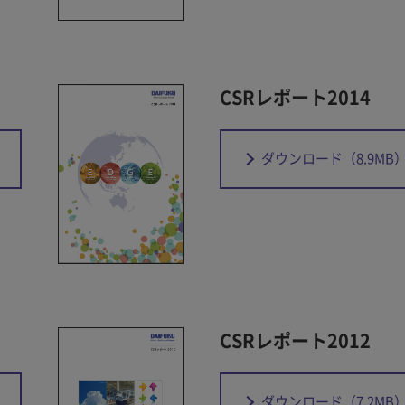
CSRレポート2014
ダウンロード
（8.9MB
CSRレポート2012
ダウンロード
（7.2MB