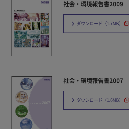
社会・環境報告書2009
ダウンロード
（1.7MB）
社会・環境報告書2007
ダウンロード
（1.6MB）