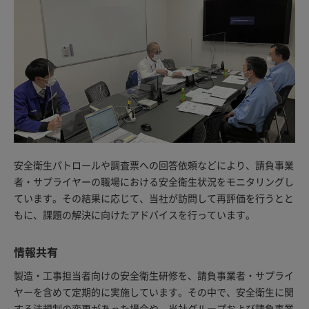
安全衛生パトロールや調査票への回答依頼などにより、請負事業
者・サプライヤーの職場における安全衛生状況をモニタリングし
ています。その結果に応じて、当社が訪問して再評価を行うとと
もに、課題の解決に向けたアドバイスを行っています。
情報共有
製造・工事担当者向けの安全衛生研修を、請負事業者・サプライ
ヤーを含めて定期的に実施しています。その中で、安全衛生に関
する法規制の変更があった場合や、当社グループおよび請負事業