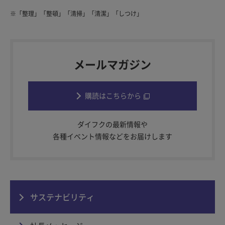
※
「整理」「整頓」「清掃」「清潔」「しつけ」
メールマガジン
購読はこちらから
ダイフクの最新情報や
各種イベント情報などをお届けします
サステナビリティ