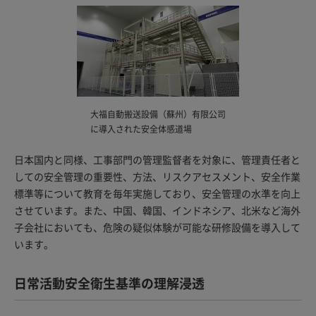
大福自動搬送設備（蘇州）有限公司
に導入された安全体感道場
日本国内と同様、工事部門の管理監督者を対象に、管理責任者と
しての安全管理の重要性、方法、リスクアセスメント、安全作業
標準等について教育を毎年実施しており、安全管理の水準を向上
させています。また、中国、韓国、インドネシア、北米など海外
子会社においても、危険の疑似体験が可能な研修設備を導入して
います。
日常活動安全衛生基準の理解浸透