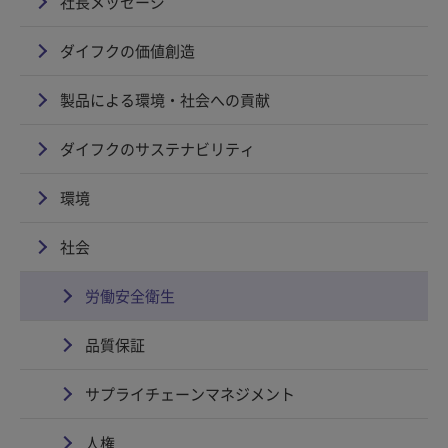
社長メッセージ
ダイフクの価値創造
製品による環境・社会への貢献
ダイフクのサステナビリティ
環境
社会
労働安全衛生
品質保証
サプライチェーンマネジメント
人権