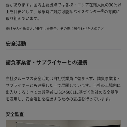
要があります。国内主要拠点では各棟・エリア在籍人員の30％以
※
上を目安として、緊急時に対応可能なバイスタンダー
の育成に
取り組んでいます。
※
けが人や急病人が発生した場合、その場に居合わせた人のこと
安全活動
請負事業者・サプライヤーとの連携
当社グループの安全活動は自社従業員に留まらず、請負事業者・
サプライヤーとも連携した上で展開しています。当社の工場内に
出入りするすべての労働者にISO45001に基づく当社の安全基準
を適用し、安全活動を推進するための支援を行っています。
安全監査