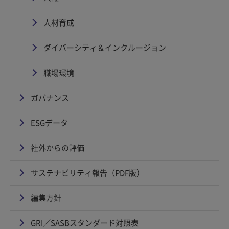
人材育成
ダイバーシティ＆インクルージョン
職場環境
ガバナンス
ESGデータ
社外からの評価
サステナビリティ報告（PDF版）
編集方針
GRI／SASBスタンダード対照表