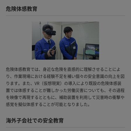
危険体感教育
危険体感教育では、身近な危険を直感的に理解させることによ
り、作業現場における経験不足を補い個々の安全意識の向上を図
ります。また、VR（仮想現実）の導入により既設の危険体感装
置では体感することが難しかった労働災害についても、その過程
を映像で再現するとともに、補助装置を利用して災害時の衝撃や
感覚を擬似体感することが可能となりました。
海外子会社での安全教育