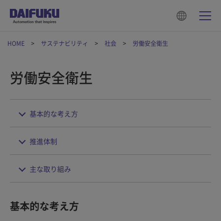
HOME
サステナビリティ
社会
労働安全衛生
労働安全衛生
基本的な考え方
推進体制
主な取り組み
基本的な考え方