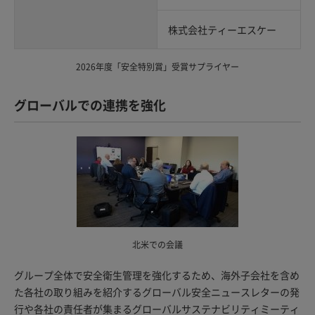
株式会社ティーエスケー
2026年度「安全特別賞」受賞サプライヤー
グローバルでの連携を強化
北米での会議
グループ全体で安全衛生管理を強化するため、海外子会社を含め
た各社の取り組みを紹介するグローバル安全ニュースレターの発
行や各社の責任者が集まるグローバルサステナビリティミーティ