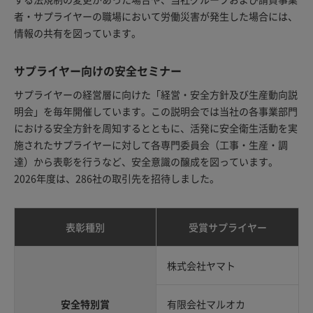
者・サプライヤーの職場において労働災害が発生した場合には、
情報の共有を図っています。
サプライヤー向けの安全セミナー
サプライヤーの経営層に向けた「経営・安全方針及び生産動向説
明会」を毎年開催しています。この説明会では当社の各事業部門
における安全方針を周知するとともに、活発に安全衛生活動を実
施されたサプライヤーに対して各専門委員会（工事・生産・調
達）から表彰を行うなど、安全意識の醸成を図っています。
2026年度は、286社の取引先を招待しました。
表彰種別
受賞サプライヤー
株式会社ヤマト
安全特別賞
有限会社マルオカ