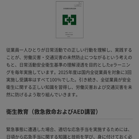
従業員一人ひとりが日常活動での正しい行動を理解し、実践する
ことが、労働災害・交通災害の未然防止につながるという考えの
もと、日常活動安全衛生基準の理解浸透を目的としたeラーニン
グを毎年実施しています。2025年度は国内全従業員を対象に3回
実施し受講率はすべて100％でした。引き続き、全従業員が安全
衛生に関する正しい知識を習得し、労働災害および交通災害を未
然に防げるよう取り組んでいきます。
衛生教育（救急救命およびAED講習）
緊急事態に遭遇した場合、適切な応急手当を実施するためには、
日頃から応急手当に関する知識と技術を学び、身に付けておく必