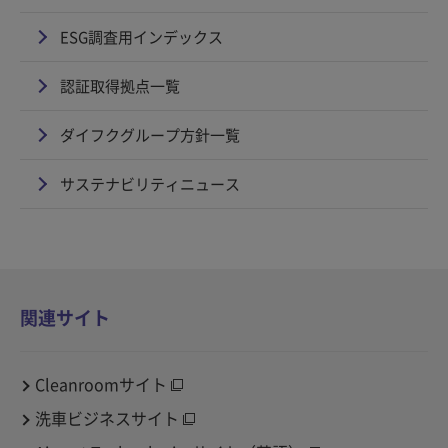
ESG調査用インデックス
認証取得拠点一覧
ダイフクグループ方針一覧
サステナビリティニュース
関連サイト
Cleanroomサイト
洗車ビジネスサイト