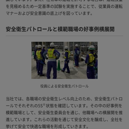
を見極めるため一定基準の試験を実施することで、従業員の運転
マナーおよび安全意識の底上げを図っています。
安全衛生パトロールと模範職場の好事例横展開
役員による安全衛生パトロール
当社では、各職場の安全衛生レベル向上のため、安全衛生パトロ
※
ールでそれぞれの5S
状態を確認しています。その中の好事例を
模範職場として、安全衛生委員会を通じ、他職場への横展開を推
進しています。これらの活動を通じて安全文化を醸成し、全社を
挙げて安全で快適な職場を形成していきます。