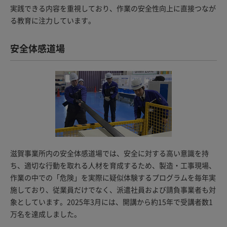
実践できる内容を重視しており、作業の安全性向上に直接つなが
る教育に注力しています。
安全体感道場
滋賀事業所内の安全体感道場では、安全に対する高い意識を持
ち、適切な行動を取れる人材を育成するため、製造・工事現場、
作業の中での「危険」を実際に疑似体験するプログラムを毎年実
施しており、従業員だけでなく、派遣社員および請負事業者も対
象としています。2025年3月には、開講から約15年で受講者数1
万名を達成しました。