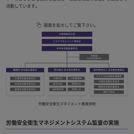
活動しています。
画面を拡大してご覧下さい。
労働安全衛生マネジメント推進体制
労働安全衛生マネジメントシステム監査の実施