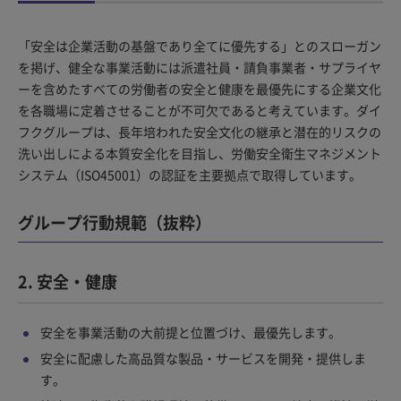
「安全は企業活動の基盤であり全てに優先する」とのスローガン
を掲げ、健全な事業活動には派遣社員・請負事業者・サプライヤ
ーを含めたすべての労働者の安全と健康を最優先にする企業文化
を各職場に定着させることが不可欠であると考えています。ダイ
フクグループは、長年培われた安全文化の継承と潜在的リスクの
洗い出しによる本質安全化を目指し、労働安全衛生マネジメント
システム（ISO45001）の認証を主要拠点で取得しています。
グループ行動規範（抜粋）
2. 安全・健康
安全を事業活動の大前提と位置づけ、最優先します。
安全に配慮した高品質な製品・サービスを開発・提供しま
す。