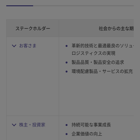
ステークホルダー
社会からの主な期待
お客さま
革新的技術と最適最良のソリュー
ロジスティクスの実現
製品品質・製品安全の追求
環境配慮製品・サービスの拡充
株主・投資家
持続可能な事業成長
企業価値の向上