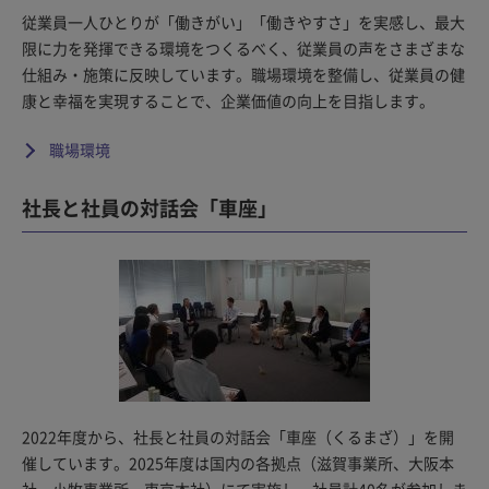
従業員一人ひとりが「働きがい」「働きやすさ」を実感し、最大
限に力を発揮できる環境をつくるべく、従業員の声をさまざまな
仕組み・施策に反映しています。職場環境を整備し、従業員の健
康と幸福を実現することで、企業価値の向上を目指します。
職場環境
社長と社員の対話会「車座」
2022年度から、社長と社員の対話会「車座（くるまざ）」を開
催しています。2025年度は国内の各拠点（滋賀事業所、大阪本