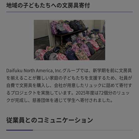
地域の子どもたちへの文房具寄付
Daifuku North America, Inc.グループでは、新学期を前に文房具
を揃えることが難しい家庭の子どもたちを支援するため、社員が
自費で文房具を購入し、会社が用意したリュックに詰めて寄付す
るプロジェクトを実施しています。2025年度は72個分のリュッ
クが完成し、慈善団体を通じて学生へ寄付されました。
従業員とのコミュニケーション