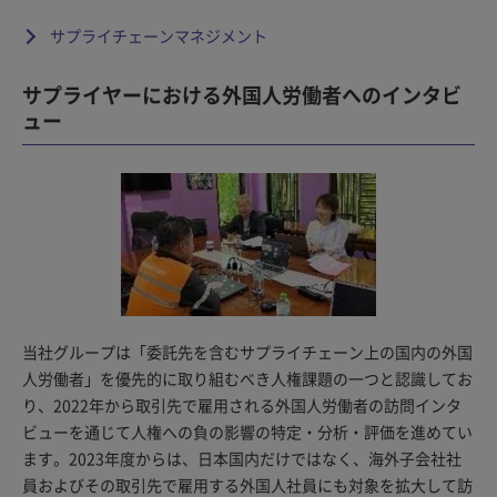
サプライチェーンマネジメント
サプライヤーにおける外国人労働者へのインタビ
ュー
当社グループは「委託先を含むサプライチェーン上の国内の外国
人労働者」を優先的に取り組むべき人権課題の一つと認識してお
り、2022年から取引先で雇用される外国人労働者の訪問インタ
ビューを通じて人権への負の影響の特定・分析・評価を進めてい
ます。2023年度からは、日本国内だけではなく、海外子会社社
員およびその取引先で雇用する外国人社員にも対象を拡大して訪