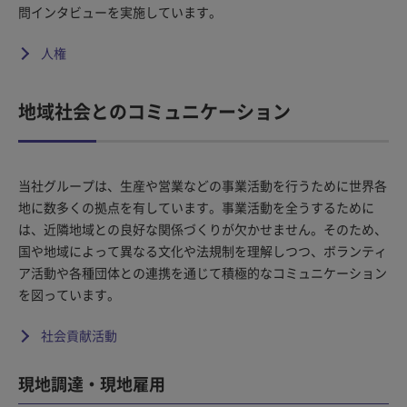
問インタビューを実施しています。
人権
地域社会とのコミュニケーション
当社グループは、生産や営業などの事業活動を行うために世界各
地に数多くの拠点を有しています。事業活動を全うするために
は、近隣地域との良好な関係づくりが欠かせません。そのため、
国や地域によって異なる文化や法規制を理解しつつ、ボランティ
ア活動や各種団体との連携を通じて積極的なコミュニケーション
を図っています。
社会貢献活動
現地調達・現地雇用