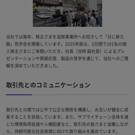
当社では毎年、株主さまを滋賀事業所へお招きして「日に新た
館」見学会を開催しています。2025年度は、2日間で101名の個
人株主さまにご来館いただき、社長（当時 副社長）によるプレ
ゼンテーションや質疑応答、製品の見学を通じて、当社へのご理
解を深めていただきました。
取引先とのコミュニケーション
取引先との間では公平で公正な関係を構築し、お互いが健全に成
長することを目指しています。また、サプライチェーン全体を通
じた環境負荷低減や人権配慮など、取引先の皆さまと協働しなが
ら、持続可能な社会実現に向けた取り組みを進めています。