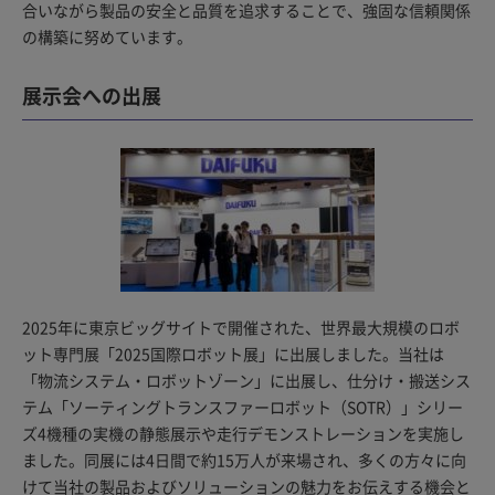
合いながら製品の安全と品質を追求することで、強固な信頼関係
の構築に努めています。
展示会への出展
2025年に東京ビッグサイトで開催された、世界最大規模のロボ
ット専門展「2025国際ロボット展」に出展しました。当社は
「物流システム・ロボットゾーン」に出展し、仕分け・搬送シス
テム「ソーティングトランスファーロボット（SOTR）」シリー
ズ4機種の実機の静態展示や走行デモンストレーションを実施し
ました。同展には4日間で約15万人が来場され、多くの方々に向
けて当社の製品およびソリューションの魅力をお伝えする機会と