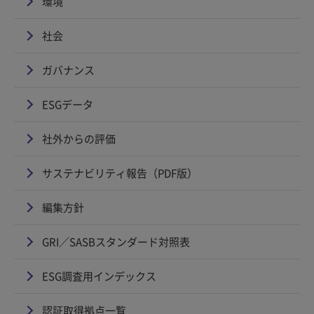
環境
社会
ガバナンス
ESGデータ
社外からの評価
サステナビリティ報告（PDF版）
編集方針
GRI／SASBスタンダード対照表
ESG調査用インデックス
認証取得拠点一覧