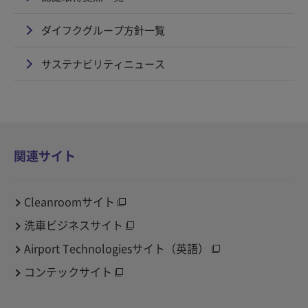
ダイフクグループ方針一覧
サステナビリティニュース
関連サイト
Cleanroomサイト
洗車ビジネスサイト
Airport Technologiesサイト（英語）
コンテックサイト