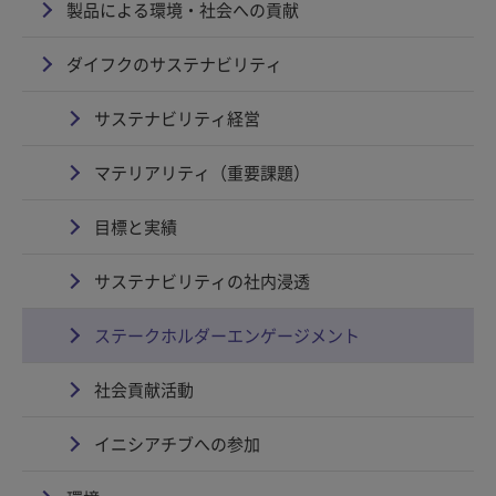
製品による環境・社会への貢献
ダイフクのサステナビリティ
サステナビリティ経営
マテリアリティ（重要課題）
目標と実績
サステナビリティの社内浸透
ステークホルダーエンゲージメント
社会貢献活動
イニシアチブへの参加