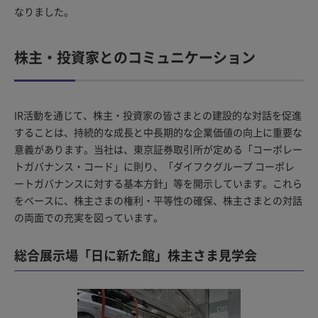
なりました。
株主・投資家とのコミュニケーション
IR活動を通じて、株主・投資家の皆さまとの建設的な対話を促進
することは、持続的な成長と中長期的な企業価値の向上に重要な
意義があります。当社は、東京証券取引所が定める「コーポレー
トガバナンス・コード」に則り、「ダイフクグループ コーポレ
ートガバナンスに対する基本方針」等を開示しています。これら
をベースに、株主さまの権利・平等性の確保、株主さまとの対話
の両面での充実を図っています。
総合展示場「日に新た館」株主さま見学会