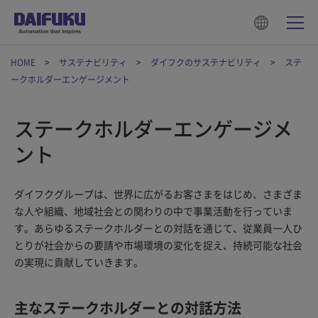
HOME
サステナビリティ
ダイフクのサステナビリティ
ステ
ークホルダーエンゲージメント
ステークホルダーエンゲージメ
ント
ダイフクグループは、世界に広がるお客さまをはじめ、さまざま
な人や組織、地域社会との関わりの中で事業活動を行っていま
す。あらゆるステークホルダーとの対話を通じて、従業員一人ひ
とりが社会からの要請や市場環境の変化を捉え、持続可能な社会
の実現に貢献していきます。
主なステークホルダーとの対話方法