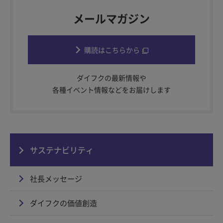
メールマガジン
購読はこちらから
ダイフクの最新情報や
各種イベント情報などをお届けします
サステナビリティ
社長メッセージ
ダイフクの価値創造