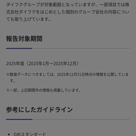
ダイフクグループが対象範囲となっていますが、一部項目では株
式会社ダイフクをはじめとした個別のグループ会社の内容につい
ても取り上げています。
報告対象期間
2025年度（2025年1月～2025年12月）
※
数値データにつきましては、2025年12月31日時点の情報を公開していま
す。
※
一部、上記期間外の情報も掲載しています。
参考にしたガイドライン
GRIスタンダード