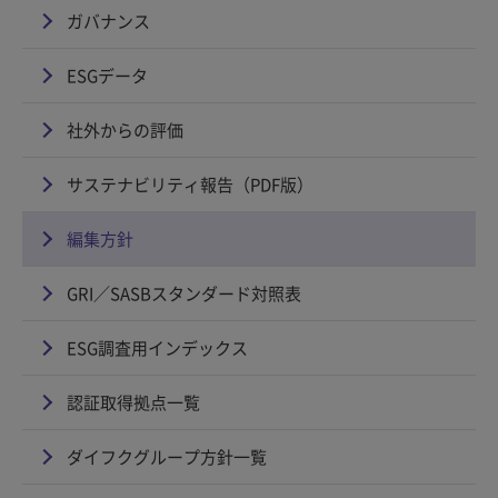
ガバナンス
ESGデータ
社外からの評価
サステナビリティ報告（PDF版）
編集方針
GRI／SASBスタンダード対照表
ESG調査用インデックス
認証取得拠点一覧
ダイフクグループ方針一覧