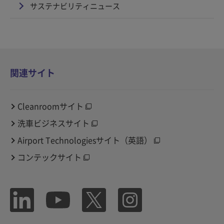
サステナビリティニュース
関連サイト
Cleanroomサイト
洗車ビジネスサイト
Airport Technologiesサイト（英語）
コンテックサイト