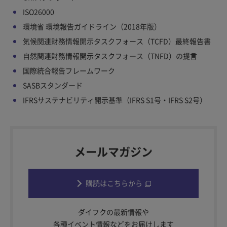
ISO26000
環境省 環境報告ガイドライン（2018年版）
気候関連財務情報開示タスクフォース（TCFD）最終報告書
自然関連財務情報開示タスクフォース（TNFD）の提言
国際統合報告フレームワーク
SASBスタンダード
IFRSサステナビリティ開示基準（IFRS S1号・IFRS S2号）
メールマガジン
購読はこちらから
ダイフクの最新情報や
各種イベント情報などをお届けします