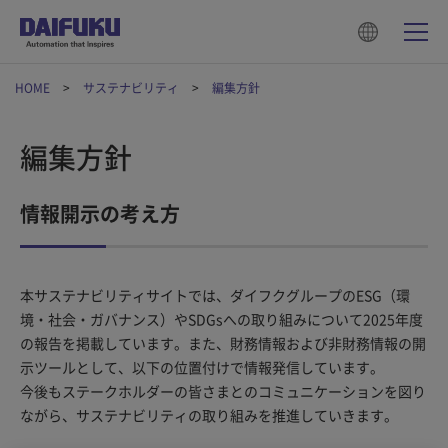
HOME
サステナビリティ
編集方針
編集方針
情報開示の考え方
本サステナビリティサイトでは、ダイフクグループのESG（環
境・社会・ガバナンス）やSDGsへの取り組みについて2025年度
の報告を掲載しています。また、財務情報および非財務情報の開
示ツールとして、以下の位置付けで情報発信しています。
今後もステークホルダーの皆さまとのコミュニケーションを図り
ながら、サステナビリティの取り組みを推進していきます。