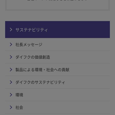
サステナビリティ
社長メッセージ
ダイフクの価値創造
製品による環境・社会への貢献
ダイフクのサステナビリティ
環境
社会