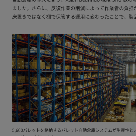
ました。さらに、反復作業の削減によって作業者の負担
床置きではなく棚で保管する運用に変わったことで、製
5,600パレットを格納するパレット自動倉庫システムが生産性と