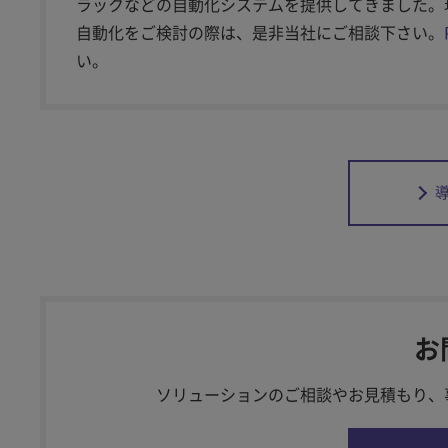
ラックなどの自動化システムを提供してきました。
自動化をご検討の際は、是非当社にご相談下さい。
い。
お
ソリューションのご相談やお見積もり、