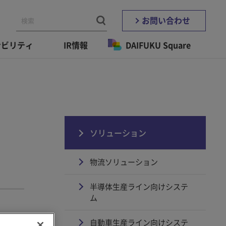
お問い合わせ
ナビリティ
IR情報
DAIFUKU Square
ソリューション
物流ソリューション
半導体生産ライン向けシステ
ム
自動車生産ライン向けシステ