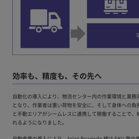
効率も、精度も、その先へ
自動化の導入により、物流センター内の作業環境と業務
となり、作業者は重い荷物を安全に、そして身体への負
と手動エリアがシームレスに連携して稼働することで、
れるようになりました。
自動倉庫の導入により、Asian Bearindo 様は S