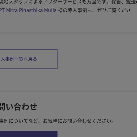
現地スタッフによるアフターサービスも万全です。保管、搬送
PT Mitra Pinasthika Mulia
様の導入事例も、ぜひご覧くださ
導入事例一覧へ戻る
問い合わせ
事例についてなど、お気軽に
お問い合わせください。