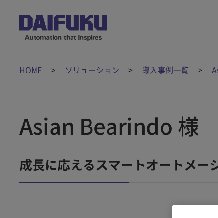
HOME
ソリューション
導入事例一覧
A
Asian Bearindo 様
成長に応えるスマートオートメー