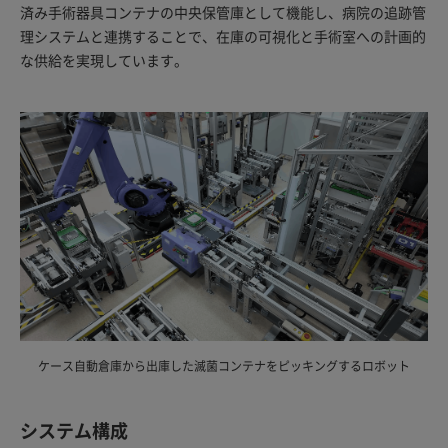
済み手術器具コンテナの中央保管庫として機能し、病院の追跡管
理システムと連携することで、在庫の可視化と手術室への計画的
な供給を実現しています。
ケース自動倉庫から出庫した滅菌コンテナをピッキングするロボット
システム構成