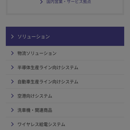
国内営業・サービス拠点
ソリューション
物流ソリューション
半導体生産ライン向けシステム
自動車生産ライン向けシステム
空港向けシステム
洗車機・関連商品
ワイヤレス給電システム