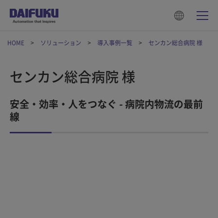
HOME
ソリューション
導入事例一覧
センカン総合病院 様
センカン総合病院 様
安全・効率・人をつなぐ - 病院内物流の最前
線