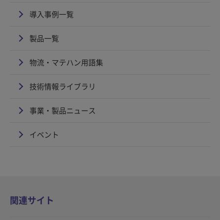
導入事例一覧
製品一覧
物流・マテハン用語集
技術情報ライブラリ
事業・製品ニュース
イベント
関連サイト