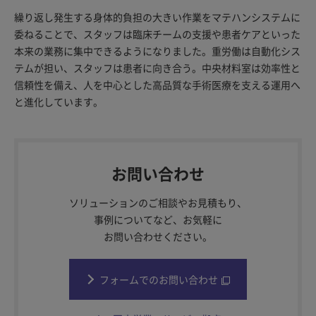
繰り返し発生する身体的負担の大きい作業をマテハンシステムに
委ねることで、スタッフは臨床チームの支援や患者ケアといった
本来の業務に集中できるようになりました。重労働は自動化シス
テムが担い、スタッフは患者に向き合う。中央材料室は効率性と
信頼性を備え、人を中心とした高品質な手術医療を支える運用へ
と進化しています。
お問い合わせ
ソリューションのご相談やお見積もり、
事例についてなど、お気軽に
お問い合わせください。
フォームでのお問い合わせ