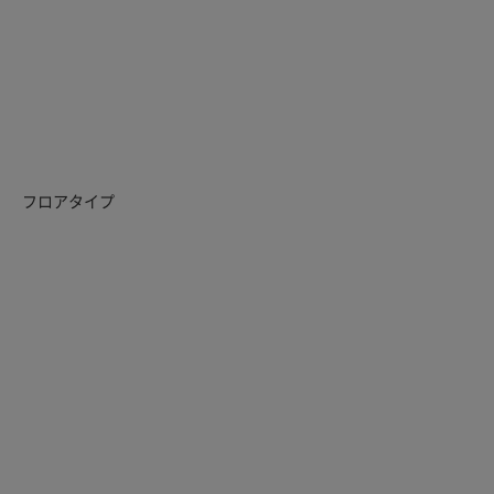
フロアタイプ