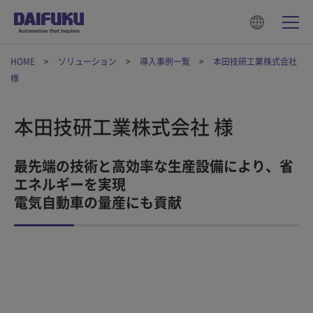
HOME
ソリューション
導入事例一覧
本田技研工業株式会社
様
本田技研工業株式会社 様
最先端の技術と高効率な生産設備により、省
エネルギーを実現
電気自動車の量産にも貢献