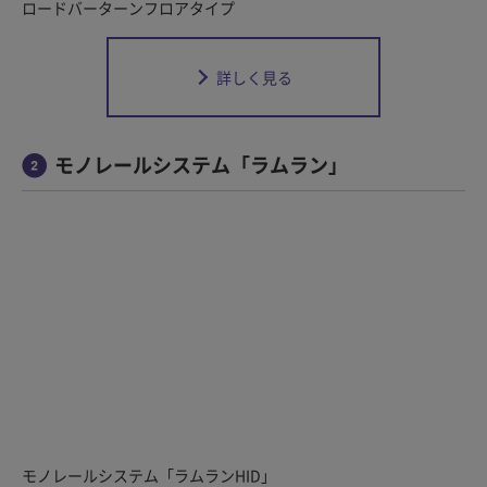
ロードバーターンフロアタイプ
詳しく見る
モノレールシステム「ラムラン」
モノレールシステム「ラムランHID」