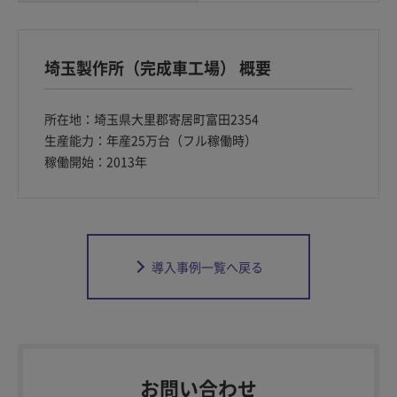
埼玉製作所（完成車工場） 概要
所在地：埼玉県大里郡寄居町富田2354
生産能力：年産25万台（フル稼働時）
稼働開始：2013年
導入事例一覧へ戻る
お問い合わせ