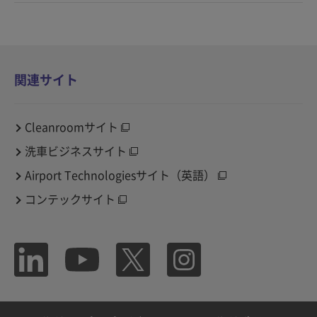
関連サイト
Cleanroomサイト
洗車ビジネスサイト
Airport Technologiesサイト（英語）
コンテックサイト