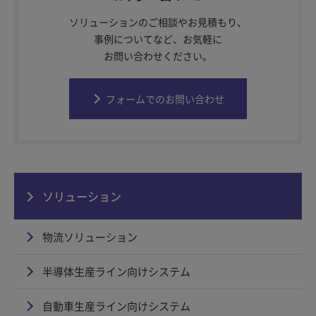
ソリューションのご相談やお見積もり、
事例についてなど、お気軽に
お問い合わせください。
フォームでのお問い合わせ
ソリューション
物流ソリューション
半導体生産ライン向けシステム
自動車生産ライン向けシステム