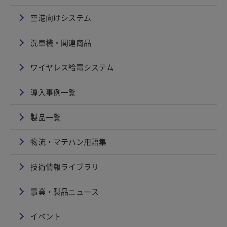
空港向けシステム
洗車機・関連商品
ワイヤレス給電システム
導入事例一覧
製品一覧
物流・マテハン用語集
技術情報ライブラリ
事業・製品ニュース
イベント