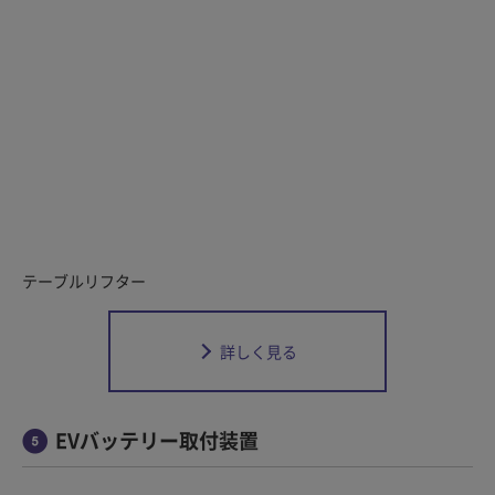
テーブルリフター
詳しく見る
EVバッテリー取付装置