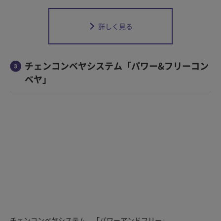
詳しく見る
チェンコンベヤシステム「パワー&フリーコン
ベヤ」
チェンコンベヤシステム 「パワーアンドフリー」