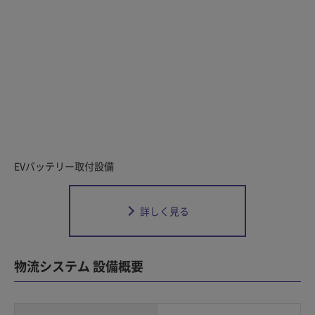
EVバッテリー取付設備
詳しく見る
物流システム 設備概要