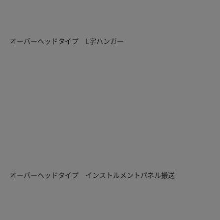
オーバーヘッドタイプ L字ハンガー
オーバーヘッドタイプ インストルメントパネル搬送