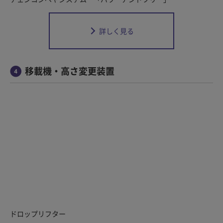
詳しく見る
移載機・高さ変更装置
ドロップリフター