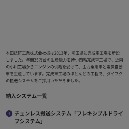
本田技研工業株式会社様は2013年、埼玉県に完成車工場を新設
しました。年間25万台の生産能力を持つ四輪完成車工場で、近隣
の小川工場からエンジンの供給を受けて、主力乗用車と電気自動
車を生産しています。完成車工場のほとんどの工程で、ダイフク
の搬送システムをご採用いただきました。
納入システム一覧
チェンレス搬送システム「フレキシブルドライ
ブシステム」