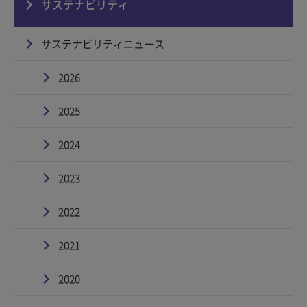
サステナビリティ
サステナビリティニュース
2026
2025
2024
2023
2022
2021
2020