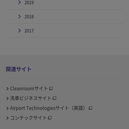
2019
2018
2017
関連サイト
Cleanroomサイト
洗車ビジネスサイト
Airport Technologiesサイト（英語）
コンテックサイト