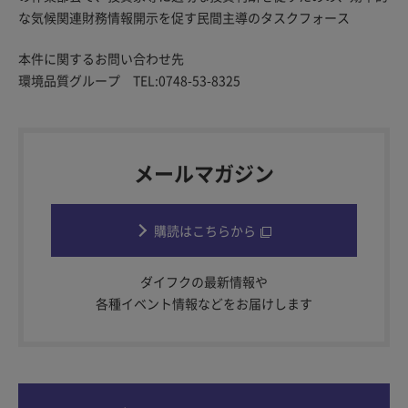
な気候関連財務情報開示を促す民間主導のタスクフォース
本件に関するお問い合わせ先
環境品質グループ TEL:0748-53-8325
メールマガジン
購読はこちらから
ダイフクの最新情報や
各種イベント情報などをお届けします