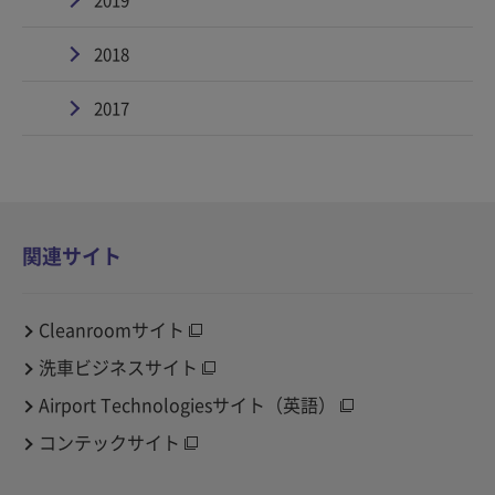
2019
2018
2017
関連サイト
Cleanroomサイト
洗車ビジネスサイト
Airport Technologiesサイト（英語）
コンテックサイト