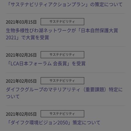
「サステナビリティアクションプラン」の策定について
2021年03月15日
サステナビリティ
生物多様性びわ湖ネットワークが「日本自然保護大賞
2021」で大賞を受賞
2021年02月26日
サステナビリティ
「LCA日本フォーラム 会長賞」を受賞
2021年02月05日
サステナビリティ
ダイフクグループのマテリアリティ（重要課題）特定に
ついて
2021年02月05日
サステナビリティ
「ダイフク環境ビジョン2050」策定について