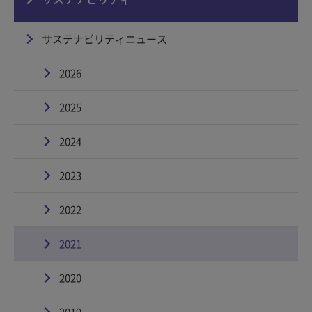
サステナビリティニュース
2026
2025
2024
2023
2022
2021
2020