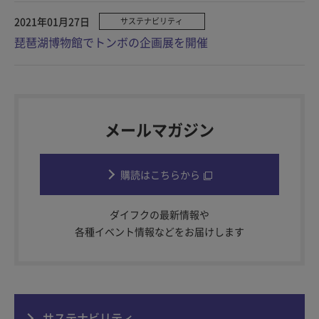
2021年01月27日
サステナビリティ
琵琶湖博物館でトンボの企画展を開催
メールマガジン
購読はこちらから
ダイフクの最新情報や
各種イベント情報などをお届けします
サステナビリティ