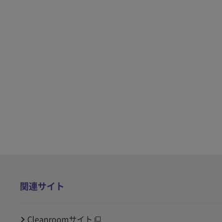
関連サイト
Cleanroomサイト