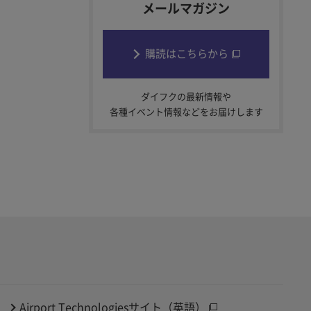
メールマガジン
購読はこちらから
ダイフクの最新情報や
各種イベント情報などをお届けします
Airport Technologiesサイト（英語）