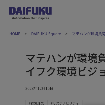
HOME
DAIFUKU Square
マテハンが環境負荷
マテハンが環境
イフク環境ビジョ
2023年12月15日
#経営理念
#サステナビリティ