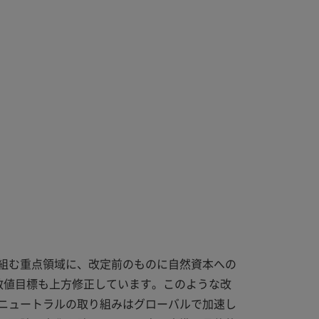
組む重点領域に、改定前のものに自然資本への
数値目標も上方修正しています。このような改
ニュートラルの取り組みはグローバルで加速し