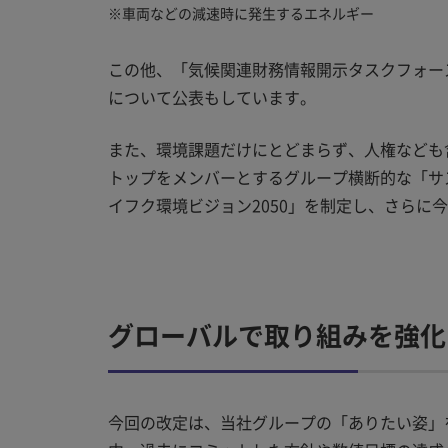
※
車両などの減速時に発生するエネルギー
この他、「気候関連財務情報開示タスクフォース
について公表もしています。
また、環境課題だけにとどまらず、人権なども
トップをメンバーとするグループ横断的な「サ
イフク環境ビジョン2050」を制定し、さら
グローバルで取り組みを強化
今回の改定は、当社グループの「ありたい姿」