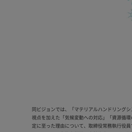
同ビジョンでは、「マテリアルハンドリングシ
視点を加えた「気候変動への対応」「資源循環
定に至った理由について、取締役常務執行役員