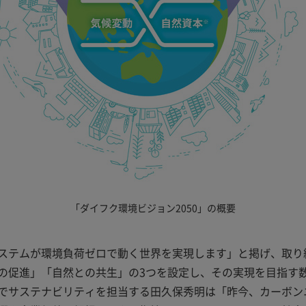
「ダイフク環境ビジョン2050」の概要
ステムが環境負荷ゼロで動く世界を実現します」と掲げ、取り
の促進」「自然との共生」の3つを設定し、その実現を目指す
でサステナビリティを担当する田久保秀明は「昨今、カーボン