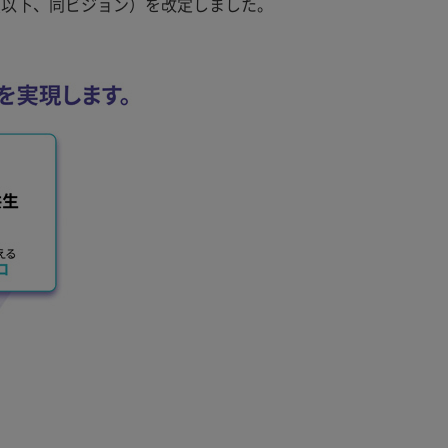
」（以下、同ビジョン）を改定しました。