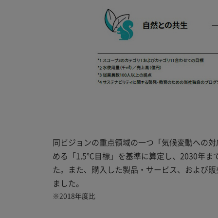
同ビジョンの重点領域の一つ「気候変動への対
める「1.5℃目標」を基準に算定し、2030年ま
た。また、購入した製品・サービス、および販
ました。
※
2018年度比