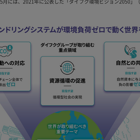
5月には、2021年に公表した「ダイフク環境ビジョン2050