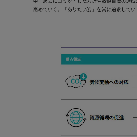
中、過去にコミットした方針や数値目標の達成
高めていく。「ありたい姿」を常に追求してい