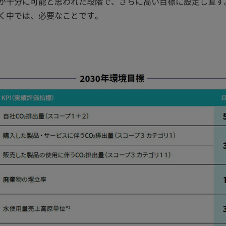
が十分に可能と思われた段階で、さらに高い目標に設定し直す
く中では、必要なことです。