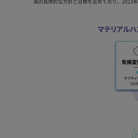
減の具体的な方針と目標を定めており、2023年