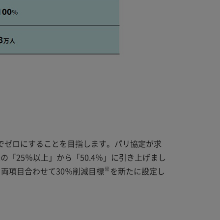
でゼロにすることを目指します。パリ協定が求
の「25％以上」から「50.4％」に引き上げまし
※
両項目合わせて30％削減目標
を新たに設定し