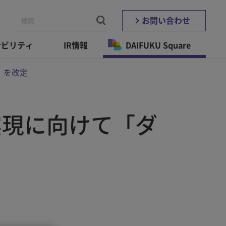
お問い合わせ
ナビリティ
IR情報
DAIFUKU Square
」を改定
実現に向けて「ダ