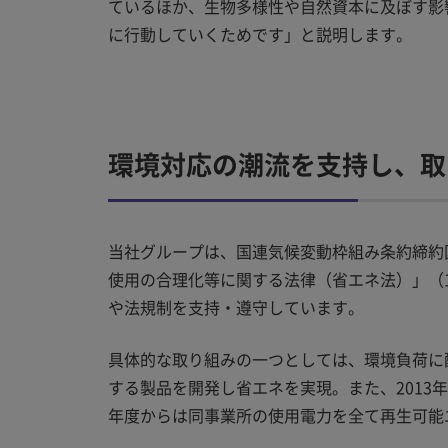
ているほか、生物多様性や自然資本に及ぼす影
に行動していくためです」と説明します。
環境対応の潮流を支持し、取
当社グループは、国連気候変動枠組み条約締約国
使用の合理化等に関する法律（省エネ法）」（1
や法規制を支持・遵守しています。
具体的な取り組みの一つとしては、環境負荷に
する製品を開発し省エネを実現。また、2013年
年度からは同事業所の使用電力を全て再生可能