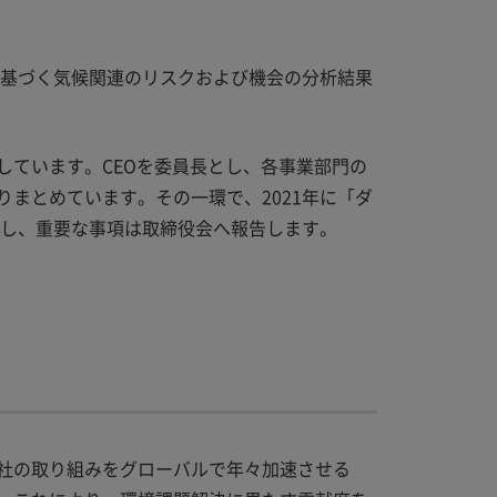
言に基づく気候関連のリスクおよび機会の分析結果
しています。CEOを委員長とし、各事業部門の
まとめています。その一環で、2021年に「ダ
理し、重要な事項は取締役会へ報告します。
社の取り組みをグローバルで年々加速させる