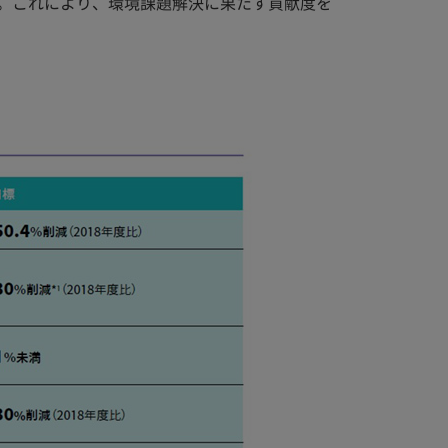
。これにより、環境課題解決に果たす貢献度を