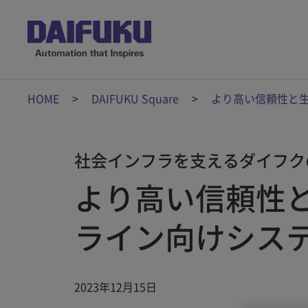
HOME
DAIFUKU Square
より高い信頼性と
社会インフラを支えるダイフク
より高い信頼性
ライン向けシス
2023年12月15日