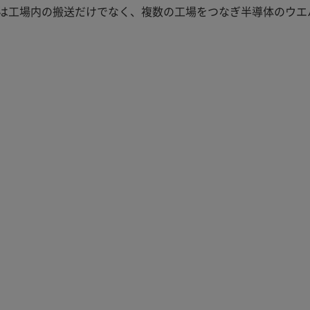
は工場内の搬送だけでなく、複数の工場をつなぎ半導体のウエ