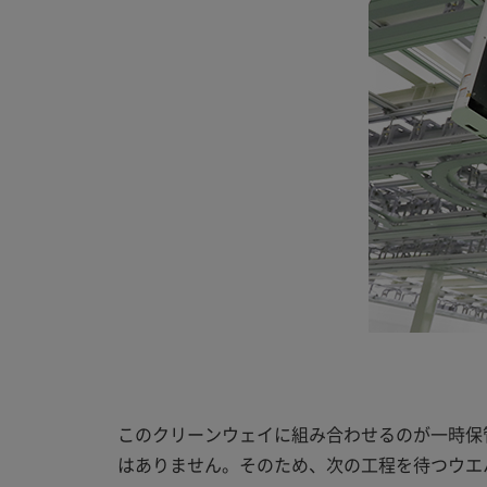
このクリーンウェイに組み合わせるのが一時保
はありません。そのため、次の工程を待つウエ