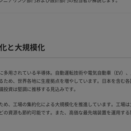
ジニアリング部門および設計部門の担当者が解説します。
化と大規模化
に多用されている半導体。自動運転技術や電気自動車（EV）、
るため、世界各地に生産拠点を増やしています。日本を含む各
備投資は堅調に推移する見込みです。
ため、工場の集約化による大規模化を推進しています。工場は
どの資源も節約可能です。また、高価な最先端装置を運用する