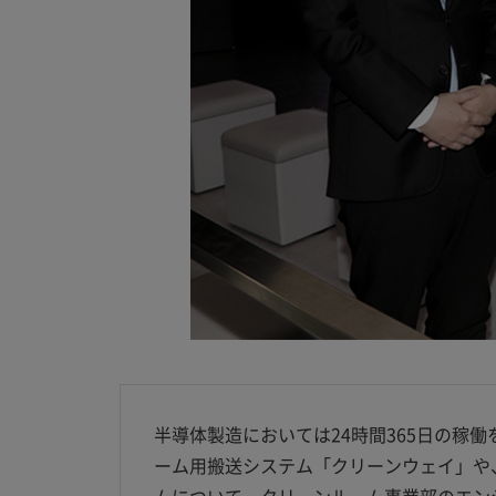
半導体製造においては24時間365日の
ーム用搬送システム「クリーンウェイ」や