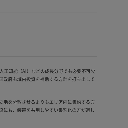
人工知能（AI）などの成長分野でも必要不可欠
国政府も域内投資を補助する方針を打ち出して
立地を分散させるよりもエリア内に集約する方
際にも、装置を共用しやすい集約化の方が適し