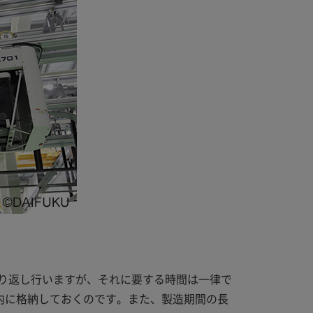
り返し行いますが、それに要する時間は一律で
内に格納しておくのです。また、製造期間の長