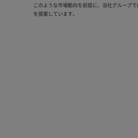
このような市場動向を前提に、当社グループで
を提案しています。