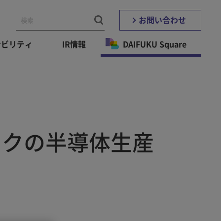
お問い合わせ
ナビリティ
IR情報
DAIFUKU Square
フクの半導体生産