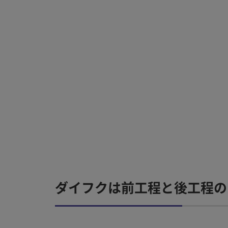
ダイフクは前工程と後工程の