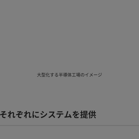
大型化する半導体工場のイメージ
それぞれにシステムを提供