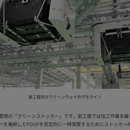
後工程向けクリーンウェイのデモライン
管用の「クリーンストッカー」です。前工程では加工作業を繰
ハを格納したFOUPを安定的に一時保管するためにストッカー