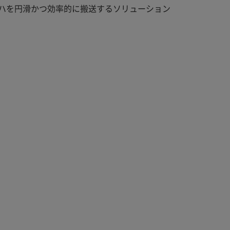
ハを円滑かつ効率的に搬送するソリューション