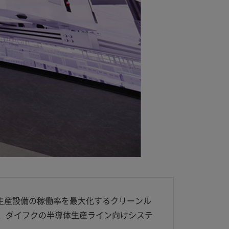
。生産設備の稼働率を最大化するクリーンル
、ダイフクの半導体生産ライン向けシステ