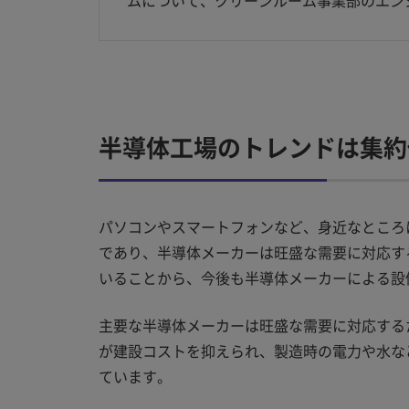
ムについて、クリーンルーム事業部のエン
半導体工場のトレンドは集約
パソコンやスマートフォンなど、身近なところ
であり、半導体メーカーは旺盛な需要に対応す
いることから、今後も半導体メーカーによる設
主要な半導体メーカーは旺盛な需要に対応する
が建設コストを抑えられ、製造時の電力や水な
ています。