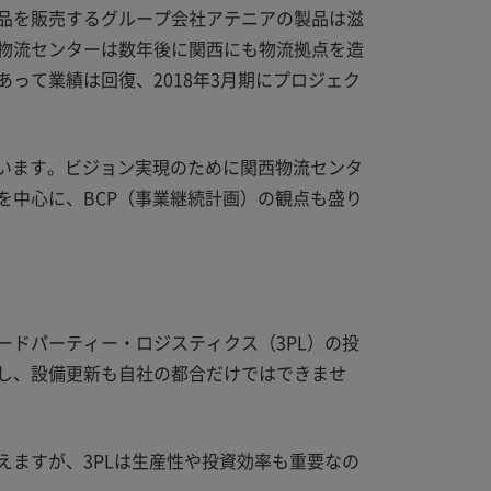
品を販売するグループ会社アテニアの製品は滋
物流センターは数年後に関西にも物流拠点を造
って業績は回復、2018年3月期にプロジェク
しています。ビジョン実現のために関西物流センタ
を中心に、BCP（事業継続計画）の観点も盛り
ドパーティー・ロジスティクス（3PL）の投
し、設備更新も自社の都合だけではできませ
ますが、3PLは生産性や投資効率も重要なの