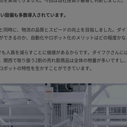
ない設備も多数導入されています。
と同時に、物流の品質とスピードの向上を目指しました。ダイ
ができるのか、自動化やロボット化のメリットはどの程度かな
でも人員を減らすことに価値があるからです。ダイフクさんに
。関西で取り扱う2割の売れ筋商品は全体の物量が多いですし
ロボットの特性を生かすことができています。