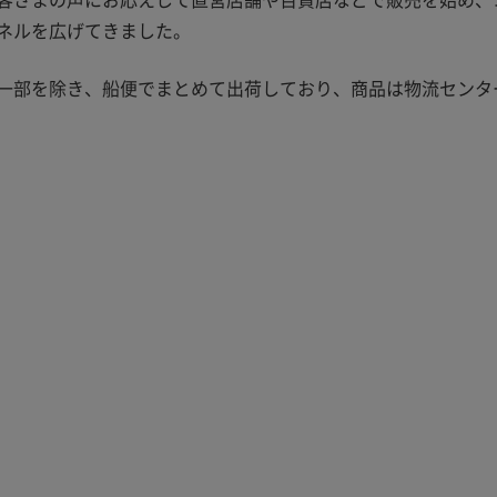
ネルを広げてきました。
一部を除き、船便でまとめて出荷しており、商品は物流センタ