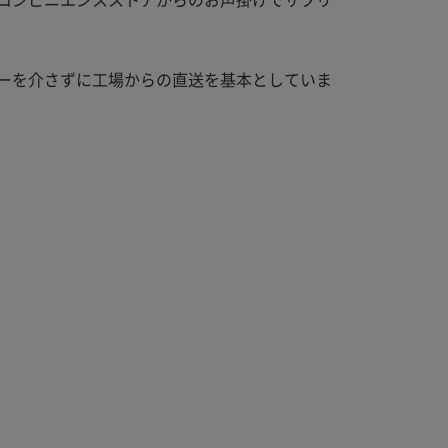
ーを介さずに工場からの直送を基本としていま