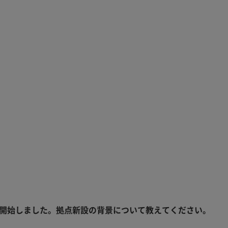
働を開始しました。拠点新設の背景について教えてください。