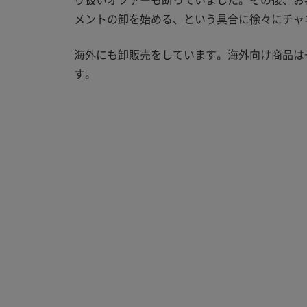
メントの卸を始める、という具合に徐々にチャ
海外にも卸販売をしています。海外向け商品は
す。