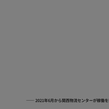
2021年6月から関西物流センターが稼