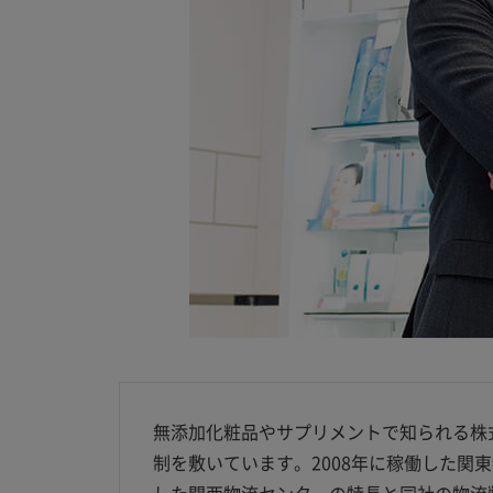
無添加化粧品やサプリメントで知られる株
制を敷いています。2008年に稼働した関