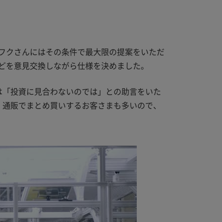
フクさんにはその条件で最大限の提案をいただ
どを意見交換しながら仕様を決めました。
は「投資に見合わないのでは」との助言をいた
、通販でまとめ買いするお客さまも多いので、