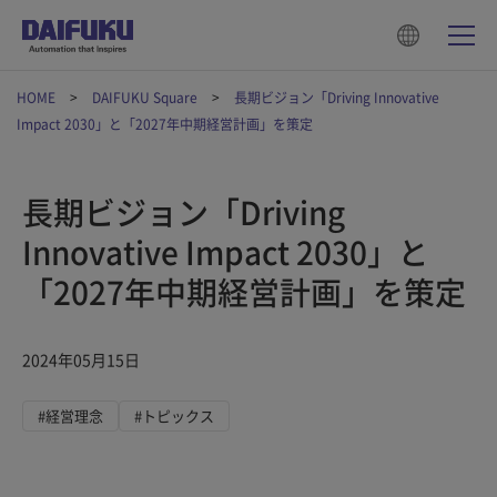
HOME
DAIFUKU Square
長期ビジョン「Driving Innovative
Impact 2030」と「2027年中期経営計画」を策定
長期ビジョン「Driving
Innovative Impact 2030」と
「2027年中期経営計画」を策定
2024年05月15日
#経営理念
#トピックス