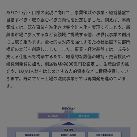
ありたい姿・目標の実現に向けて、事業領域や事業・経営基盤で
目指すべき・取り組むべき方向性を設定しました。例えば、事業
領域では、既存事業を進化させ完全無人化を実現することや、新
興国市場に参入するなど新領域に挑戦する他、次世代事業の創出
にも取り組みます。全社的な対応を強化するため社長直下に部門
横断の本部を創設しました。また、事業・経営基盤では、成長を
支える仕組みを構築するため、経常的な設備の維持・更新投資や
研究開発費に加え、別途戦略枠800億円を設定し、生産設備の拡
充や、DX/AI人材をはじめとする人的資本などに積極投資してい
きます。既にマザー工場の滋賀事業所では再開発を進めていま
す。