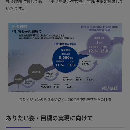
社会課題に対しても、「モノを動かす技術」で解決策を提供して
いきます。
長期ビジョンのありたい姿と、2027年中期経営計画の目標
ありたい姿・目標の実現に向けて