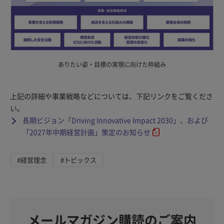
ありたい姿・目標の実現に向けた枠組み
上記の詳細や事業戦略などについては、下記リンクをご覧くださ
い。
長期ビジョン「Driving Innovative Impact 2030」、および
「2027年中期経営計画」策定のお知らせ
#経営理念
#トピックス
メールマガジン購読のご案内