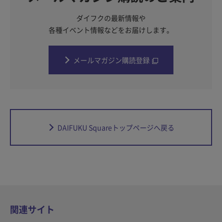
ダイフクの最新情報や
各種イベント情報などをお届けします。
メールマガジン購読登録
DAIFUKU Squareトップページへ戻る
関連サイト