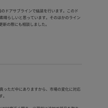
階のドアサブラインで艤装を行います。このド
は素晴らしいと思っています。そのほかのライン
更新の際にも相談しました。
の真っただ中にありますから、市場の変化に対応
す。