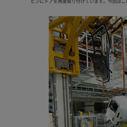
ビンにドアを再度取り付けています。今回はこ