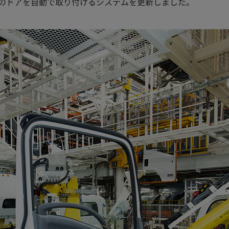
のドアを自動で取り付けるシステムを更新しました。