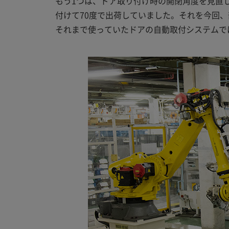
もう1つは、ドア取り付け時の開閉角度を見直
付けて70度で出荷していました。それを今回
それまで使っていたドアの自動取付システムでは