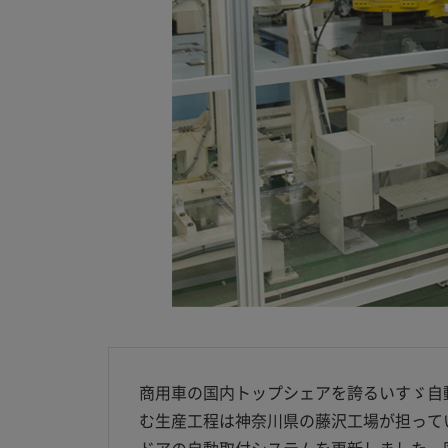
商用車の国内トップシェアを誇るいすゞ自
む生産工程は神奈川県の藤沢工場が担ってい