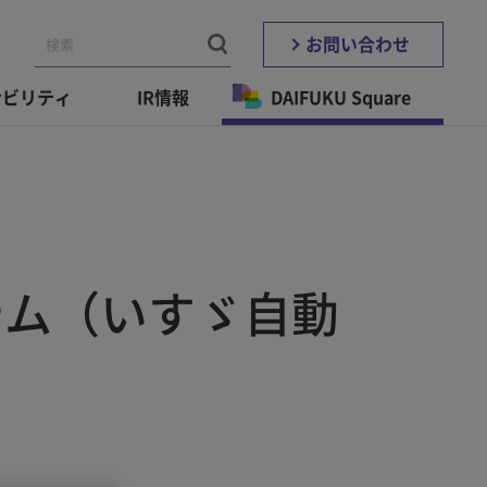
お問い合わせ
ナビリティ
IR情報
DAIFUKU Square
テム（いすゞ自動