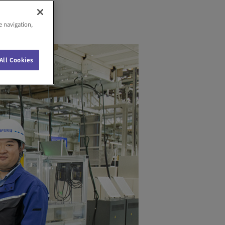
e navigation,
All Cookies