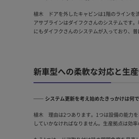
植木 ドアを外したキャビンは1階のラインを
アサブラインはダイフクさんのシステムです。
にもダイフクさんのシステムが入っており、普
新車型への柔軟な対応と生産
システム更新を考え始めたきっかけは何
植木 理由は2つあります。1つは設備の能力
していかなければなりません。生産拠点は効率