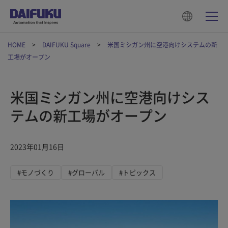
HOME
DAIFUKU Square
米国ミシガン州に空港向けシステムの新
工場がオープン
米国ミシガン州に空港向けシス
テムの新工場がオープン
2023年01月16日
#モノづくり
#グローバル
#トピックス