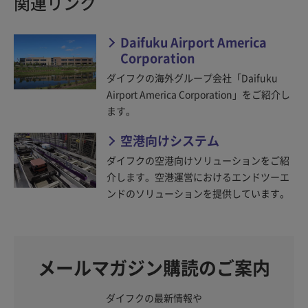
関連リンク
Daifuku Airport America
Corporation
ダイフクの海外グループ会社「Daifuku
Airport America Corporation」をご紹介し
ます。
空港向けシステム
ダイフクの空港向けソリューションをご紹
介します。空港運営におけるエンドツーエ
ンドのソリューションを提供しています。
メールマガジン購読のご案内
ダイフクの最新情報や