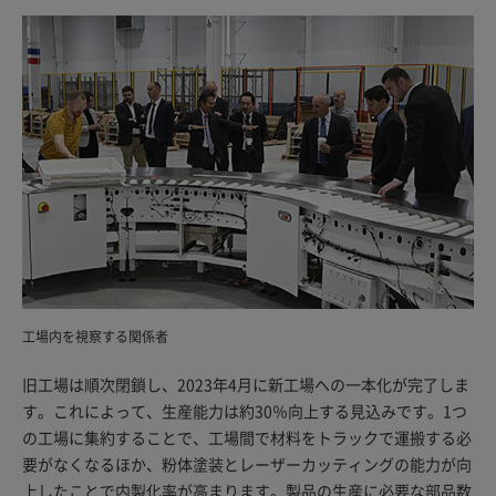
工場内を視察する関係者
旧工場は順次閉鎖し、2023年4月に新工場への一本化が完了しま
す。これによって、生産能力は約30％向上する見込みです。1つ
の工場に集約することで、工場間で材料をトラックで運搬する必
要がなくなるほか、粉体塗装とレーザーカッティングの能力が向
上したことで内製化率が高まります。製品の生産に必要な部品数