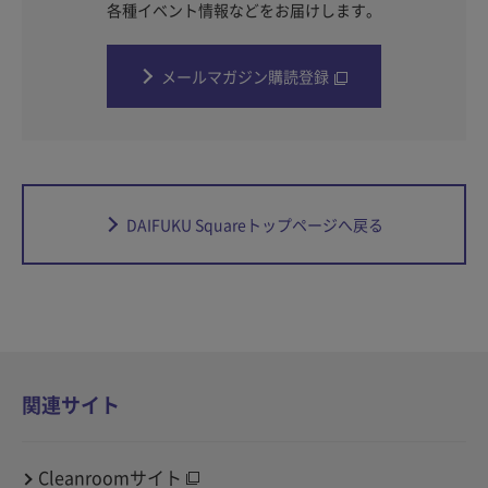
各種イベント情報などをお届けします。
メールマガジン購読登録
DAIFUKU Squareトップページへ戻る
関連サイト
Cleanroomサイト