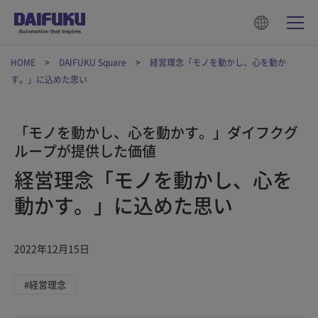
HOME
DAIFUKU Square
経営理念「モノを動かし、心を動か
す。」に込めた思い
「モノを動かし、心を動かす。」ダイフクグ
ループが提供した価値
経営理念「モノを動かし、心を
動かす。」に込めた思い
2022年12月15日
#経営理念