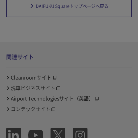
DAIFUKU Squareトップページへ戻る
関連サイト
Cleanroomサイト
洗車ビジネスサイト
Airport Technologiesサイト（英語）
コンテックサイト