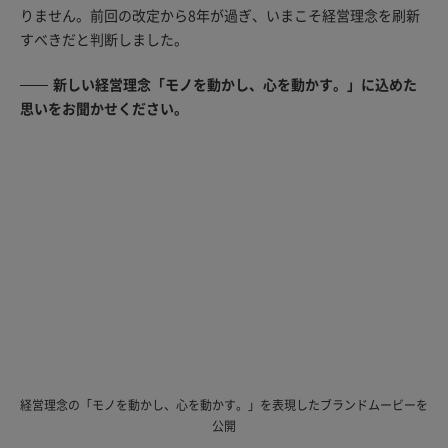
りません。前回の改定から8年が過ぎ、いまこそ経営理念を刷新
すべきだと判断しました。
新しい経営理念「モノを動かし、心を動かす。」に込めた
思いをお聞かせください。
経営理念の「モノを動かし、心を動かす。」を表現したブランドムービーを
公開