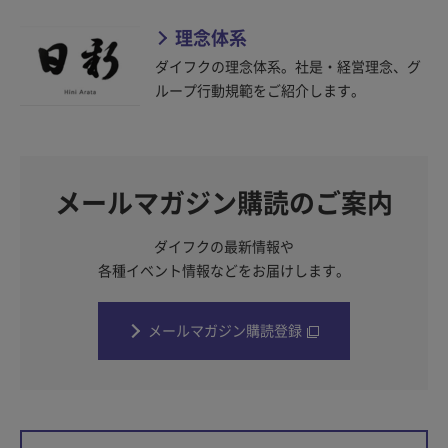
理念体系
ダイフクの理念体系。社是・経営理念、グ
ループ行動規範をご紹介します。
メールマガジン購読のご案内
ダイフクの最新情報や
各種イベント情報などをお届けします。
メールマガジン購読登録