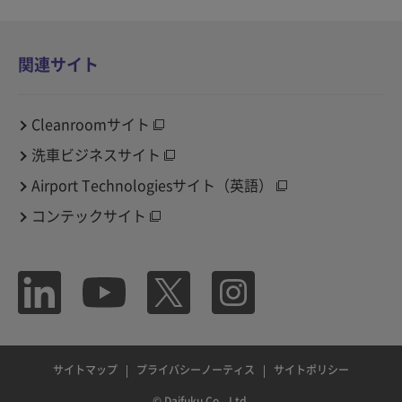
関連サイト
Cleanroomサイト
洗車ビジネスサイト
Airport Technologiesサイト（英語）
コンテックサイト
サイトマップ
プライバシーノーティス
サイトポリシー
© Daifuku Co., Ltd.