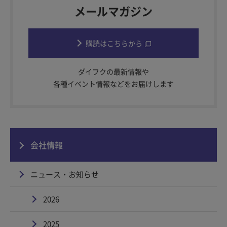
メールマガジン
購読はこちらから
ダイフクの最新情報や
各種イベント情報などをお届けします
会社情報
ニュース・お知らせ
2026
2025