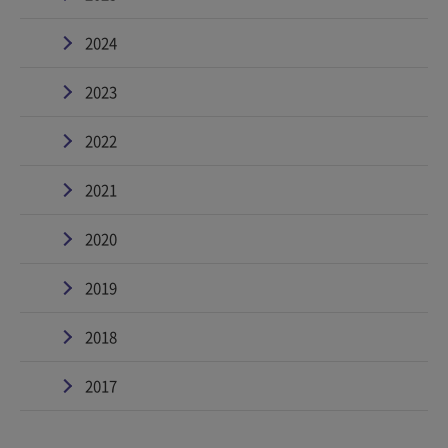
2024
2023
2022
2021
2020
2019
2018
2017