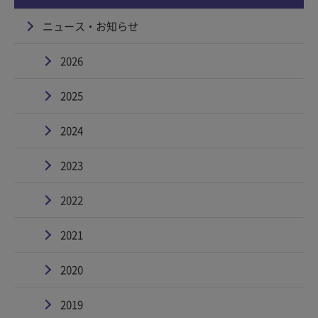
ニュース・お知らせ
2026
2025
2024
2023
2022
2021
2020
2019