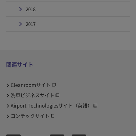
2018
2017
関連サイト
Cleanroomサイト
洗車ビジネスサイト
Airport Technologiesサイト（英語）
コンテックサイト