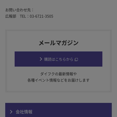
お問い合わせ先：
広報部 TEL：03-6721-3505
メールマガジン
購読はこちらから
ダイフクの最新情報や
各種イベント情報などをお届けします
会社情報